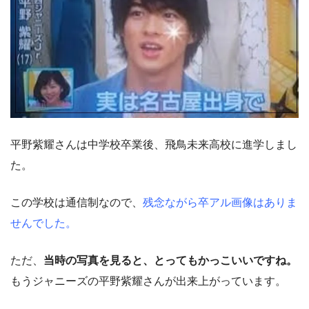
平野紫耀さんは中学校卒業後、飛鳥未来高校に進学しまし
た。
この学校は通信制なので、
残念ながら卒アル画像はありま
せんでした。
ただ、
当時の写真を見ると、とってもかっこいいですね。
もうジャニーズの平野紫耀さんが出来上がっています。