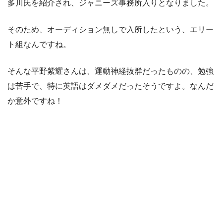
多川氏を紹介され、ジャニーズ事務所入りとなりました。
そのため、オーディション無しで入所したという、エリー
ト組なんですね。
そんな平野紫耀さんは、運動神経抜群だったものの、勉強
は苦手で、特に英語はダメダメだったそうですよ。なんだ
か意外ですね！