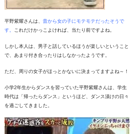
平野紫耀さんは、
昔から女の子にモテモテだったそうで
す。
これだけかっこよければ、当たり前ですよね。
しかし本人は、男子と話しているほうが楽しいということ
で、あまり付き合ったりはしなかったようです。
ただ、周りの女子がほっとかないに決まってますよね～！
小学2年生からダンスを習っていた平野紫耀さんは、学生
時代は「帰ったらダンス」というほど、ダンス漬けの日々
を過ごしてきました。