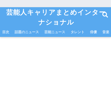
芸能人キャリアまとめインター
ナショナル
目次
話題のニュース
芸能ニュース
タレント
俳優
音楽