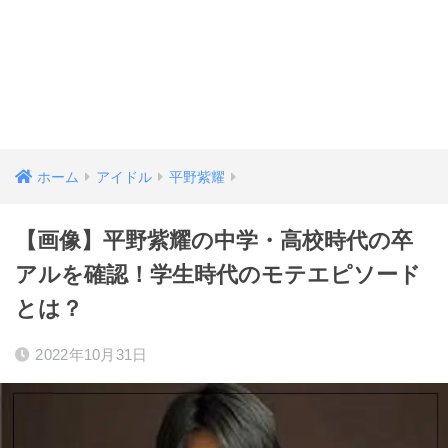
ホーム
アイドル
平野紫耀
【画像】平野紫耀の中学・高校時代の卒
アルを確認！学生時代のモテエピソード
とは？
2022年10月31日