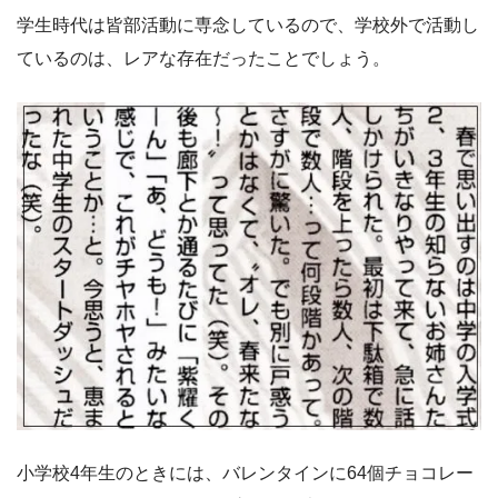
学生時代は皆部活動に専念しているので、学校外で活動し
ているのは、レアな存在だったことでしょう。
小学校4年生のときには、バレンタインに64個チョコレー