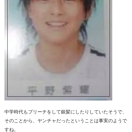
中学時代もブリーチをして銀髪にしたりしていたそうで、
そのことから、ヤンチャだったということは事実のようで
すね。