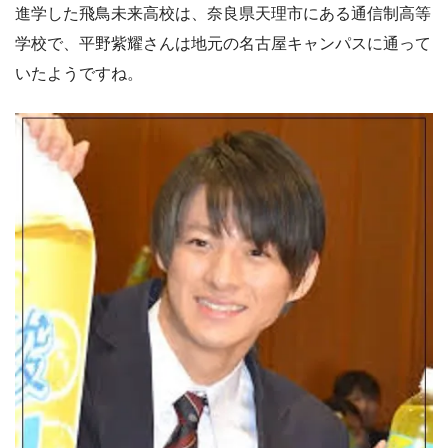
進学した飛鳥未来高校は、奈良県天理市にある通信制高等
学校で、平野紫耀さんは地元の名古屋キャンパスに通って
いたようですね。