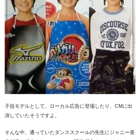
子役モデルとして、ローカル広告に登場したり、CMに出
演していたそうですよ。
そんな中、通っていたダンススクールの先生にジャニー喜