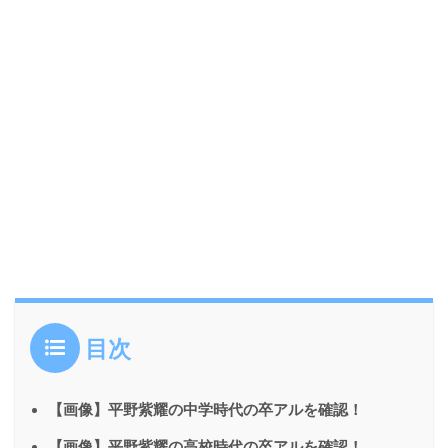
目次
【画像】平野紫耀の中学時代の卒アルを確認！
【画像】平野紫耀の高校時代の卒アルを確認！