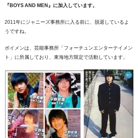
『BOYS AND MEN』に加入しています。
2011年にジャニーズ事務所に入る前に、脱退しているよ
うですね。
ボイメンは、芸能事務所「フォーチュンエンターテイメン
ト」に所属しており、東海地方限定で活動しています。