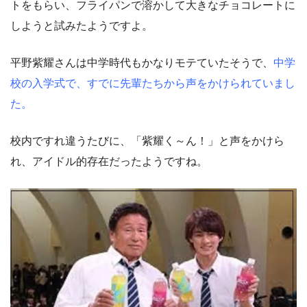
トをもらい、フライパンで溶かして大きなチョコレートに
しようと試みたようですよ。
平野紫耀さんは中学時代もかなりモテていたそうで、
中学
校の入学式で、すでに先輩たちから声をかけられていまし
た。
校内ですれ違うたびに、「紫耀く～ん！」と声をかけら
れ、アイドル的存在だったようですね。