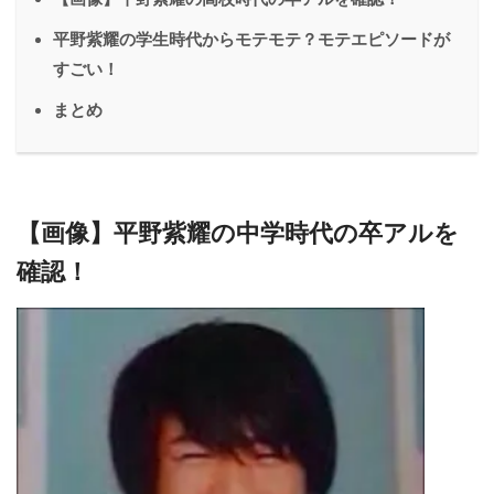
平野紫耀の学生時代からモテモテ？モテエピソードが
すごい！
まとめ
【画像】平野紫耀の中学時代の卒アルを
確認！