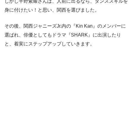
しかし平野紫耀さんは、人前に出るなら、ダンススキルを
身に付けたい！と思い、関西を選びました。
その後、関西ジャニーズJr.内の『Kin Kan』のメンバーに
選ばれ、俳優としてもドラマ『SHARK』に出演したり
と、着実にステップアップしていきます。