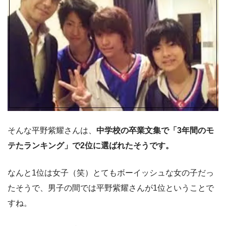
そんな平野紫耀さんは、
中学校の卒業文集で「3年間のモ
テたランキング」で2位に選ばれたそうです。
なんと1位は女子（笑）とてもボーイッシュな女の子だっ
たそうで、男子の間では平野紫耀さんが1位ということで
すね。