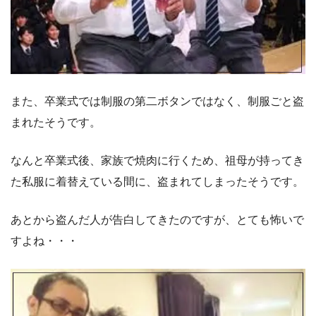
また、卒業式では制服の第二ボタンではなく、制服ごと盗
まれたそうです。
なんと卒業式後、家族で焼肉に行くため、祖母が持ってき
た私服に着替えている間に、盗まれてしまったそうです。
あとから盗んだ人が告白してきたのですが、とても怖いで
すよね・・・