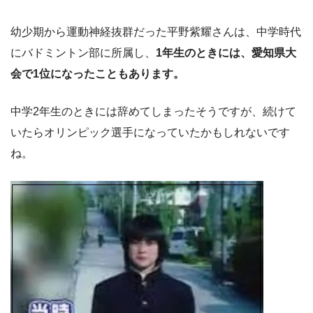
幼少期から運動神経抜群だった平野紫耀さんは、中学時代
にバドミントン部に所属し、
1年生のときには、愛知県大
会で1位になったこともあります。
中学2年生のときには辞めてしまったそうですが、続けて
いたらオリンピック選手になっていたかもしれないです
ね。