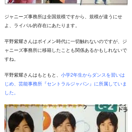
ジャニーズ事務所は全国規模ですから、規模が違うにせ
よ、ライバル的存在にあたります。
平野紫耀さんはボイメン時代に一切触れないのですが、ジ
ャニーズ事務所に移籍したことも関係あるかもしれないで
すね。
平野紫耀さんはもともと、
小学2年生からダンスを習いは
じめ、芸能事務所『セントラルジャパン』に所属していま
した。