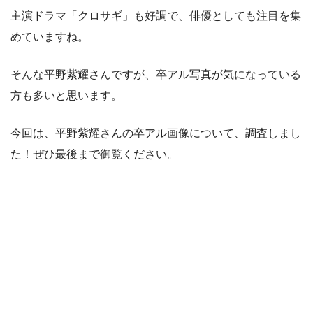
主演ドラマ「クロサギ」も好調で、俳優としても注目を集
めていますね。
そんな平野紫耀さんですが、卒アル写真が気になっている
方も多いと思います。
今回は、平野紫耀さんの卒アル画像について、調査しまし
た！ぜひ最後まで御覧ください。