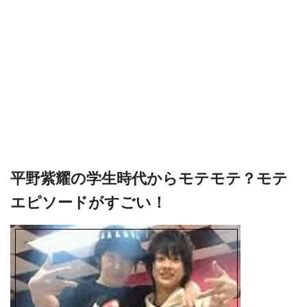
平野紫耀の学生時代からモテモテ？モテ
エピソードがすごい！