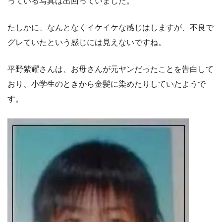
っている写真は出回っていました。
たしかに、なんとなくイケイケな感じはしますが、不良で
グレていたという感じには見えないですね。
平野紫耀さんは、お母さんが元ヤンだったことを告白して
おり、小学生のときから金髪に染めたりしていたようで
す。