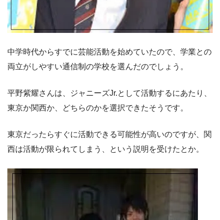
中学時代からすでに芸能活動を始めていたので、学業との
両立がしやすい通信制の学校を選んだのでしょう。
平野紫耀さんは、ジャニーズJr.として活動するにあたり、
東京か関西か、どちらのかを選択できたそうです。
東京だったらすぐに活動できる可能性が高いのですが、関
西は活動が限られてしまう、という説明を受けたとか。