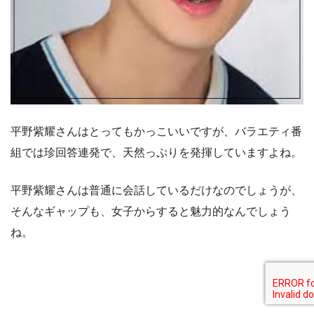
平野紫耀さんはとってもかっこいいですが、バラエティ番
組では珍回答連発で、天然っぷりを発揮していますよね。
平野紫耀さんは普通に会話しているだけなのでしょうが、
そんなギャップも、女子からすると魅力的なんでしょう
ね。