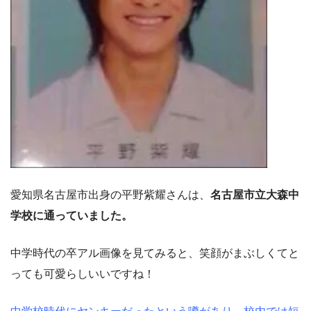
愛知県名古屋市出身の平野紫耀さんは、
名古屋市立大森中
学校に通っていました。
中学時代の卒アル画像を見てみると、笑顔がまぶしくてと
っても可愛らしいいですね！