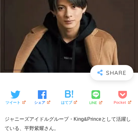
LINE
ツイート
シェア
はてブ
Pocket
ジャニーズアイドルグループ・King&Princeとして活躍し
ている、平野紫耀さん。