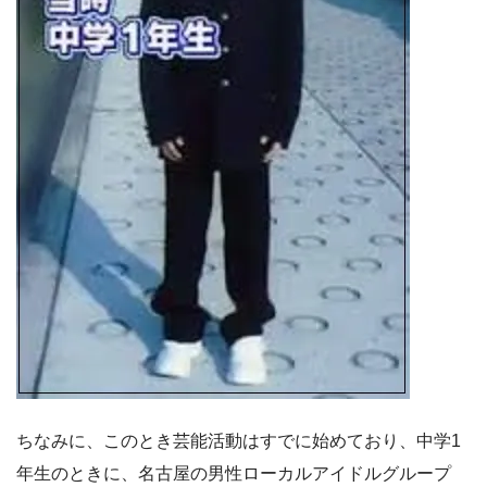
ちなみに、このとき芸能活動はすでに始めており、中学1
年生のときに、名古屋の男性ローカルアイドルグループ