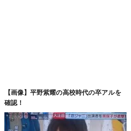
【画像】平野紫耀の高校時代の卒アルを
確認！