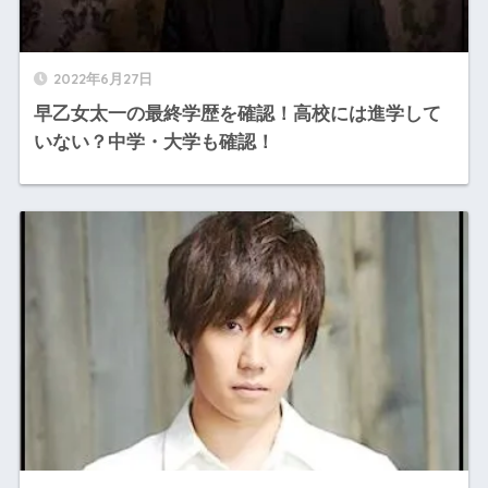
2022年6月27日
早乙女太一の最終学歴を確認！高校には進学して
いない？中学・大学も確認！