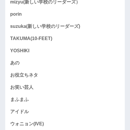
mizyu(新しい学校のリーダーズ）
porin
suzuka(新しい学校のリーダーズ)
TAKUMA(10-FEET)
YOSHIKI
あの
お役立ちネタ
お笑い芸人
まふまふ
アイドル
ウォニョン(IVE)