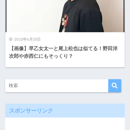
2022年6月23日
【画像】早乙女太一と尾上松也は似てる！野田洋
次郎や赤西仁にもそっくり？
スポンサーリンク