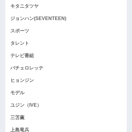
キタニタツヤ
ジョンハン(SEVENTEEN)
スポーツ
タレント
テレビ番組
バチェロレッテ
ヒョンジン
モデル
ユジン（IVE）
三笘薫
上島竜兵