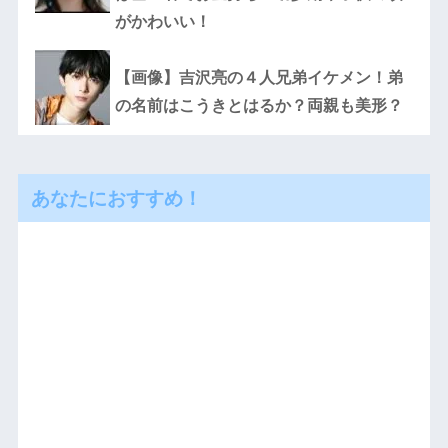
がかわいい！
【画像】吉沢亮の４人兄弟イケメン！弟
の名前はこうきとはるか？両親も美形？
あなたにおすすめ！