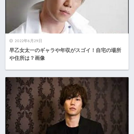
2022年6月29日
早乙女太一のギャラや年収がスゴイ！自宅の場所
や住所は？画像