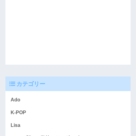
カテゴリー
Ado
K-POP
Lisa