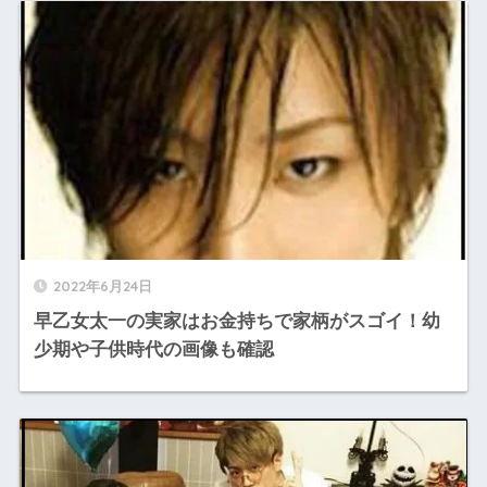
2022年6月24日
早乙女太一の実家はお金持ちで家柄がスゴイ！幼
少期や子供時代の画像も確認