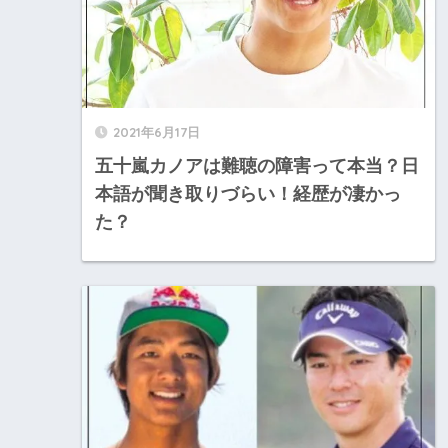
2021年6月17日
五十嵐カノアは難聴の障害って本当？日
本語が聞き取りづらい！経歴が凄かっ
た？