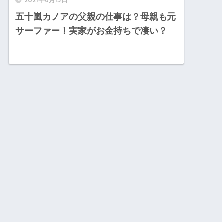
五十嵐カノアの父親の仕事は？母親も元
サーファー！実家がお金持ちで凄い？