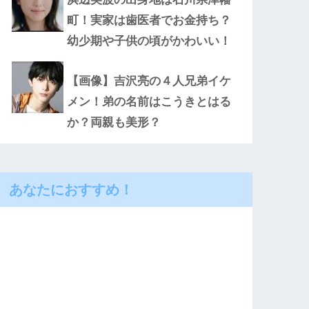
町！実家は歯医者でお金持ち？
幼少期や子供の頃がかわいい！
【画像】吉沢亮の４人兄弟イケ
メン！弟の名前はこうきとはる
か？両親も美形？
あなたにおすすめ！