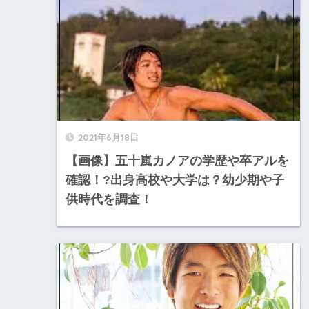
2021年6月18日
【画像】五十嵐カノアの学歴や卒アルを
確認！?出身高校や大学は？幼少期や子
供時代を調査！