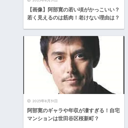
【画像】阿部寛の若い頃がかっこいい？
若く見えるのは筋肉！老けない理由は？
2023年8月31日
阿部寛のギャラや年収が凄すぎる！自宅
マンションは世田谷区桜新町？