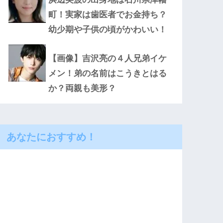
町！実家は歯医者でお金持ち？
幼少期や子供の頃がかわいい！
【画像】吉沢亮の４人兄弟イケ
メン！弟の名前はこうきとはる
か？両親も美形？
あなたにおすすめ！