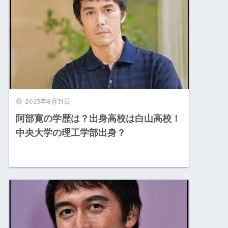
2023年8月31日
阿部寛の学歴は？出身高校は白山高校！
中央大学の理工学部出身？