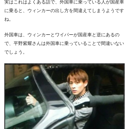
実はこれはよくある話で、外国車に乗っている人が国産車
に乗ると、ウィンカーの出し方を間違えてしまうようです
ね。
外国車は、ウィンカーとワイパーが国産車と逆にあるの
で、平野紫耀さんは外国車に乗っていることで間違いない
でしょう。