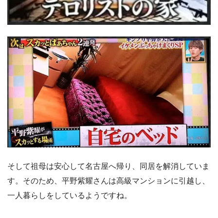
そして祖母は安心して名古屋へ帰り、同居を解消していま
す。そのため、平野紫耀さんは高級マンションに引越し、
一人暮らしをしているようですね。