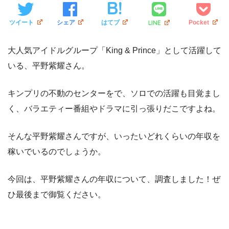
LINE
ツイート
シェア
はてブ
Pocket
大人気アイドルグループ「King & Prince」として活躍して
いる、平野紫耀さん。
キンプリの不動のセンターをで、ソロでの活躍も目覚まし
く、バラエティー番組やドラマに引っ張りだこですよね。
そんな平野紫耀さんですが、いったいどれくらいの年収を
稼いでいるのでしょうか。
今回は、平野紫耀さんの年収について、調査しました！ぜ
ひ最後まで御覧ください。