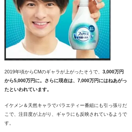
2019年頃からCMのギャラが上がったそうで、
3,000万円
から5,000万円に。さらに現在は、7,000万円にはねあがっ
たといわれています。
イケメン＆天然キャラでバラエティー番組にも引っ張りだ
こで、注目度が上がり、ギャラにも反映されているようで
す。