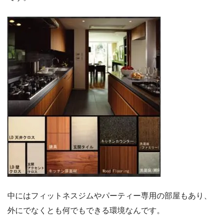
中にはフィットネスジムやパーティー専用の部屋もあり、
外にでなくとも何でもできる環境なんです。