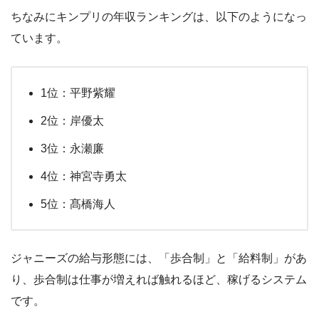
ちなみにキンプリの年収ランキングは、以下のようになっ
ています。
1位：平野紫耀
2位：岸優太
3位：永瀬廉
4位：神宮寺勇太
5位：髙橋海人
ジャニーズの給与形態には、「歩合制」と「給料制」があ
り、歩合制は仕事が増えれば触れるほど、稼げるシステム
です。