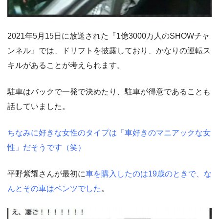
2021年5月15日に放送された『1億3000万人のSHOWチャ
ンネル』では、ドリフトを披露しており、かなりの運転ス
キルがあることが考えられます。
駐車はバックで一発で決めたり、駐車が得意であることも
話していました。
ちなみに好きな女性のタイプは「車好きのマニアックな女
性」だそうです（笑）
平野紫耀さんが最初に
車を購入したのは19歳のときで、な
んとその車はベンツでした
。