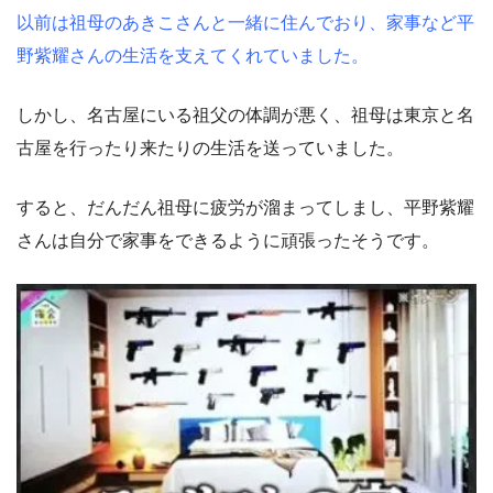
以前は祖母のあきこさんと一緒に住んでおり、家事など平
野紫耀さんの生活を支えてくれていました。
しかし、名古屋にいる祖父の体調が悪く、祖母は東京と名
古屋を行ったり来たりの生活を送っていました。
すると、だんだん祖母に疲労が溜まってしまし、平野紫耀
さんは自分で家事をできるように頑張ったそうです。