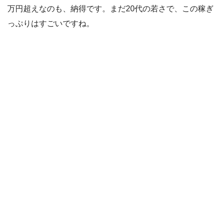
万円超えなのも、納得です。まだ20代の若さで、この稼ぎ
っぷりはすごいですね。