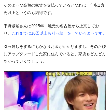
そのような高額の家賃を支払っているとなれば、年収1億
円以上というのも納得です。
平野紫耀さんは2015年、地元の名古屋から上京してお
り、
これまでに10回以上も引っ越しをしているようです。
引っ越しをするにもかなりお金がかかりますし、そのたび
にアップグレードした家に住んでいると、家賃もどんどん
あがっていくでしょう。