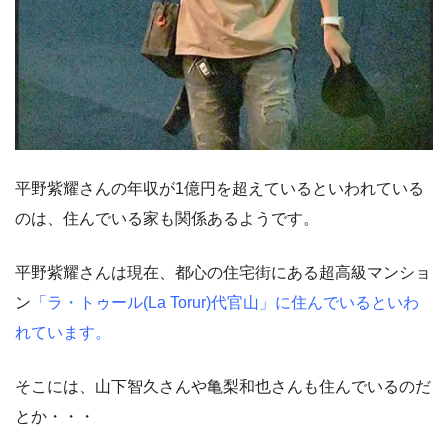
平野紫耀さんの年収が1億円を超えているといわれている
のは、住んでいる家も関係あるようです。
平野紫耀さんは現在、都心の住宅街にある超高級マンショ
ン
「ラ・トゥール(La Torur)代官山」に住んでいるといわ
れています。
そこには、山下智久さんや亀梨和也さんも住んでいるのだ
とか・・・