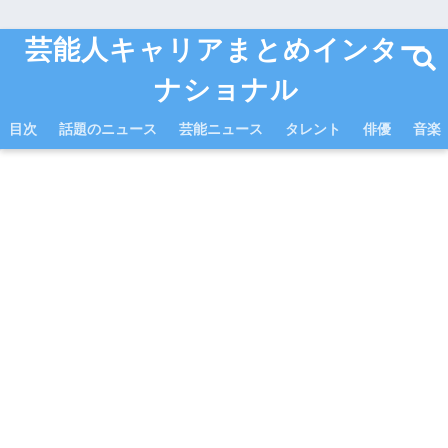
芸能人キャリアまとめインター
ナショナル
目次
話題のニュース
芸能ニュース
タレント
俳優
音楽