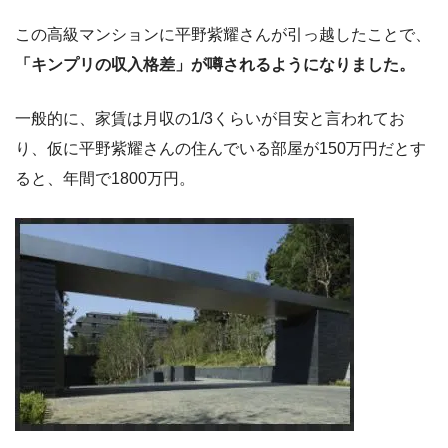
この高級マンションに平野紫耀さんが引っ越したことで、
「キンプリの収入格差」が噂されるようになりました。
一般的に、家賃は月収の1/3くらいが目安と言われてお
り、仮に平野紫耀さんの住んでいる部屋が150万円だとす
ると、年間で1800万円。