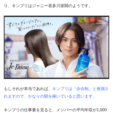
り、キンプリはジャニー喜多川派閥のようです。
もしそれが本当であれば、
キンプリは「歩合制」と推測さ
れますので、かなりの額を稼いでいると思います。
キンプリの仕事量を見ると、メンバーの平均年収が1,000