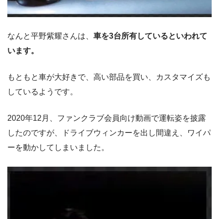
なんと平野紫耀さんは、
車を3台所有しているといわれて
います。
もともと車が大好きで、高い部品を買い、カスタマイズも
しているようです。
2020年12月、ファンクラブ会員向け動画で運転姿を披露
したのですが、ドライブウィンカーを出し間違え、ワイパ
ーを動かしてしまいました。