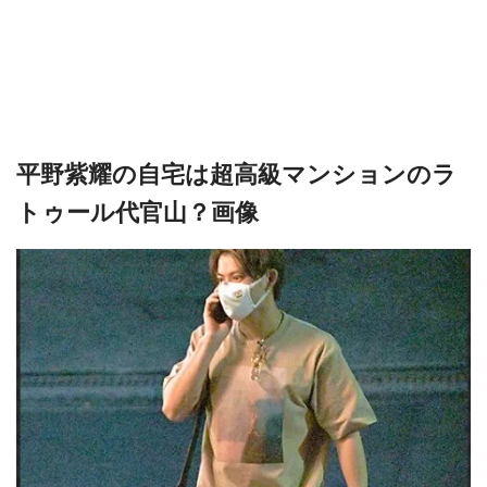
平野紫耀の自宅は超高級マンションのラ
トゥール代官山？画像