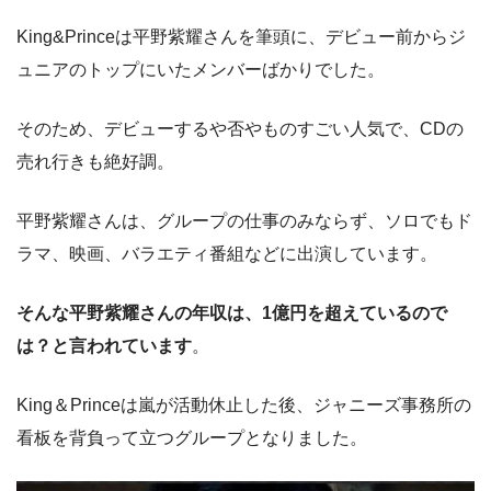
King&Princeは平野紫耀さんを筆頭に、デビュー前からジ
ュニアのトップにいたメンバーばかりでした。
そのため、デビューするや否やものすごい人気で、CDの
売れ行きも絶好調。
平野紫耀さんは、グループの仕事のみならず、ソロでもド
ラマ、映画、バラエティ番組などに出演しています。
そんな平野紫耀さんの年収は、1億円を超えているので
は？と言われています
。
King＆Princeは嵐が活動休止した後、ジャニーズ事務所の
看板を背負って立つグループとなりました。