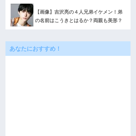
【画像】吉沢亮の４人兄弟イケメン！弟
の名前はこうきとはるか？両親も美形？
あなたにおすすめ！