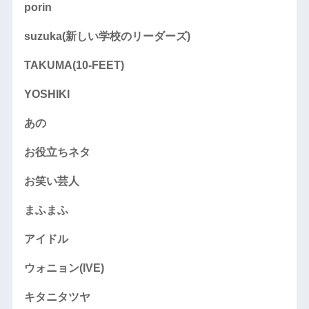
porin
suzuka(新しい学校のリーダーズ)
TAKUMA(10-FEET)
YOSHIKI
あの
お役立ちネタ
お笑い芸人
まふまふ
アイドル
ウォニョン(IVE)
キタニタツヤ