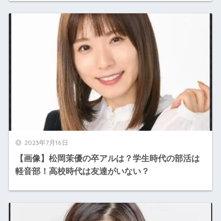
2023年7月16日
【画像】松岡茉優の卒アルは？学生時代の部活は
軽音部！高校時代は友達がいない？