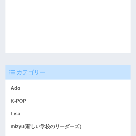
カテゴリー
Ado
K-POP
Lisa
mizyu(新しい学校のリーダーズ）