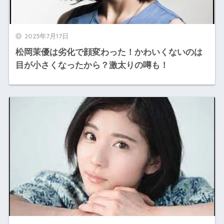
2023年7月17日
松岡茉優は劣化で顔変わった！かわいくないのは
目が小さくなったから？激太りの噂も！