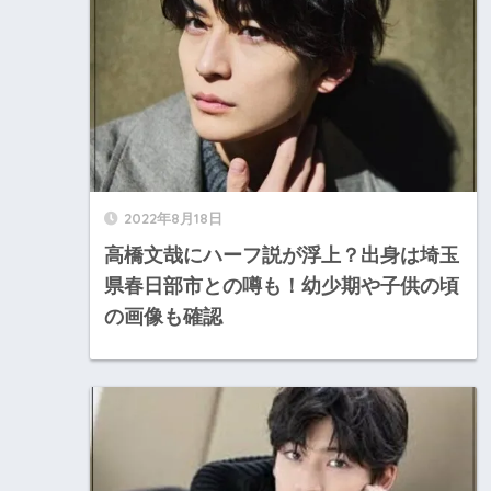
2022年8月18日
高橋文哉にハーフ説が浮上？出身は埼玉
県春日部市との噂も！幼少期や子供の頃
の画像も確認