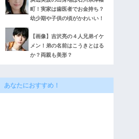
町！実家は歯医者でお金持ち？
幼少期や子供の頃がかわいい！
【画像】吉沢亮の４人兄弟イケ
メン！弟の名前はこうきとはる
か？両親も美形？
あなたにおすすめ！