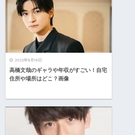
2022年8月18日
高橋文哉のギャラや年収がすごい！自宅
住所や場所はどこ？画像