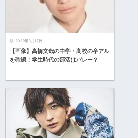
2022年8月17日
【画像】高橋文哉の中学・高校の卒アル
を確認！学生時代の部活はバレー？