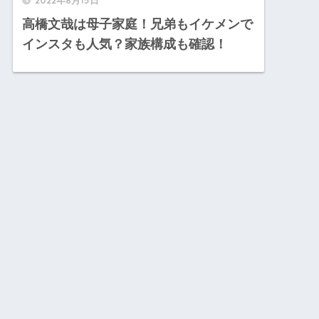
高橋文哉は母子家庭！兄弟もイケメンで
インスタも人気？家族構成も確認！