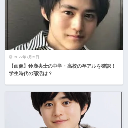
2022年7月21日
【画像】鈴鹿央士の中学・高校の卒アルを確認！
学生時代の部活は？