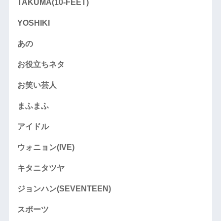
TAKUMA(10-FEET)
YOSHIKI
あの
お役立ちネタ
お笑い芸人
まふまふ
アイドル
ウォニョン(IVE)
キタニタツヤ
ジョンハン(SEVENTEEN)
スポーツ