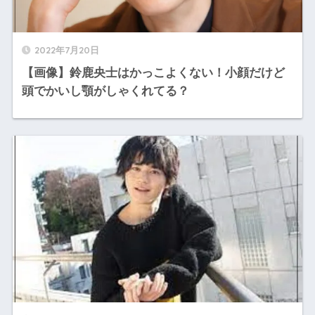
2022年7月20日
【画像】鈴鹿央士はかっこよくない！小顔だけど
頭でかいし顎がしゃくれてる？