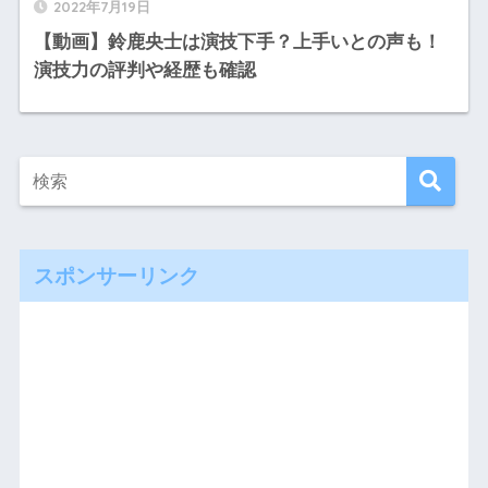
2022年7月19日
【動画】鈴鹿央士は演技下手？上手いとの声も！
演技力の評判や経歴も確認
スポンサーリンク