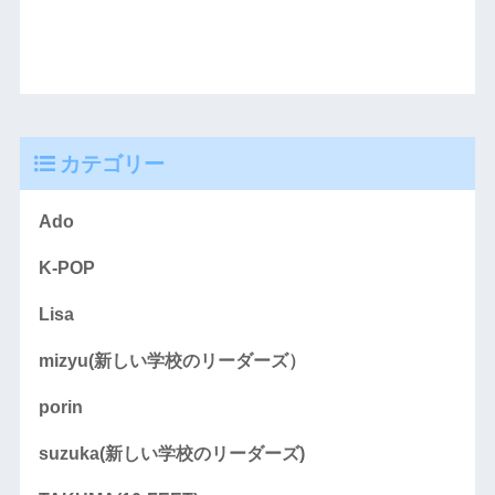
カテゴリー
Ado
K-POP
Lisa
mizyu(新しい学校のリーダーズ）
porin
suzuka(新しい学校のリーダーズ)