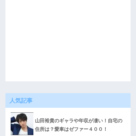
人気記事
山田裕貴のギャラや年収が凄い！自宅の
住所は？愛車はゼファー４００！