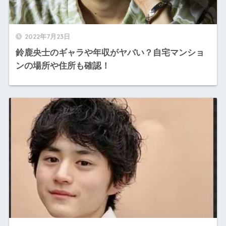
2022年7月23日
鈴鹿央士のギャラや年収がヤバい？自宅マンショ
ンの場所や住所も確認！