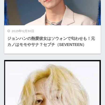
2023年12月30日
ジョンハンの熱愛彼女はソウォンで匂わせも！元
カノはモモやサナ？セブチ（SEVENTEEN）