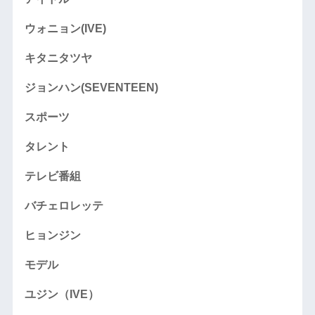
ウォニョン(IVE)
キタニタツヤ
ジョンハン(SEVENTEEN)
スポーツ
タレント
テレビ番組
バチェロレッテ
ヒョンジン
モデル
ユジン（IVE）