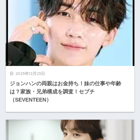
2023年12月23日
ジョンハンの両親はお金持ち！妹の仕事や年齢
は？家族・兄弟構成を調査！セブチ
（SEVENTEEN）