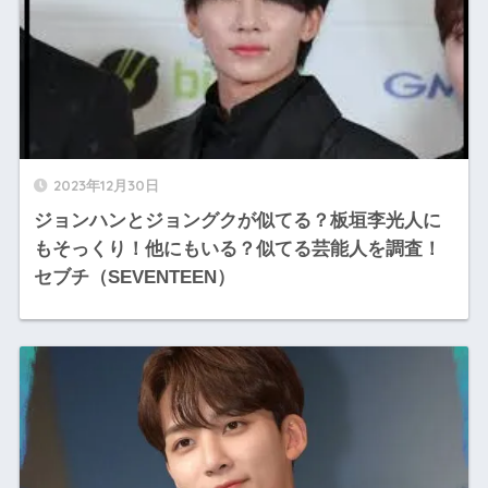
2023年12月30日
ジョンハンとジョングクが似てる？板垣李光人に
もそっくり！他にもいる？似てる芸能人を調査！
セブチ（SEVENTEEN）