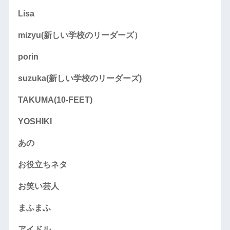
Lisa
mizyu(新しい学校のリーダーズ）
porin
suzuka(新しい学校のリーダーズ)
TAKUMA(10-FEET)
YOSHIKI
あの
お役立ちネタ
お笑い芸人
まふまふ
アイドル