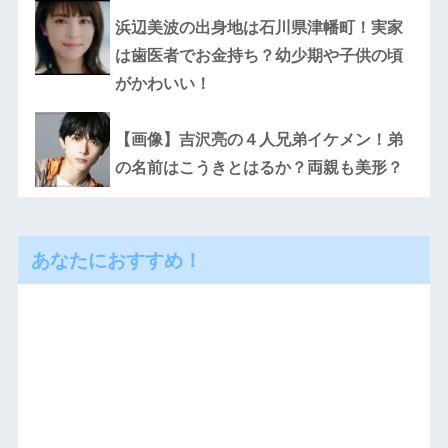
浜辺美波の出身地は石川県津幡町！実家
は歯医者でお金持ち？幼少期や子供の頃
がかわいい！
【画像】吉沢亮の４人兄弟イケメン！弟
の名前はこうきとはるか？両親も美形？
あなたにおすすめ！