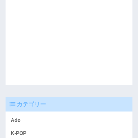
カテゴリー
Ado
K-POP