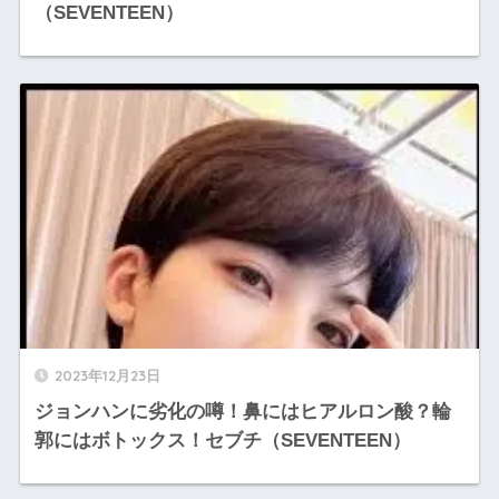
（SEVENTEEN）
2023年12月23日
ジョンハンに劣化の噂！鼻にはヒアルロン酸？輪
郭にはボトックス！セブチ（SEVENTEEN）