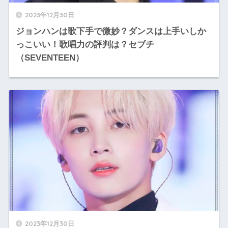
2023年12月30日
ジョンハンは歌下手で微妙？ダンスは上手いしか
っこいい！歌唱力の評判は？セブチ
（SEVENTEEN）
2023年12月30日