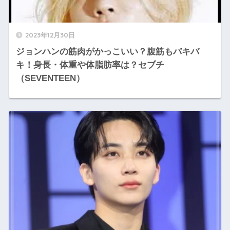
2023年12月30日
ジョンハンの筋肉がかっこいい？腹筋もバキバ
キ！身長・体重や体脂肪率は？セブチ
（SEVENTEEN）