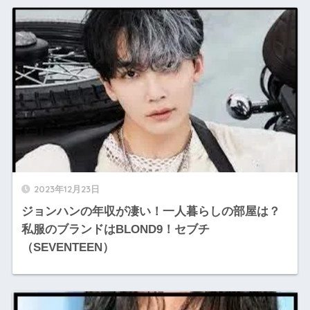
2023年12月23日
ジョンハンの年収が凄い！一人暮らしの部屋は？
私服のブランドはBLOND9！セブチ
（SEVENTEEN）