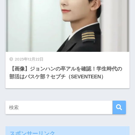
2023年12月22日
【画像】ジョンハンの卒アルを確認！学生時代の
部活はバスケ部？セブチ（SEVENTEEN）
スポンサーリンク