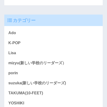
カテゴリー
Ado
K-POP
Lisa
mizyu(新しい学校のリーダーズ）
porin
suzuka(新しい学校のリーダーズ)
TAKUMA(10-FEET)
YOSHIKI