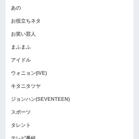
あの
お役立ちネタ
お笑い芸人
まふまふ
アイドル
ウォニョン(IVE)
キタニタツヤ
ジョンハン(SEVENTEEN)
スポーツ
タレント
テレビ番組