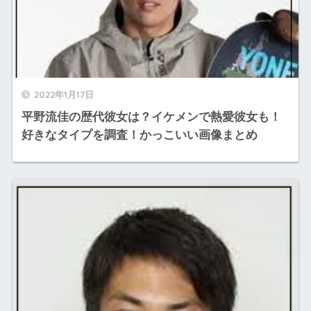
2022年1月17日
平野流佳の歴代彼女は？イケメンで熱愛彼女も！
好きなタイプを調査！かっこいい画像まとめ