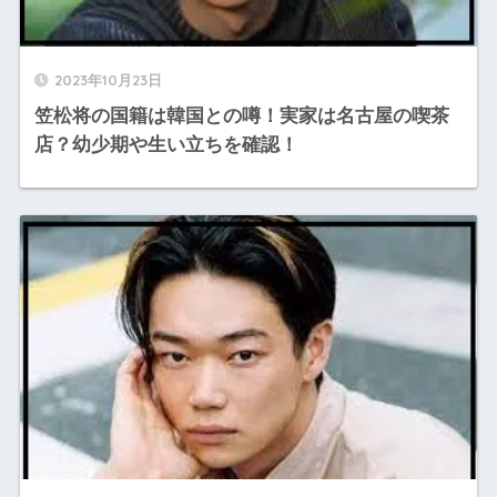
2023年10月23日
笠松将の国籍は韓国との噂！実家は名古屋の喫茶
店？幼少期や生い立ちを確認！