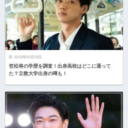
2023年10月23日
笠松将の学歴を調査！出身高校はどこに通って
た？立教大学出身の噂も！