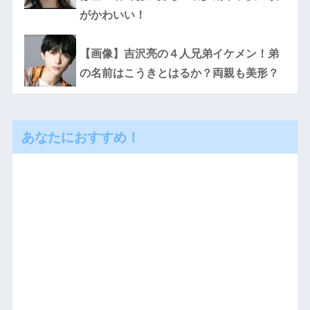
がかわいい！
【画像】吉沢亮の４人兄弟イケメン！弟
の名前はこうきとはるか？両親も美形？
あなたにおすすめ！