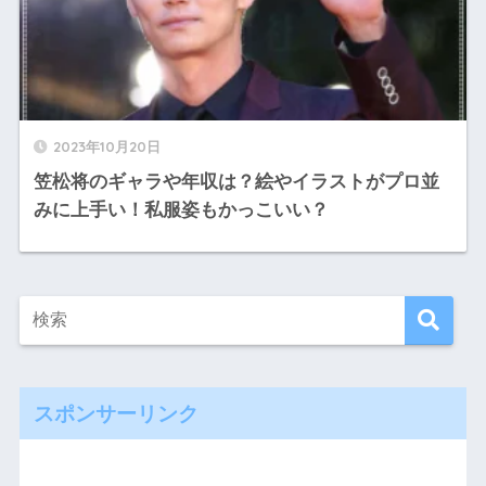
2023年10月20日
笠松将のギャラや年収は？絵やイラストがプロ並
みに上手い！私服姿もかっこいい？
スポンサーリンク