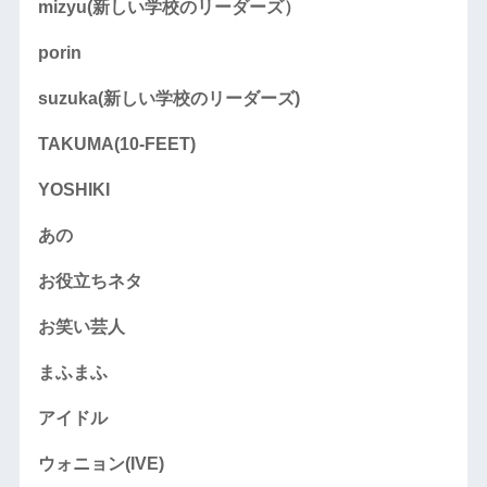
mizyu(新しい学校のリーダーズ）
porin
suzuka(新しい学校のリーダーズ)
TAKUMA(10-FEET)
YOSHIKI
あの
お役立ちネタ
お笑い芸人
まふまふ
アイドル
ウォニョン(IVE)