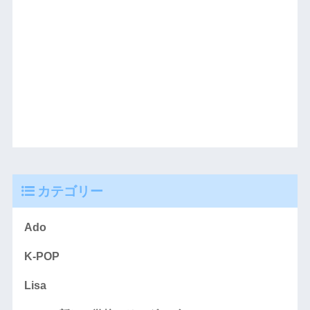
カテゴリー
Ado
K-POP
Lisa