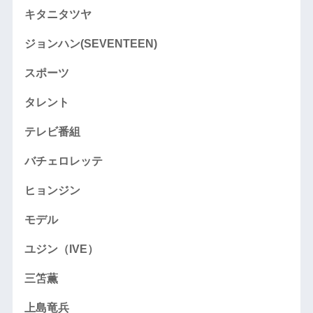
キタニタツヤ
ジョンハン(SEVENTEEN)
スポーツ
タレント
テレビ番組
バチェロレッテ
ヒョンジン
モデル
ユジン（IVE）
三笘薫
上島竜兵