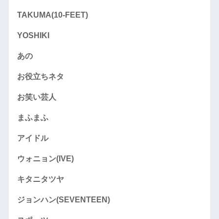
TAKUMA(10-FEET)
YOSHIKI
あの
お役立ちネタ
お笑い芸人
まふまふ
アイドル
ウォニョン(IVE)
キタニタツヤ
ジョンハン(SEVENTEEN)