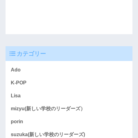
カテゴリー
Ado
K-POP
Lisa
mizyu(新しい学校のリーダーズ）
porin
suzuka(新しい学校のリーダーズ)