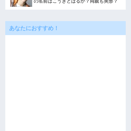
の名前はこうきとはるか？両親も美形？
あなたにおすすめ！