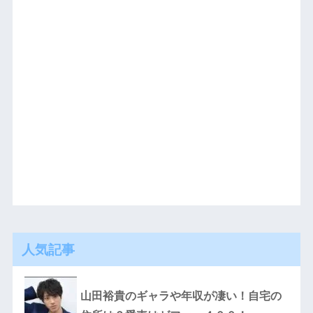
人気記事
山田裕貴のギャラや年収が凄い！自宅の