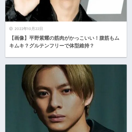
2022年10月22日
【画像】平野紫耀の筋肉がかっこいい！腹筋もム
キムキ？グルテンフリーで体型維持？