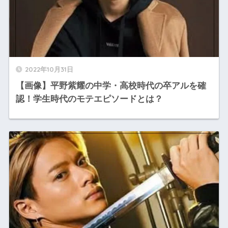
2022年10月31日
【画像】平野紫耀の中学・高校時代の卒アルを確
認！学生時代のモテエピソードとは？