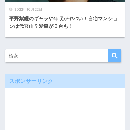
2022年10月22日
平野紫耀のギャラや年収がヤバい！自宅マンショ
ンは代官山？愛車が３台も！
スポンサーリンク