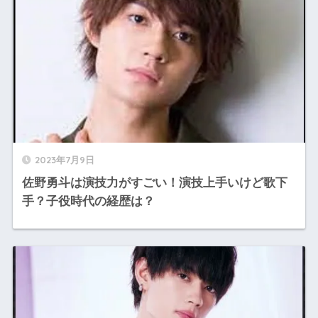
2023年7月9日
佐野勇斗は演技力がすごい！演技上手いけど歌下
手？子役時代の経歴は？