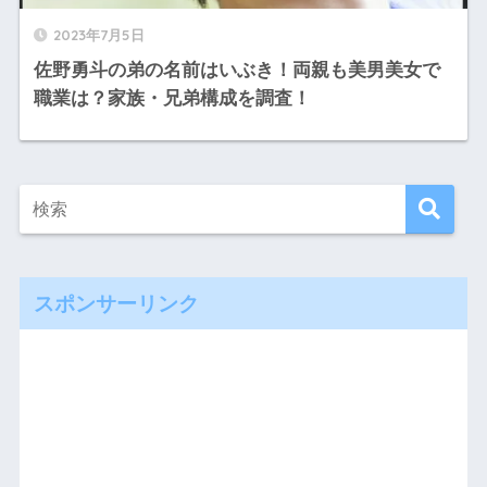
2023年7月5日
佐野勇斗の弟の名前はいぶき！両親も美男美女で
職業は？家族・兄弟構成を調査！
スポンサーリンク