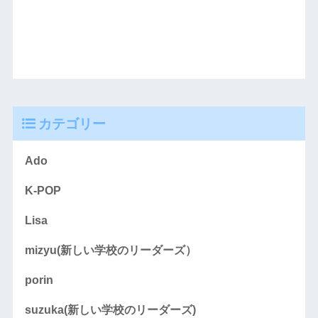
カテゴリー
Ado
K-POP
Lisa
mizyu(新しい学校のリーダーズ）
porin
suzuka(新しい学校のリーダーズ)