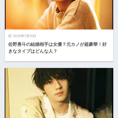
2023年7月13日
佐野勇斗の結婚相手は女優？元カノが超豪華！好
きなタイプはどんな人？