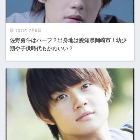
2023年7月5日
佐野勇斗はハーフ？出身地は愛知県岡崎市！幼少
期や子供時代もかわいい？