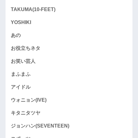
TAKUMA(10-FEET)
YOSHIKI
あの
お役立ちネタ
お笑い芸人
まふまふ
アイドル
ウォニョン(IVE)
キタニタツヤ
ジョンハン(SEVENTEEN)