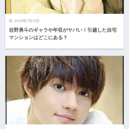
2023年7月13日
佐野勇斗のギャラや年収がヤバい！引越した自宅
マンションはどこにある？