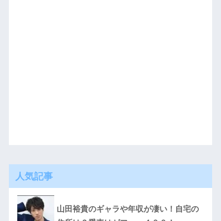
人気記事
山田裕貴のギャラや年収が凄い！自宅の