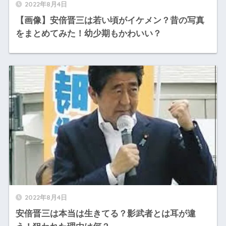
2022年8月4日
【画像】安倍晋三は若い頃がイケメン？昔の写真
をまとめてみた！幼少期もかわいい？
2022年8月4日
安倍晋三は本当は生きてる？影武者とは耳が違