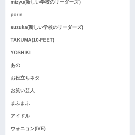
mizyu(新しい学校のリーダーズ）
porin
suzuka(新しい学校のリーダーズ)
TAKUMA(10-FEET)
YOSHIKI
あの
お役立ちネタ
お笑い芸人
まふまふ
アイドル
ウォニョン(IVE)