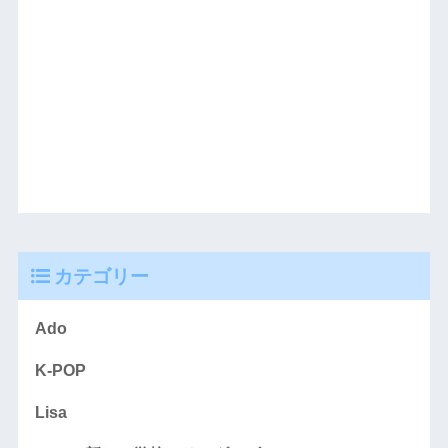
カテゴリー
Ado
K-POP
Lisa