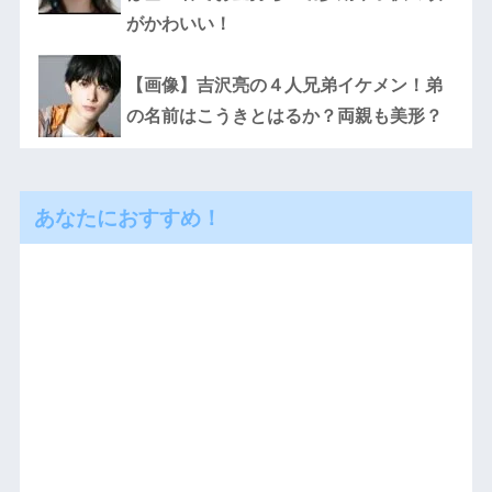
がかわいい！
【画像】吉沢亮の４人兄弟イケメン！弟
の名前はこうきとはるか？両親も美形？
あなたにおすすめ！