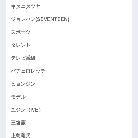
キタニタツヤ
ジョンハン(SEVENTEEN)
スポーツ
タレント
テレビ番組
バチェロレッテ
ヒョンジン
モデル
ユジン（IVE）
三笘薫
上島竜兵