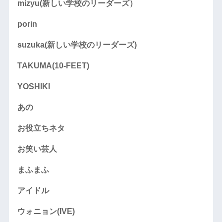
mizyu(新しい学校のリーダーズ）
porin
suzuka(新しい学校のリーダーズ)
TAKUMA(10-FEET)
YOSHIKI
あの
お役立ちネタ
お笑い芸人
まふまふ
アイドル
ウォニョン(IVE)