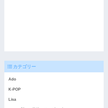
カテゴリー
Ado
K-POP
Lisa