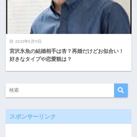
2022年5月11日
宮沢氷魚の結婚相手は杏？再婚だけどお似合い！
好きなタイプや恋愛観は？
スポンサーリンク