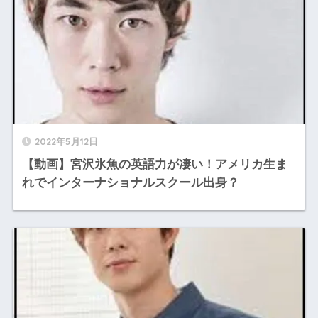
2022年5月12日
【動画】宮沢氷魚の英語力が凄い！アメリカ生ま
れでインターナショナルスクール出身？