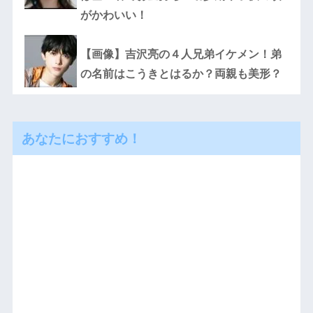
がかわいい！
【画像】吉沢亮の４人兄弟イケメン！弟
の名前はこうきとはるか？両親も美形？
あなたにおすすめ！