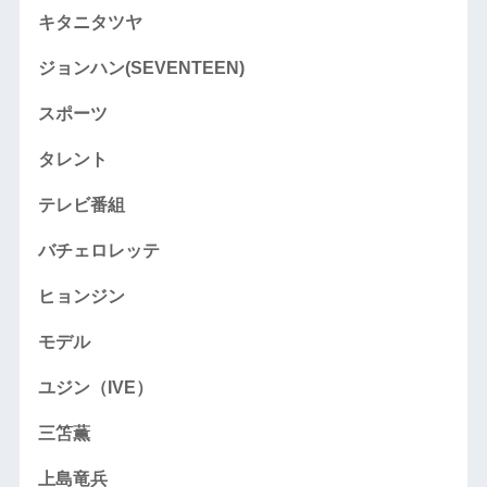
キタニタツヤ
ジョンハン(SEVENTEEN)
スポーツ
タレント
テレビ番組
バチェロレッテ
ヒョンジン
モデル
ユジン（IVE）
三笘薫
上島竜兵