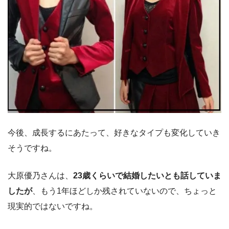
今後、成長するにあたって、好きなタイプも変化していき
そうですね。
大原優乃さんは、
23歳くらいで結婚したいとも話していま
したが
、もう1年ほどしか残されていないので、ちょっと
現実的ではないですね。