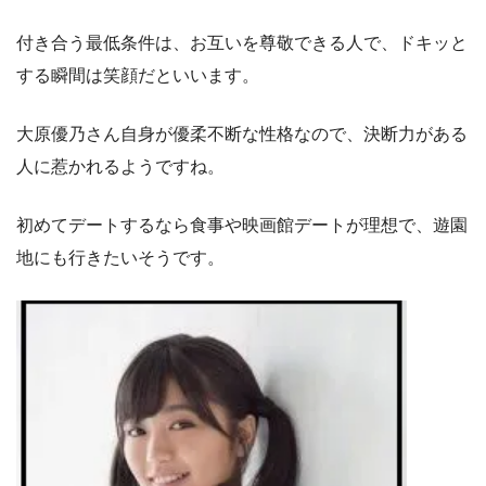
付き合う最低条件は、お互いを尊敬できる人で、ドキッと
する瞬間は笑顔だといいます。
大原優乃さん自身が優柔不断な性格なので、決断力がある
人に惹かれるようですね。
初めてデートするなら食事や映画館デートが理想で、遊園
地にも行きたいそうです。