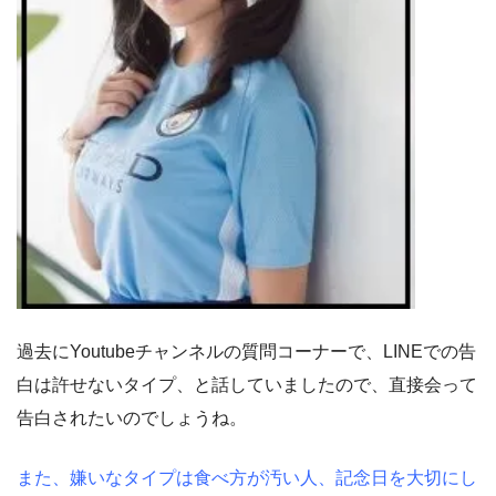
過去にYoutubeチャンネルの質問コーナーで、LINEでの告
白は許せないタイプ、と話していましたので、直接会って
告白されたいのでしょうね。
また、嫌いなタイプは食べ方が汚い人、記念日を大切にし