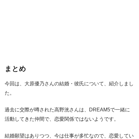
まとめ
今回は、大原優乃さんの結婚・彼氏について、紹介しまし
た。
過去に交際が噂された高野洸さんは、DREAM5で一緒に
活動してきた仲間で、恋愛関係ではないようです。
結婚願望はありつつ、今は仕事が多忙なので、恋愛してい