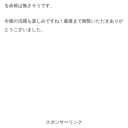
る余裕は無さそうです。
今後の活躍も楽しみですね！最後まで御覧いただきありが
とうございました。
スポンサーリンク