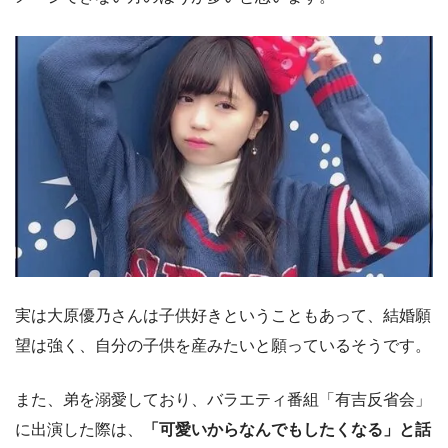
実は大原優乃さんは子供好きということもあって、結婚願
望は強く、自分の子供を産みたいと願っているそうです。
また、弟を溺愛しており、バラエティ番組「有吉反省会」
に出演した際は、
「可愛いからなんでもしたくなる」と話