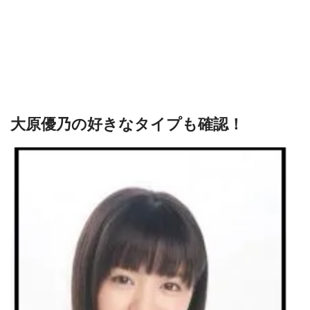
大原優乃の好きなタイプも確認！