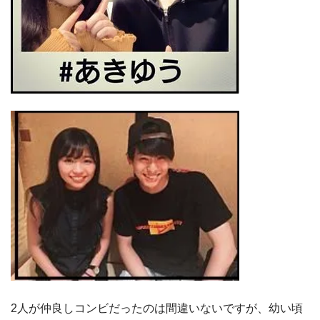
2人が仲良しコンビだったのは間違いないですが、幼い頃