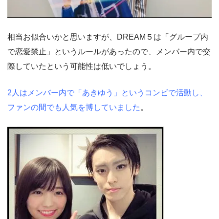
相当お似合いかと思いますが、DREAM５は「グループ内
で恋愛禁止」というルールがあったので、メンバー内で交
際していたという可能性は低いでしょう。
2人はメンバー内で「あきゆう」というコンビで活動し、
ファンの間でも人気を博していました
。