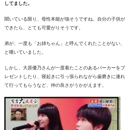
してました。
聞いている限り、母性本能が強そうですね。自分の子供が
できたら、とても可愛がりそうです。
弟が、一度も「お姉ちゃん」と呼んでくれたことがない、
と嘆いていました。
しかし、大原優乃さんが一度着たことのあるパーカーをプ
レゼントしたり、寝起きに引っ張られながら歯磨きに連れ
て行ってもらうなど、仲の良さがうかがえます。