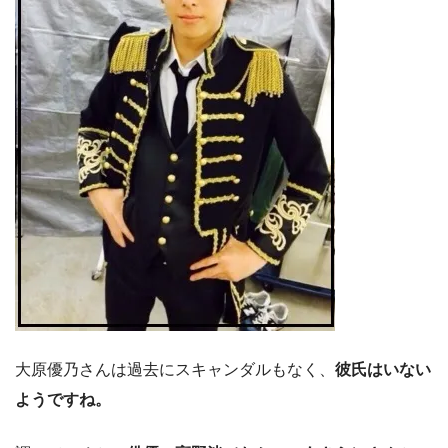
大原優乃さんは過去にスキャンダルもなく、
彼氏はいない
ようですね。