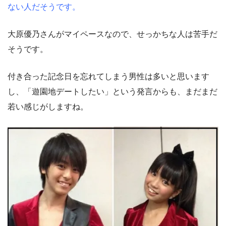
ない人だそうです。
大原優乃さんがマイペースなので、せっかちな人は苦手だ
そうです。
付き合った記念日を忘れてしまう男性は多いと思います
し、「遊園地デートしたい」という発言からも、まだまだ
若い感じがしますね。