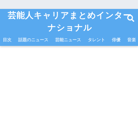
芸能人キャリアまとめインター
ナショナル
目次
話題のニュース
芸能ニュース
タレント
俳優
音楽