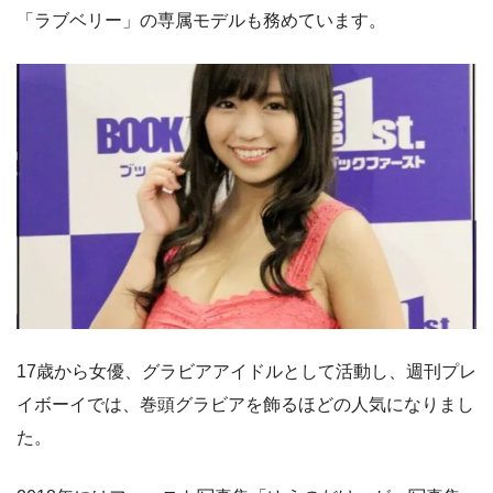
「ラブベリー」の専属モデルも務めています。
17歳から女優、グラビアアイドルとして活動し、週刊プレ
イボーイでは、巻頭グラビアを飾るほどの人気になりまし
た。