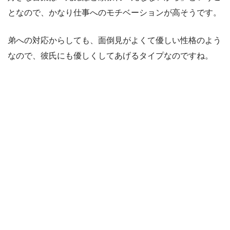
となので、かなり仕事へのモチベーションが高そうです。
弟への対応からしても、面倒見がよくて優しい性格のよう
なので、彼氏にも優しくしてあげるタイプなのですね。