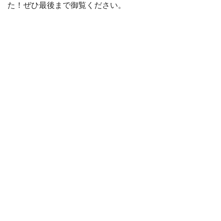
た！ぜひ最後まで御覧ください。