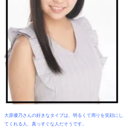
大原優乃さんの好きなタイプは、明るくて周りを笑顔にし
てくれる人、真っすぐな人だそうです。