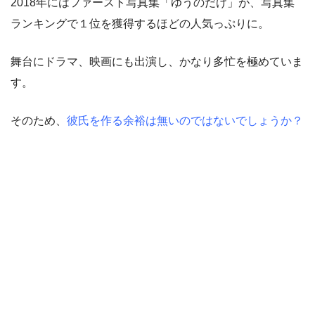
2018年にはファースト写真集「ゆうのだけ」が、写真集
ランキングで１位を獲得するほどの人気っぷりに。
舞台にドラマ、映画にも出演し、かなり多忙を極めていま
す。
そのため、
彼氏を作る余裕は無いのではないでしょうか？