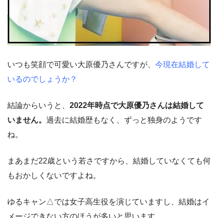
いつも笑顔で可愛い大原優乃さんですが、
今現在結婚して
いるのでしょうか？
結論からいうと、
2022年時点で大原優乃さんは結婚して
いません。
過去に結婚歴もなく、ずっと独身のようです
ね。
まあまだ22歳という若さですから、結婚していなくても何
もおかしくないですよね。
ゆるキャン△では女子高生役を演じていますし、結婚はイ
メージできない方のほうが多いと思います。