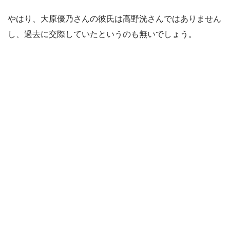
やはり、大原優乃さんの彼氏は高野洸さんではありません
し、過去に交際していたというのも無いでしょう。