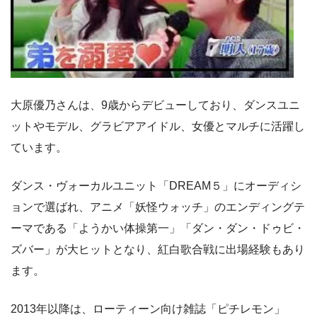
大原優乃さんは、9歳からデビューしており、ダンスユニ
ットやモデル、グラビアアイドル、女優とマルチに活躍し
ています。
ダンス・ヴォーカルユニット「DREAM５」にオーディシ
ョンで選ばれ、アニメ「妖怪ウォッチ」のエンディングテ
ーマである「ようかい体操第一」「ダン・ダン・ドゥビ・
ズバー」が大ヒットとなり、紅白歌合戦に出場経験もあり
ます。
2013年以降は、ローティーン向け雑誌「ピチレモン」