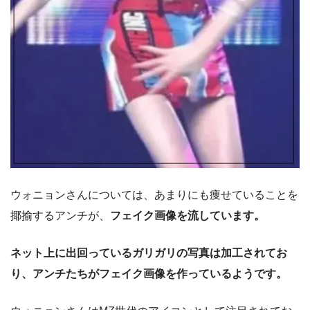
ウォニョンさんについては、あまりにも痩せていることを
揶揄するアンチが、
フェイク画像を流しています。
ネット上に出回っているガリガリの写真は加工されてお
り、アンチたちがフェイク画像を作っているようです。