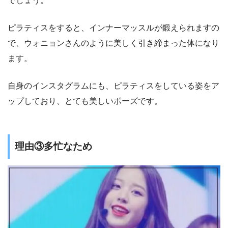
でしょう。
ピラティスをすると、インナーマッスルが鍛えられますの
で、ウォニョンさんのように美しく引き締まった体になり
ます。
自身のインスタグラムにも、ピラティスをしている姿をア
ップしており、とても美しいポーズです。
理由③多忙なため