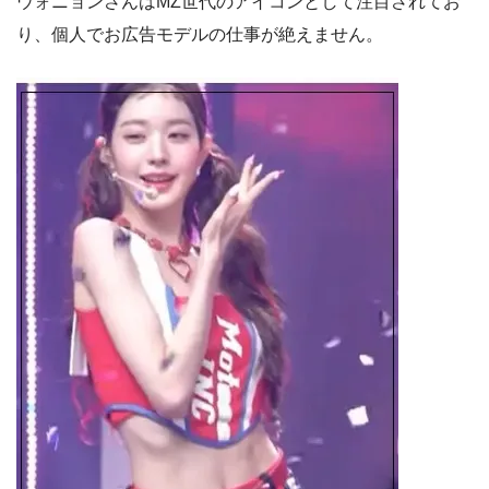
ウォニョンさんはMZ世代のアイコンとして注目されてお
り、個人でお広告モデルの仕事が絶えません。