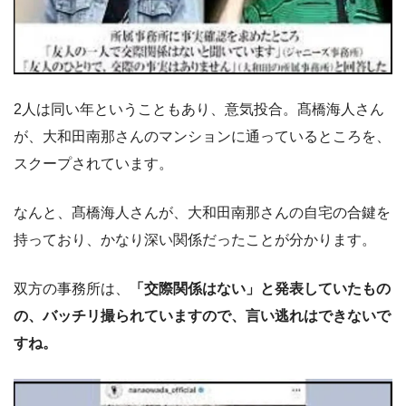
2人は同い年ということもあり、意気投合。髙橋海人さん
が、大和田南那さんのマンションに通っているところを、
スクープされています。
なんと、髙橋海人さんが、大和田南那さんの自宅の合鍵を
持っており、かなり深い関係だったことが分かります。
双方の事務所は、
「交際関係はない」と発表していたもの
の、バッチリ撮られていますので、言い逃れはできないで
すね。