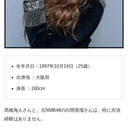
生年月日：1997年10月14日（25歳）
出身地 ：大阪府
身長 ：160cm
髙橋海人さんと、元NMB48の白間美瑠さんは、特に共演
経験はありません。