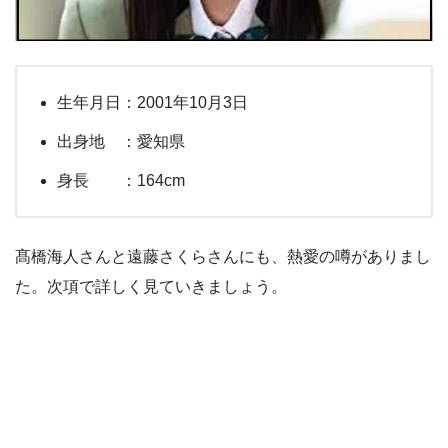
生年月日：2001年10月3日
出身地 ：愛知県
身長 ：164cm
髙橋海人さんと遠藤さくらさんにも、熱愛の噂がありまし
た。次項で詳しく見ていきましょう。