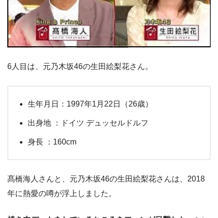
6人目は、元乃木坂46の生田絵梨花さん。
生年月日：1997年1月22日（26歳）
出身地 ：ドイツ デュッセルドルフ
身長 ：160cm
髙橋海人さんと、元乃木坂46の生田絵梨花さんは、2018
年に熱愛の噂が浮上しました。