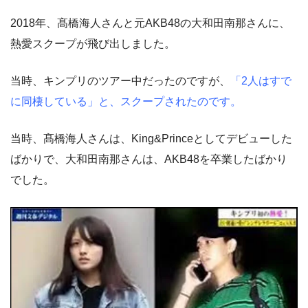
2018年、髙橋海人さんと元AKB48の大和田南那さんに、
熱愛スクープが飛び出しました。
当時、キンプリのツアー中だったのですが、
「2人はすで
に同棲している」と、スクープされたのです。
当時、髙橋海人さんは、King&Princeとしてデビューした
ばかりで、大和田南那さんは、AKB48を卒業したばかり
でした。