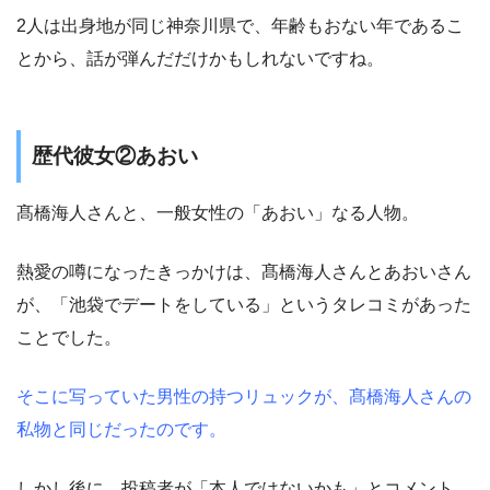
2人は出身地が同じ神奈川県で、年齢もおない年であるこ
とから、話が弾んだだけかもしれないですね。
歴代彼女②あおい
髙橋海人さんと、一般女性の「あおい」なる人物。
熱愛の噂になったきっかけは、髙橋海人さんとあおいさん
が、「池袋でデートをしている」というタレコミがあった
ことでした。
そこに写っていた男性の持つリュックが、髙橋海人さんの
私物と同じだったのです。
しかし後に、投稿者が「本人ではないかも」とコメント