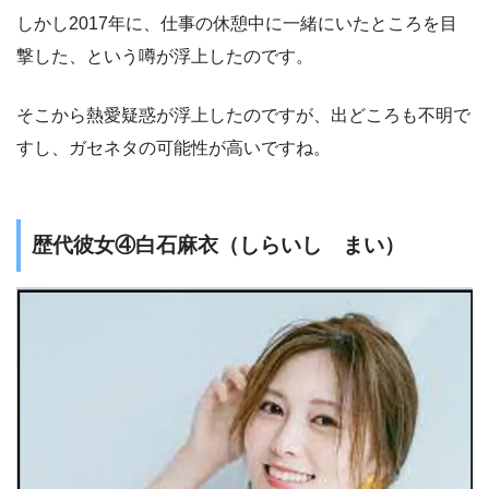
しかし2017年に、仕事の休憩中に一緒にいたところを目
撃した、という噂が浮上したのです。
そこから熱愛疑惑が浮上したのですが、出どころも不明で
すし、ガセネタの可能性が高いですね。
歴代彼女④白石麻衣（しらいし まい）