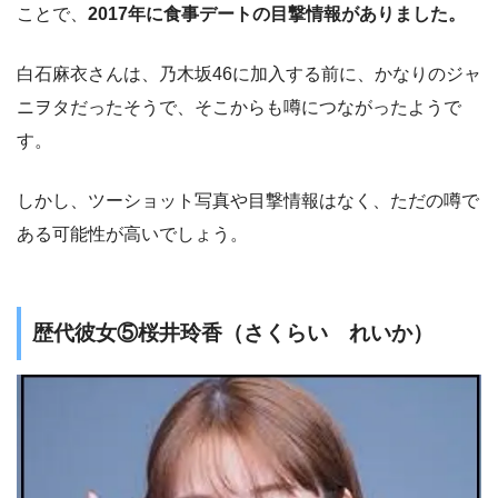
ことで、
2017年に食事デートの目撃情報がありました。
白石麻衣さんは、乃木坂46に加入する前に、かなりのジャ
ニヲタだったそうで、そこからも噂につながったようで
す。
しかし、ツーショット写真や目撃情報はなく、ただの噂で
ある可能性が高いでしょう。
歴代彼女⑤桜井玲香（さくらい れいか）