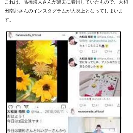
これは、髙橋海人さんが過去に着用していたもので、大和
田南那さんのインスタグラムが大炎上となってしまいま
す。