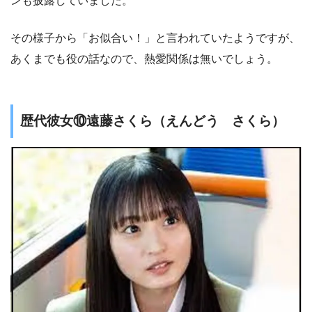
ンも披露していました。
その様子から「お似合い！」と言われていたようですが、
あくまでも役の話なので、熱愛関係は無いでしょう。
歴代彼女⑩遠藤さくら（えんどう さくら）