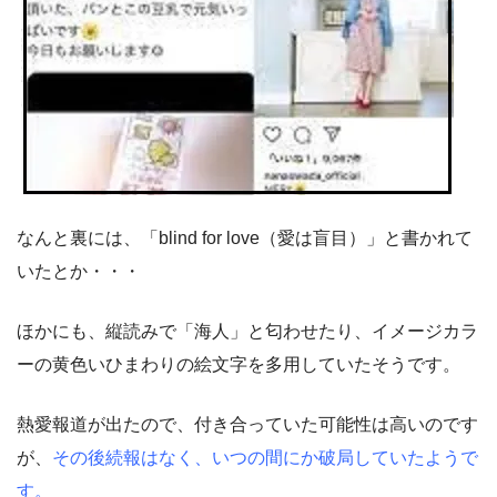
なんと裏には、「blind for love（愛は盲目）」と書かれて
いたとか・・・
ほかにも、縦読みで「海人」と匂わせたり、イメージカラ
ーの黄色いひまわりの絵文字を多用していたそうです。
熱愛報道が出たので、付き合っていた可能性は高いのです
が、
その後続報はなく、いつの間にか破局していたようで
す。