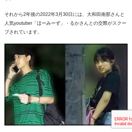
それから2年後の2022年3月30日には、大和田南那さんと
人気youtuber「ほーみーず」・るかさんとの交際がスクー
プされています。