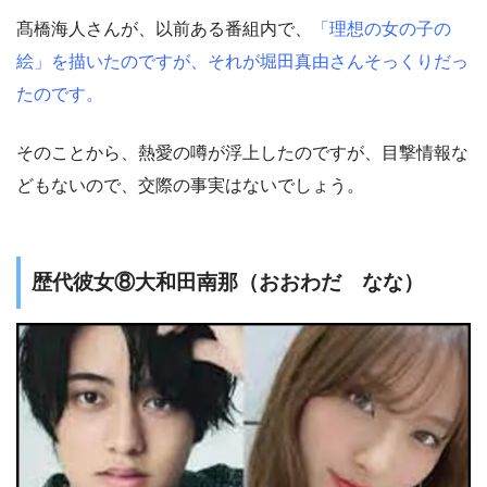
髙橋海人さんが、以前ある番組内で、
「理想の女の子の
絵」を描いたのですが、それが堀田真由さんそっくりだっ
たのです。
そのことから、熱愛の噂が浮上したのですが、目撃情報な
どもないので、交際の事実はないでしょう。
歴代彼女⑧大和田南那（おおわだ なな）