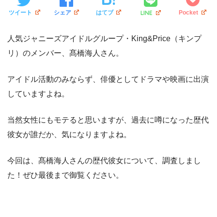
LINE
ツイート
シェア
はてブ
Pocket
人気ジャニーズアイドルグループ・King&Price（キンプ
リ）のメンバー、髙橋海人さん。
アイドル活動のみならず、俳優としてドラマや映画に出演
していますよね。
当然女性にもモテると思いますが、過去に噂になった歴代
彼女が誰だか、気になりますよね。
今回は、髙橋海人さんの歴代彼女について、調査しまし
た！ぜひ最後まで御覧ください。