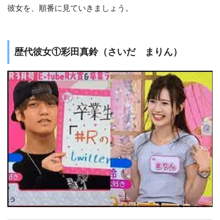
彼女を、順番に見ていきましょう。
歴代彼女①彩田真鈴（さいだ まりん）