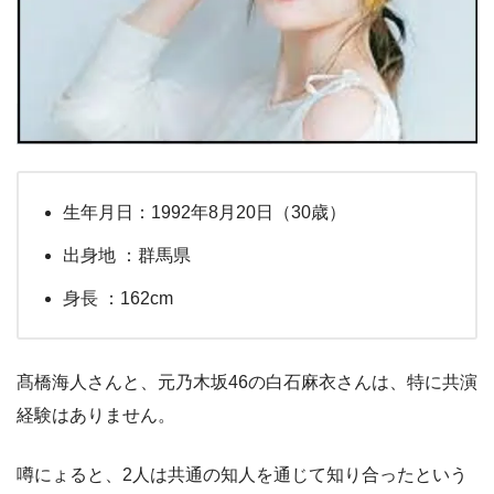
生年月日：1992年8月20日（30歳）
出身地 ：群馬県
身長 ：162cm
髙橋海人さんと、元乃木坂46の白石麻衣さんは、特に共演
経験はありません。
噂にょると、2人は共通の知人を通じて知り合ったという