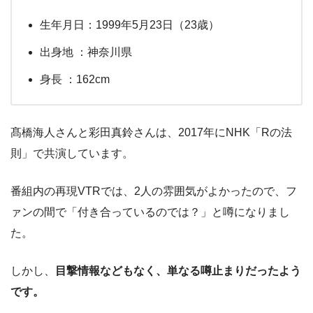
生年月日：1999年5月23日（23歳）
出身地 ：神奈川県
身長 ：162cm
髙橋海人さんと彩田真鈴さんは、2017年にNHK「Rの法
則」で共演しています。
番組内の再現VTRでは、2人の雰囲気がよかったので、フ
ァンの間で「付き合っているのでは？」と噂になりまし
た。
しかし、
目撃情報などもなく、単なる噂止まりだったよう
です。