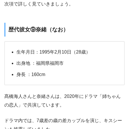
次項で詳しく見ていきましょう。
歴代彼女⑨奈緒（なお）
生年月日：1995年2月10日（28歳）
出身地 ：福岡県福岡市
身長 ：160cm
髙橋海人さんと奈緒さんは、2020年にドラマ「姉ちゃん
の恋人」で共演しています。
ドラマ内では、7歳差の歳の差カップルを演じ、キスシー