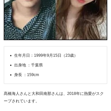
生年月日：1999年9月15日（23歳）
出身地 ：千葉県
身長 ：159cm
髙橋海人さんと大和田南那さんは、2018年に熱愛がスク
ープされています。