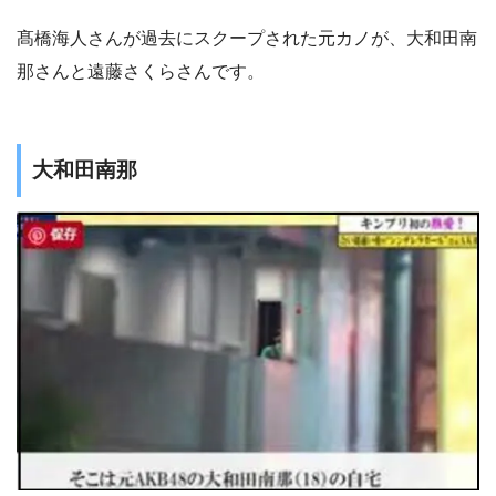
髙橋海人さんが過去にスクープされた元カノが、大和田南
那さんと遠藤さくらさんです。
大和田南那