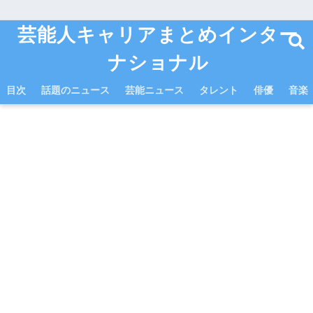
芸能人キャリアまとめインター
ナショナル
目次
話題のニュース
芸能ニュース
タレント
俳優
音楽