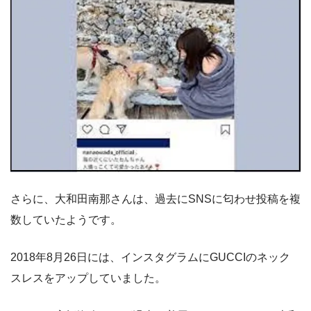
さらに、大和田南那さんは、過去にSNSに匂わせ投稿を複
数していたようです。
2018年8月26日には、インスタグラムにGUCCIのネック
スレスをアップしていました。