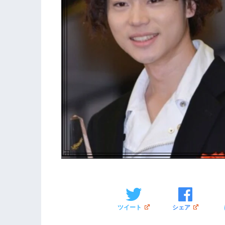
ツイート
シェア