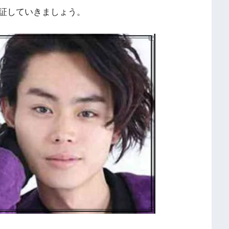
証していきましょう。