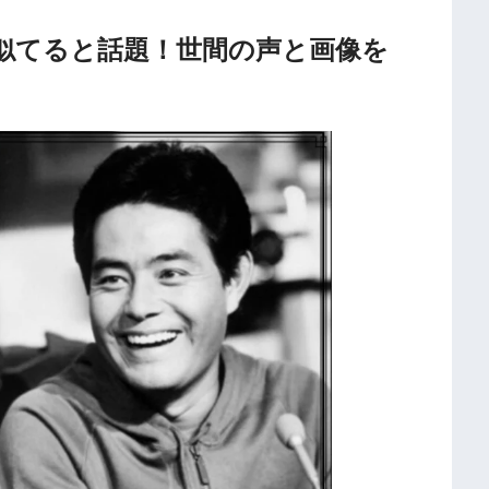
似てると話題！世間の声と画像を