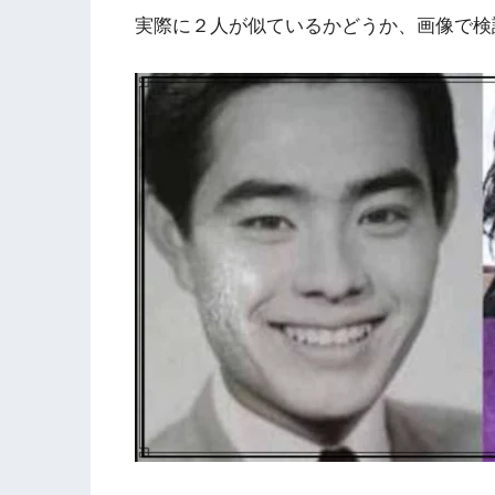
実際に２人が似ているかどうか、画像で検