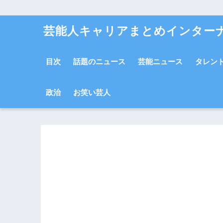
芸能人キャリアまとめインター
目次
話題のニュース
芸能ニュース
タレン
政治
お笑い芸人