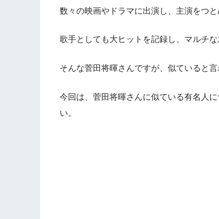
数々の映画やドラマに出演し、主演をつと
歌手としても大ヒットを記録し、マルチな
そんな菅田将暉さんですが、似ていると言
今回は、菅田将暉さんに似ている有名人に
い。