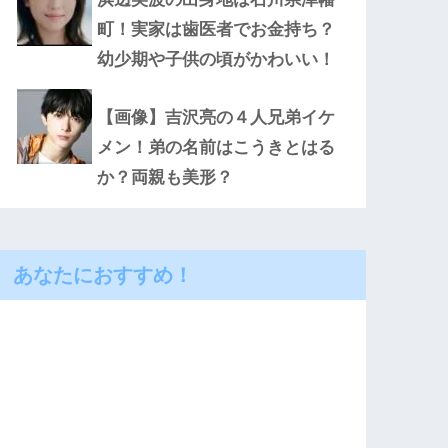
町！実家は歯医者でお金持ち？
幼少期や子供の頃がかわいい！
【画像】吉沢亮の４人兄弟イケ
メン！弟の名前はこうきとはる
か？両親も美形？
あなたにおすすめ！