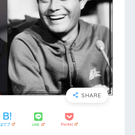
LINE
はてブ
Pocket