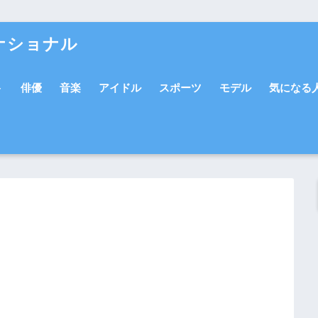
ナショナル
ト
俳優
音楽
アイドル
スポーツ
モデル
気になる