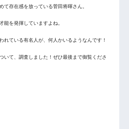
めて存在感を放っている菅田将暉さん。
才能を発揮していますよね。
われている有名人が、何人かいるようなんです！
ついて、調査しました！ぜひ最後まで御覧くださ