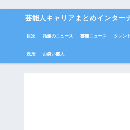
芸能人キャリアまとめインター
目次
話題のニュース
芸能ニュース
タレン
政治
お笑い芸人