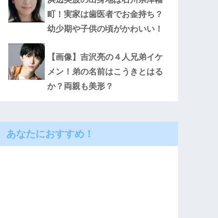
町！実家は歯医者でお金持ち？
幼少期や子供の頃がかわいい！
【画像】吉沢亮の４人兄弟イケ
メン！弟の名前はこうきとはる
か？両親も美形？
あなたにおすすめ！