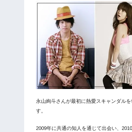
永山絢斗さんが最初に熱愛スキャンダルを
す。
2009年に共通の知人を通じて出会い、2