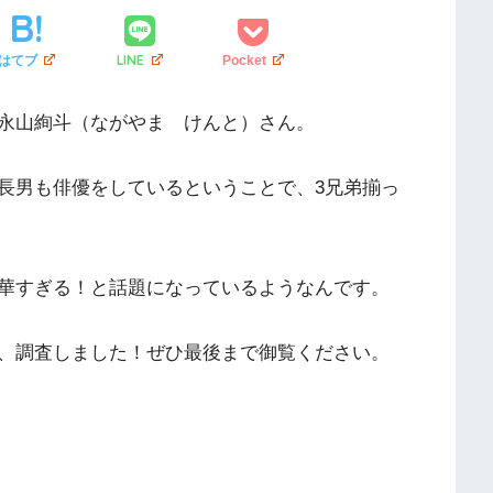
LINE
はてブ
Pocket
永山絢斗（ながやま けんと）さん。
長男も俳優をしているということで、3兄弟揃っ
華すぎる！と話題になっているようなんです。
、調査しました！ぜひ最後まで御覧ください。