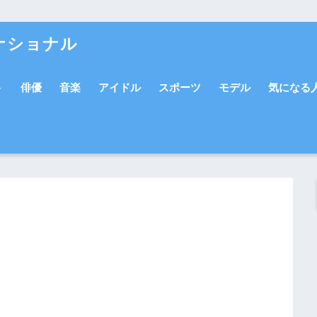
ナショナル
ト
俳優
音楽
アイドル
スポーツ
モデル
気になる