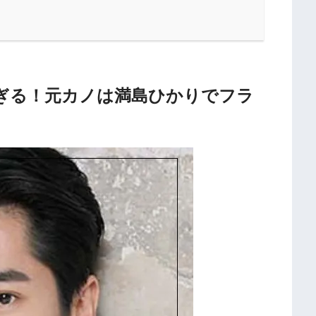
ぎる！元カノは満島ひかりでフラ