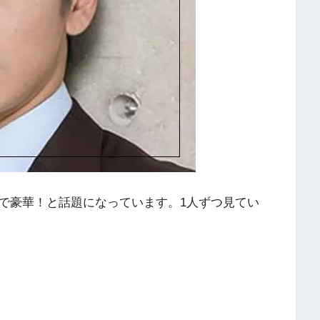
で豪華！と話題になっています。1人ずつ見てい