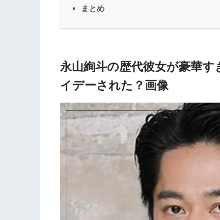
まとめ
永山絢斗の歴代彼女が豪華す
イデーされた？画像