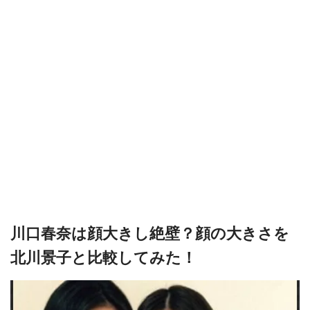
川口春奈は顔大きし絶壁？顔の大きさを
北川景子と比較してみた！