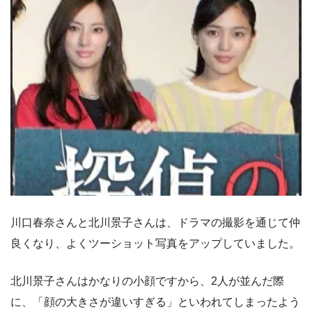
川口春奈さんと北川景子さんは、ドラマの撮影を通じて仲
良くなり、よくツーショット写真をアップしていました。
北川景子さんはかなりの小顔ですから、2人が並んだ際
に、「顔の大きさが違いすぎる」といわれてしまったよう