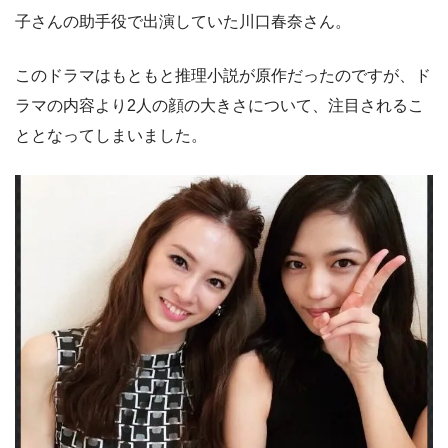
子さんの助手役で出演していた川口春奈さん。
このドラマはもともと推理小説が原作だったのですが、ド
ラマの内容より2人の顔の大きさについて、注目されるこ
ととなってしまいました。