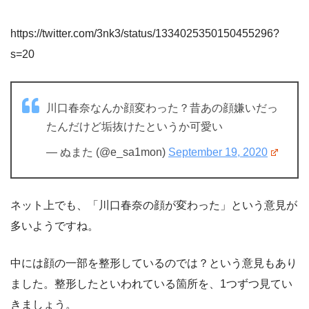
https://twitter.com/3nk3/status/1334025350150455296?
s=20
川口春奈なんか顔変わった？昔あの顔嫌いだっ
たんだけど垢抜けたというか可愛い
— ぬまた (@e_sa1mon)
September 19, 2020
ネット上でも、「川口春奈の顔が変わった」という意見が
多いようですね。
中には顔の一部を整形しているのでは？という意見もあり
ました。整形したといわれている箇所を、1つずつ見てい
きましょう。