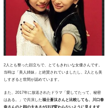
2人とも整った顔立ちで、とてもきれいな女優さんです。
当時は「美人姉妹」と絶賛されていましたし、2人とも美
しすぎると世間が認めています。
また、2017年に放送されたドラマ「愛してたって、秘密
はある。」で共演した
福士蒼汰さんと比較しても、川口春
奈さんのと顔の大きさがほぼ変わらないように見えます