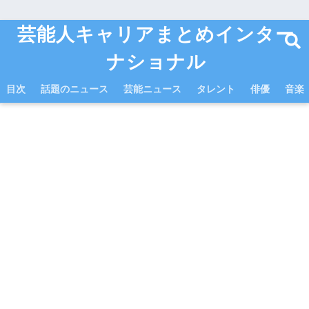
芸能人キャリアまとめインター
ナショナル
目次
話題のニュース
芸能ニュース
タレント
俳優
音楽