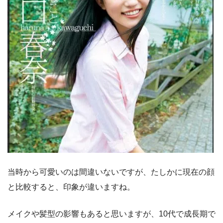
当時から可愛いのは間違いないですが、たしかに現在の顔
と比較すると、印象が違いますね。
メイクや髪型の影響もあると思いますが、10代で成長期で