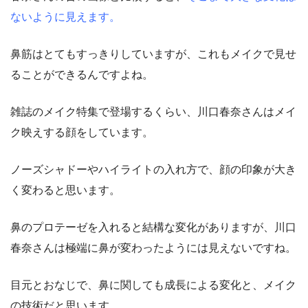
ないように見えます。
鼻筋はとてもすっきりしていますが、これもメイクで見せ
ることができるんですよね。
雑誌のメイク特集で登場するくらい、川口春奈さんはメイ
ク映えする顔をしています。
ノーズシャドーやハイライトの入れ方で、顔の印象が大き
く変わると思います。
鼻のプロテーゼを入れると結構な変化がありますが、川口
春奈さんは極端に鼻が変わったようには見えないですね。
目元とおなじで、鼻に関しても成長による変化と、メイク
の技術だと思います。