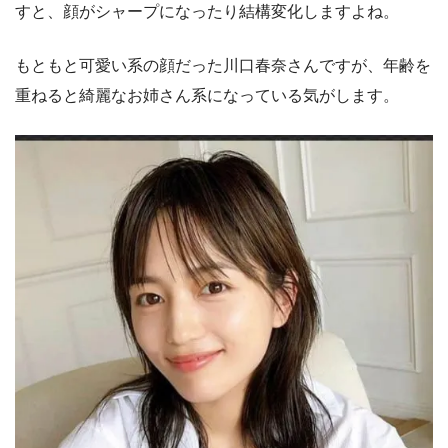
すと、顔がシャープになったり結構変化しますよね。
もともと可愛い系の顔だった川口春奈さんですが、年齢を
重ねると綺麗なお姉さん系になっている気がします。