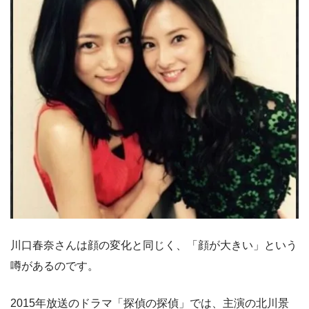
川口春奈さんは顔の変化と同じく、「顔が大きい」という
噂があるのです。
2015年放送のドラマ「探偵の探偵」では、主演の北川景