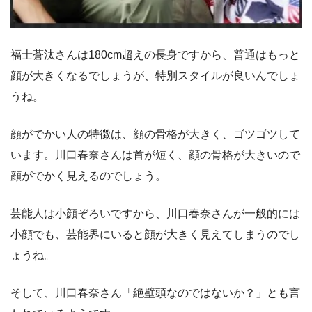
福士蒼汰さんは180cm超えの長身ですから、普通はもっと
顔が大きくなるでしょうが、特別スタイルが良いんでしょ
うね。
顔がでかい人の特徴は、顔の骨格が大きく、ゴツゴツして
います。川口春奈さんは首が短く、顔の骨格が大きいので
顔がでかく見えるのでしょう。
芸能人は小顔ぞろいですから、川口春奈さんが一般的には
小顔でも、芸能界にいると顔が大きく見えてしまうのでし
ょうね。
そして、川口春奈さん「絶壁頭なのではないか？」とも言