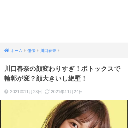
ホーム
俳優
川口春奈
川口春奈の顔変わりすぎ！ボトックスで
輪郭が変？顔大きいし絶壁！
2021年11月23日
2021年11月24日