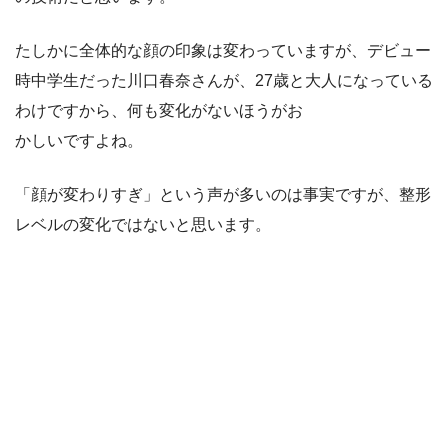
たしかに全体的な顔の印象は変わっていますが、デビュー
時中学生だった川口春奈さんが、27歳と大人になっている
わけですから、何も変化がないほうがお
かしいですよね。
「顔が変わりすぎ」という声が多いのは事実ですが、整形
レベルの変化ではないと思います。