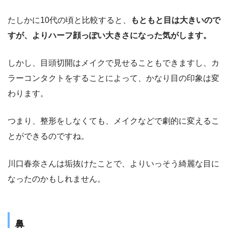
たしかに10代の頃と比較すると、
もともと目は大きいので
すが、よりハーフ顔っぽい大きさになった気がします。
しかし、目頭切開はメイクで見せることもできますし、カ
ラーコンタクトをすることによって、かなり目の印象は変
わります。
つまり、整形をしなくても、メイクなどで劇的に変えるこ
とができるのですね。
川口春奈さんは垢抜けたことで、よりいっそう綺麗な目に
なったのかもしれません。
鼻