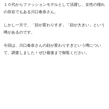
１０代からファッションモデルとして活躍し、女性の憧れ
の存在でもある川口春奈さん。
しかし一方で、「顔が変わりすぎ」「顔が大きい」という
噂があるのです。
今回は、川口春奈さんの顔が変わりすぎという噂につい
て、調査しました！ぜひ最後まで御覧ください。