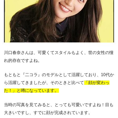
川口春奈さんは、可愛くてスタイルもよく、世の女性の憧
れ的存在ですよね。
もともと『二コラ』のモデルとして活躍しており、10代か
ら活躍してきましたが、そのときと比べて
「顔が変わっ
た！」と噂になっています。
当時の写真を見てみると、とっても可愛いですよね！目も
大きいですし、すでに顔が完成されています。