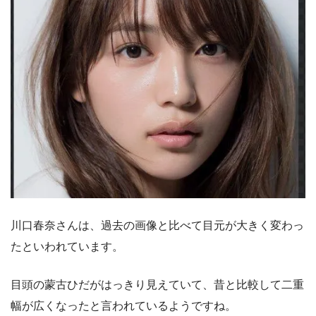
川口春奈さんは、過去の画像と比べて目元が大きく変わっ
たといわれています。
目頭の蒙古ひだがはっきり見えていて、昔と比較して二重
幅が広くなったと言われているようですね。