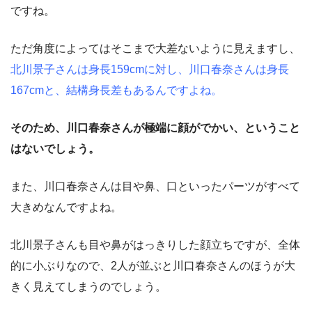
ですね。
ただ角度によってはそこまで大差ないように見えますし、
北川景子さんは身長159cmに対し、川口春奈さんは身長
167cmと、結構身長差もあるんですよね。
そのため、川口春奈さんが極端に顔がでかい、ということ
はないでしょう。
また、川口春奈さんは目や鼻、口といったパーツがすべて
大きめなんですよね。
北川景子さんも目や鼻がはっきりした顔立ちですが、全体
的に小ぶりなので、2人が並ぶと川口春奈さんのほうが大
きく見えてしまうのでしょう。