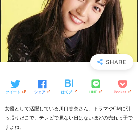
LINE
ツイート
シェア
はてブ
Pocket
女優として活躍している川口春奈さん。ドラマやCMに引
っ張りだこで、テレビで見ない日はないほどの売れっ子で
すよね。