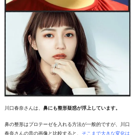
川口春奈さんは、
鼻にも整形疑惑が浮上しています。
鼻の整形はプロテーゼを入れる方法が一般的ですが、川口
春奈さんの昔の画像と比較すると、
そこまで大きな変化は