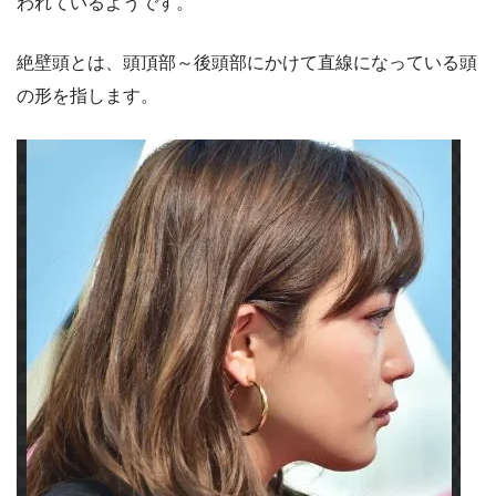
われているようです。
絶壁頭とは、頭頂部～後頭部にかけて直線になっている頭
の形を指します。