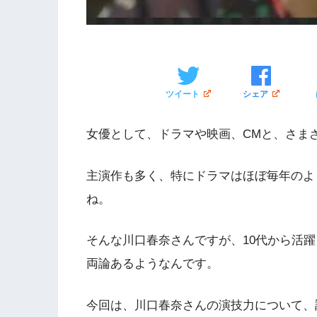
ツイート
シェア
女優として、ドラマや映画、CMと、さま
主演作も多く、特にドラマはほぼ毎年のよ
ね。
そんな川口春奈さんですが、10代から活
両論あるようなんです。
今回は、川口春奈さんの演技力について、