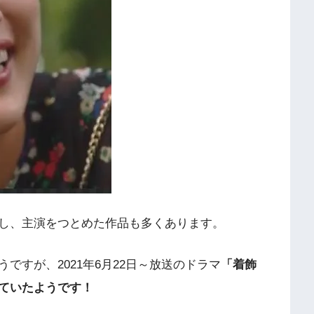
し、主演をつとめた作品も多くあります。
ですが、2021年6月22日～放送のドラマ
「着飾
ていたようです！