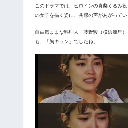
このドラマでは、ヒロインの真柴くるみ役
の女子を描く姿に、共感の声があがってい
自由気ままな料理人・藤野駿（横浜流星）
も、「胸キュン」でしたね。