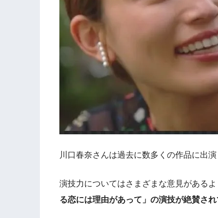
川口春奈さんは過去に数多くの作品に出演
演技力についてはさまざまな意見があるよう
る恋には理由があって」の演技が絶賛され