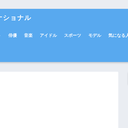
ナショナル
ト
俳優
音楽
アイドル
スポーツ
モデル
気になる