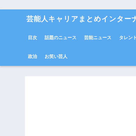
芸能人キャリアまとめインター
目次
話題のニュース
芸能ニュース
タレン
政治
お笑い芸人