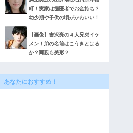
町！実家は歯医者でお金持ち？
幼少期や子供の頃がかわいい！
【画像】吉沢亮の４人兄弟イケ
メン！弟の名前はこうきとはる
か？両親も美形？
あなたにおすすめ！