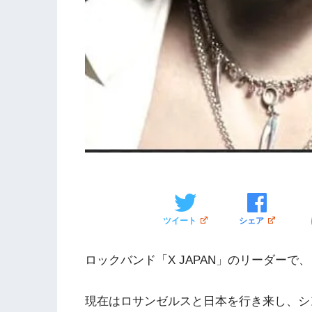
ツイート
シェア
ロックバンド「X JAPAN」のリーダーで、
現在はロサンゼルスと日本を行き来し、シ