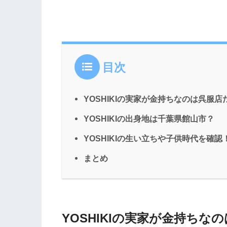
目次
YOSHIKIの実家が金持ちなのは呉服
YOSHIKIの出身地は千葉県館山市？
YOSHIKIの生い立ちや子供時代を確認
まとめ
YOSHIKIの実家が金持ち