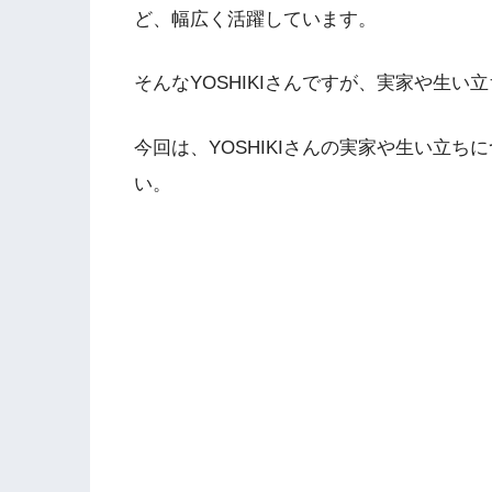
ど、幅広く活躍しています。
そんなYOSHIKIさんですが、実家や生
今回は、YOSHIKIさんの実家や生い立
い。