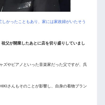
忙しかったこともあり、家には家政婦がいたそう
、祖父が開業したあとに店を切り盛りしていまし
ャズやピアノといった音楽家だった父ですが、呉
HIKIさんもそのことが影響し、自身の着物ブラン