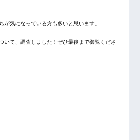
い立ちが気になっている方も多いと思います。
ちについて、調査しました！ぜひ最後まで御覧くださ