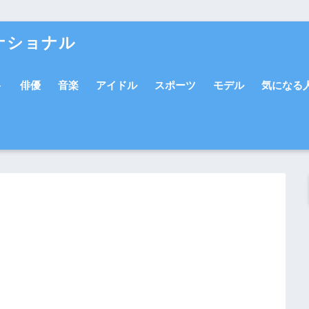
ナショナル
ト
俳優
音楽
アイドル
スポーツ
モデル
気になる