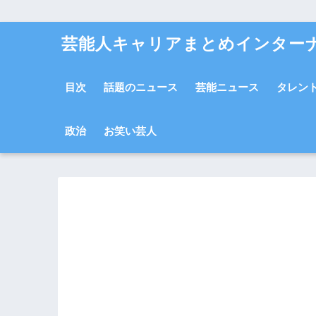
芸能人キャリアまとめインター
目次
話題のニュース
芸能ニュース
タレン
政治
お笑い芸人