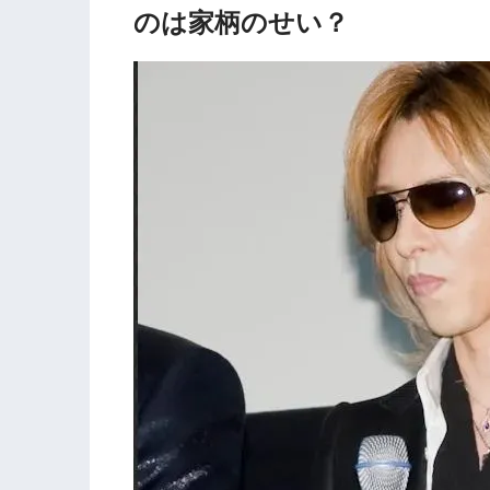
のは家柄のせい？