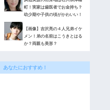
町！実家は歯医者でお金持ち？
幼少期や子供の頃がかわいい！
【画像】吉沢亮の４人兄弟イケ
メン！弟の名前はこうきとはる
か？両親も美形？
あなたにおすすめ！