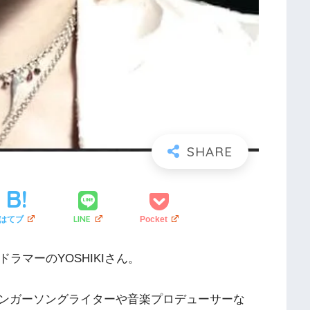
LINE
はてブ
Pocket
ドラマーのYOSHIKIさん。
ンガーソングライターや音楽プロデューサーな