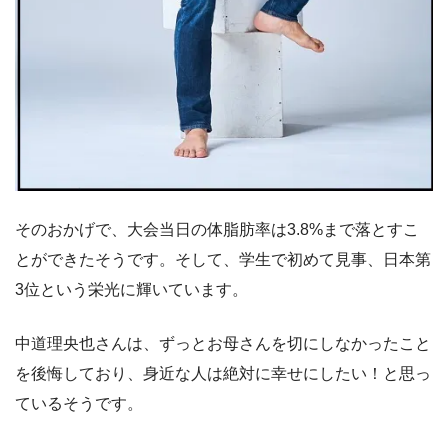
そのおかげで、大会当日の体脂肪率は3.8%まで落とすこ
とができたそうです。そして、学生で初めて見事、日本第
3位という栄光に輝いています。
中道理央也さんは、ずっとお母さんを切にしなかったこと
を後悔しており、身近な人は絶対に幸せにしたい！と思っ
ているそうです。