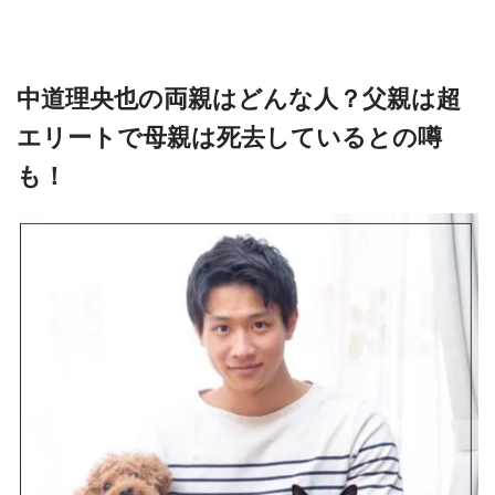
中道理央也の両親はどんな人？父親は超
エリートで母親は死去しているとの噂
も！