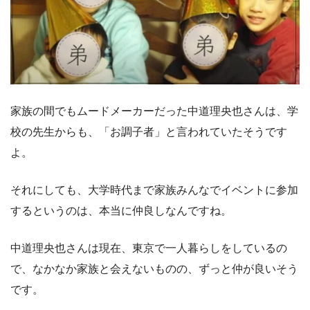
家族の間でもムードメーカーだった中道理央也さんは、学
校の先生からも、「お調子者」と言われていたそうです
よ。
それにしても、大学時代まで家族みんなでイベントに参加
するというのは、本当に仲良しなんですね。
中道理央也さんは現在、東京で一人暮らしをしているの
で、なかなか家族と会えないものの、ずっと仲が良いそう
です。