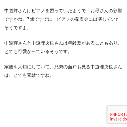
中道輝さんはピアノを習っていたようで、お母さんの影響
ですかね。7歳ですでに、ピアノの発表会に出演していた
そうですよ。
中道輝さんと中道理央也さんは年齢差があることもあり、
とても可愛がっているそうです。
家族を大切にしていて、兄弟の面戸も見る中道理央也さん
は、とても素敵ですね。