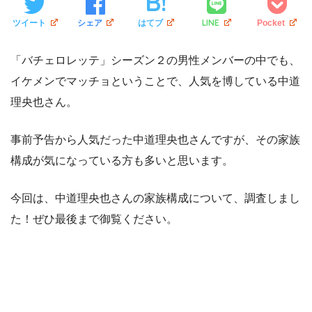
LINE
ツイート
シェア
はてブ
Pocket
「バチェロレッテ」シーズン２の男性メンバーの中でも、
イケメンでマッチョということで、人気を博している中道
理央也さん。
事前予告から人気だった中道理央也さんですが、その家族
構成が気になっている方も多いと思います。
今回は、中道理央也さんの家族構成について、調査しまし
た！ぜひ最後まで御覧ください。