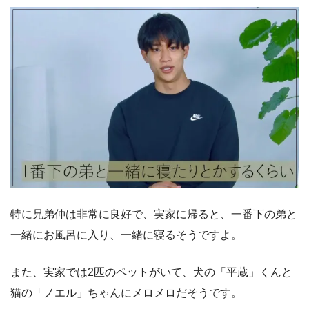
特に兄弟仲は非常に良好で、実家に帰ると、一番下の弟と
一緒にお風呂に入り、一緒に寝るそうですよ。
また、実家では2匹のペットがいて、犬の「平蔵」くんと
猫の「ノエル」ちゃんにメロメロだそうです。