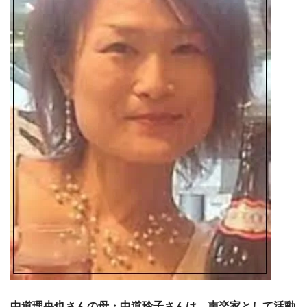
中道理央也さんの母・中道玲子さんは、声楽家として活動