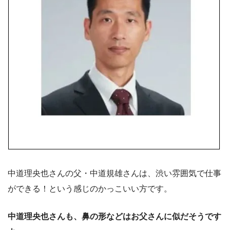
中道理央也さんの父・中道規雄さんは、渋い雰囲気で仕事
ができる！という感じのかっこいい方です。
中道理央也さんも、鼻の形などはお父さんに似だそうです