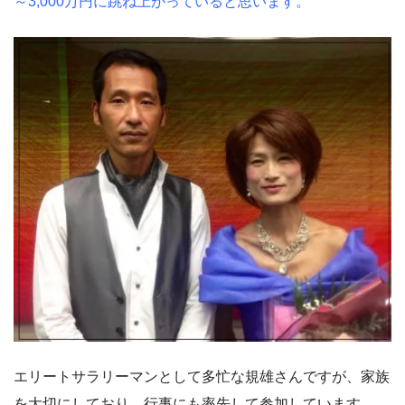
～3,000万円に跳ね上がっていると思います。
エリートサラリーマンとして多忙な規雄さんですが、家族
を大切にしており、行事にも率先して参加しています。