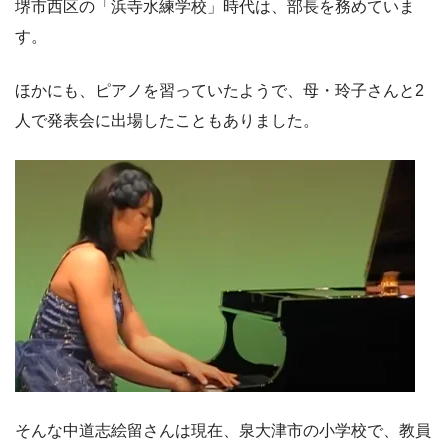
堺市西区の「浜寺水練学校」時代は、部長を務めていま
す。
ほかにも、ピアノを習っていたようで、母・玲子さんと2
人で発表会に出場したこともありました。
そんな中道志絵留さんは現在、泉大津市の小学校で、教員