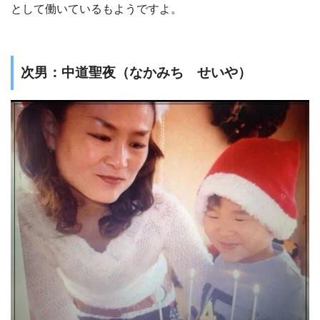
として働いているもようですよ。
次男：中道聖夜（なかみち せいや）