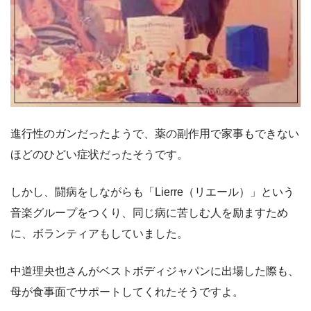
進行性のガンだったようで、薬の副作用で家事もできない
ほどのひどい症状だったそうです。
しかし、闘病をしながらも「Lierre（リエール）」という
音楽グループをつくり、同じ病に苦しむ人を励ますため
に、ボランティアもしていました。
中道理央也さんがベストボディジャパンに出場した際も、
母が食事面でサポートしてくれたそうですよ。