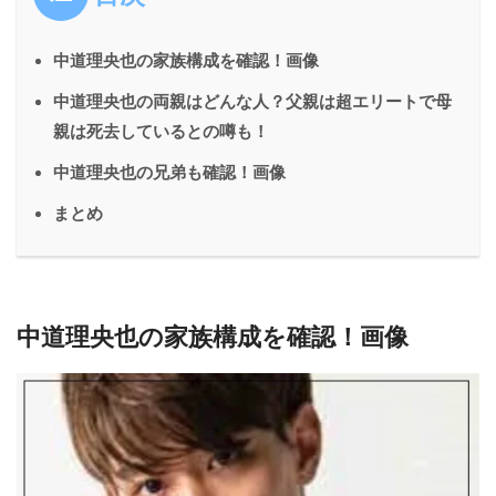
中道理央也の家族構成を確認！画像
中道理央也の両親はどんな人？父親は超エリートで母
親は死去しているとの噂も！
中道理央也の兄弟も確認！画像
まとめ
中道理央也の家族構成を確認！画像