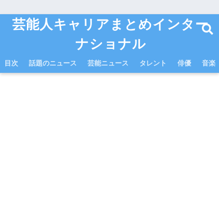
芸能人キャリアまとめインター
ナショナル
目次
話題のニュース
芸能ニュース
タレント
俳優
音楽