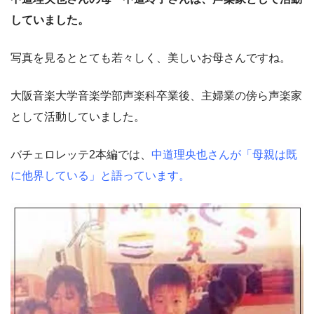
していました。
写真を見るととても若々しく、美しいお母さんですね。
大阪音楽大学音楽学部声楽科卒業後、主婦業の傍ら声楽家
として活動していました。
バチェロレッテ2本編では、
中道理央也さんが「母親は既
に他界している」と語っています。