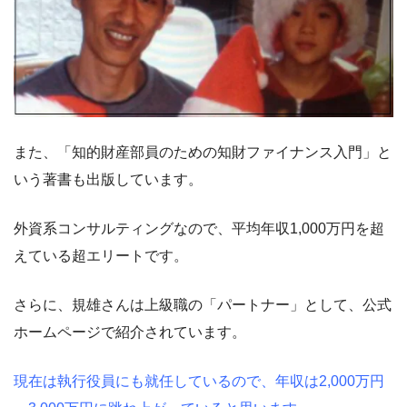
また、「知的財産部員のための知財ファイナンス入門」と
いう著書も出版しています。
外資系コンサルティングなので、平均年収1,000万円を超
えている超エリートです。
さらに、規雄さんは上級職の「パートナー」として、公式
ホームページで紹介されています。
現在は執行役員にも就任しているので、年収は2,000万円