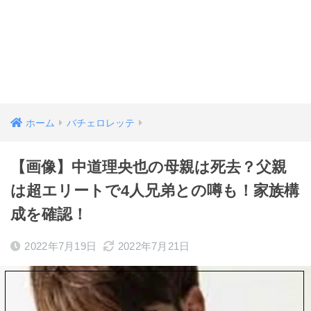
ホーム
バチェロレッテ
【画像】中道理央也の母親は死去？父親
は超エリートで4人兄弟との噂も！家族構
成を確認！
2022年7月19日
2022年7月21日