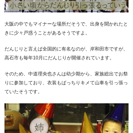
大阪の中でもマイナーな場所だそうで、出身を聞かれたと
きに少々戸惑うことがあるそうですよ。
だんじりと言えば全国的に有名なのが、岸和田市ですが、
高石市も毎年10月にだんじりが開催されています。
そのため、中道理央也さんは幼少期から、家族総出でお祭
りに参加しており、衣装もばっちりキメて山車を引っ張っ
ていたそうです。