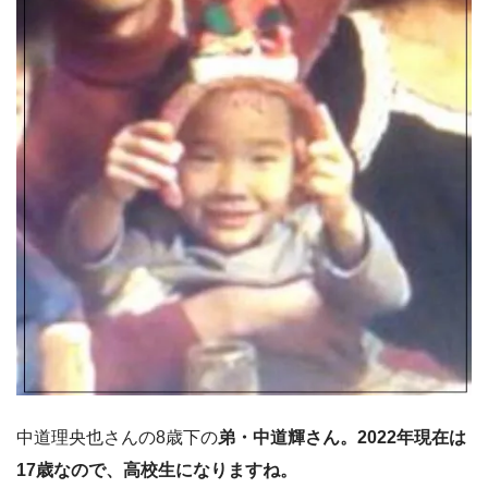
中道理央也さんの8歳下の
弟・中道輝さん。2022年現在は
17歳なので、高校生になりますね。