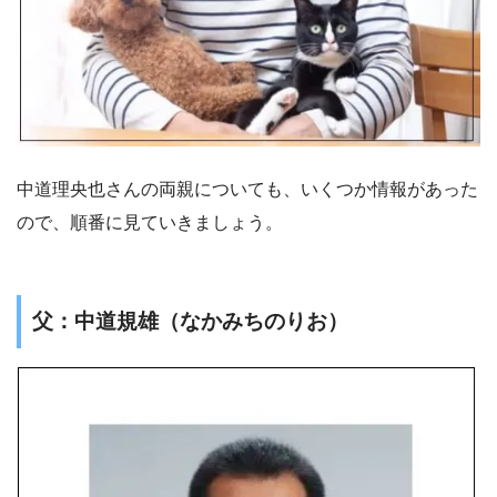
中道理央也さんの両親についても、いくつか情報があった
ので、順番に見ていきましょう。
父：中道規雄（なかみちのりお）