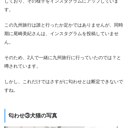
しており、その様子をインスタグラムにアップしていま
す。
この九州旅行は誰と行ったか定かではありませんが、同時
期に尾崎美紀さんは、インスタグラムを投稿していませ
ん。
そのため、2人で一緒に九州旅行に行っていたのでは？と
噂されています。
しかし、これだけではさすがに匂わせとは断定できないで
すね。
匂わせ③犬猫の写真