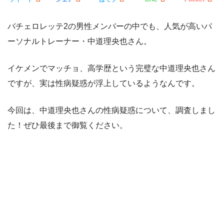
バチェロレッテ2の男性メンバーの中でも、人気が高いパ
ーソナルトレーナー・中道理央也さん。
イケメンでマッチョ、高学歴という完璧な中道理央也さん
ですが、実は性病疑惑が浮上しているようなんです。
今回は、中道理央也さんの性病疑惑について、調査しまし
た！ぜひ最後まで御覧ください。