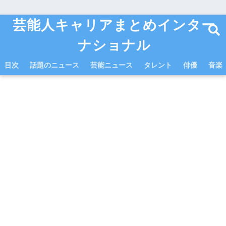
芸能人キャリアまとめインター
ナショナル
目次
話題のニュース
芸能ニュース
タレント
俳優
音楽