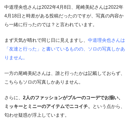
中道理央也さんは2022年4月8日、尾崎美紀さんは2022年
4月18日と時差がある投稿だったのですが、写真の内容か
ら一緒に行ったのでは？と言われています。
まず天気が晴れで同じ日に見えますし、
中道理央也さんは
「友達と行った」と書いているものの、ソロの写真しかあ
りません。
一方の尾崎美紀さんは、誰と行ったかは記載しておらず、
こちらもソロの写真しかありません。
さらに、
2人のファッションがブルーのコーデでお揃い、
ミッキーとミニーのアイテムでニコイチ、
という点から、
匂わせ疑惑が浮上しています。