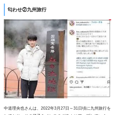
匂わせ②九州旅行
中道理央也さんは、2022年3月27日～31日頃に九州旅行を