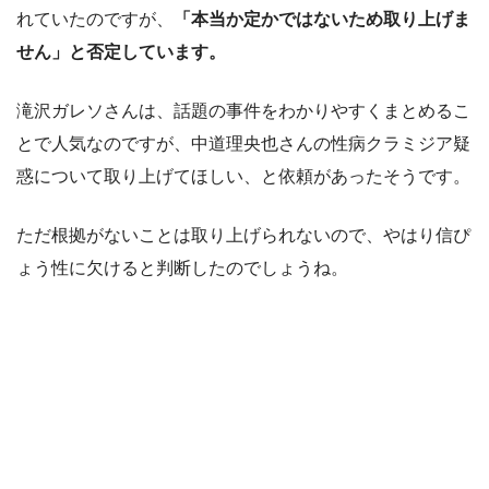
れていたのですが、
「本当か定かではないため取り上げま
せん」と否定しています。
滝沢ガレソさんは、話題の事件をわかりやすくまとめるこ
とで人気なのですが、中道理央也さんの性病クラミジア疑
惑について取り上げてほしい、と依頼があったそうです。
ただ根拠がないことは取り上げられないので、やはり信ぴ
ょう性に欠けると判断したのでしょうね。