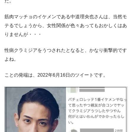
た。
筋肉マッチョのイケメンである中道理央也さんは、当然モ
テるでしょうから、女性関係が色々あってもおかしくはあ
りませんが・・・
性病クラミジアをうつされたとなると、かなり衝撃的です
よね。
ことの発端は、2022年6月16日のツイートです。