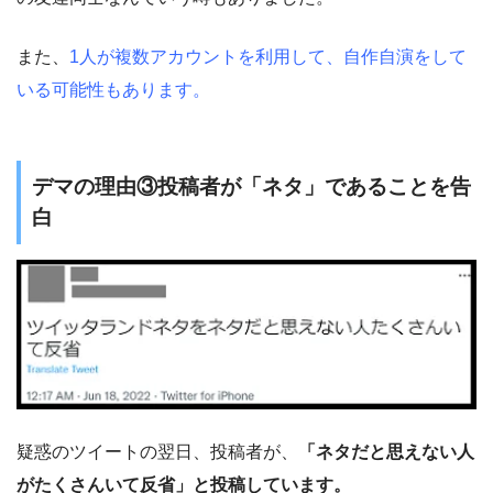
また、
1人が複数アカウントを利用して、自作自演をして
いる可能性もあります。
デマの理由③投稿者が「ネタ」であることを告
白
疑惑のツイートの翌日、投稿者が、
「ネタだと思えない人
がたくさんいて反省」と投稿しています。