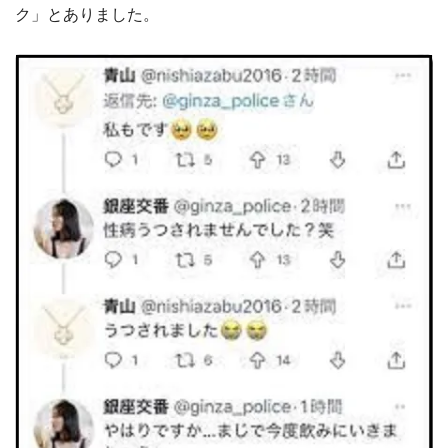
ク」とありました。