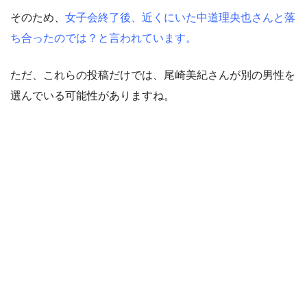
そのため、
女子会終了後、近くにいた中道理央也さんと落
ち合ったのでは？と言われています。
ただ、これらの投稿だけでは、尾崎美紀さんが別の男性を
選んでいる可能性がありますね。