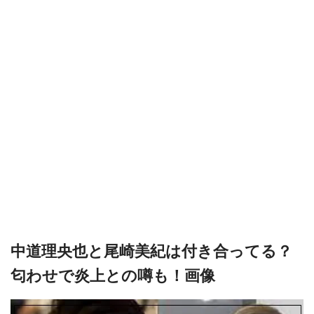
中道理央也と尾崎美紀は付き合ってる？
匂わせで炎上との噂も！画像