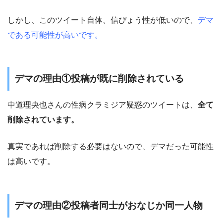
しかし、このツイート自体、信ぴょう性が低いので、
デマ
である可能性が高いです。
デマの理由①投稿が既に削除されている
中道理央也さんの性病クラミジア疑惑のツイートは、
全て
削除されています。
真実であれば削除する必要はないので、デマだった可能性
は高いです。
デマの理由②投稿者同士がおなじか同一人物