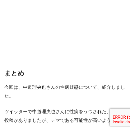
まとめ
今回は、中道理央也さんの性病疑惑について、紹介しまし
た。
ツイッターで中道理央也さんに性病をうつされた、という
投稿がありましたが、デマである可能性が高いようです。