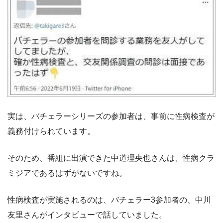
実は、バチェラーシリーズの参加者は、事前に性病検査が
義務付けられています。
そのため、番組に出演できた中道理央也さんは、性病クラ
ミジアであるはずがないですね。
性病検査が実施されるのは、バチェラー3参加者の、中川
友里さんがインタビューで話していました。