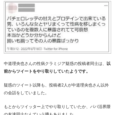
中道理央也さんの性病クラミジア疑惑の投稿者同士は、
以
前からツイートをやり取りしていたようです。
疑惑のツイート以降も、投稿者2人が中道理央也さん以外
の会話をしていました。
もとからツイッター上でやり取りしていたか、パパ活界隈
の友達同士なんていう噂もありました。