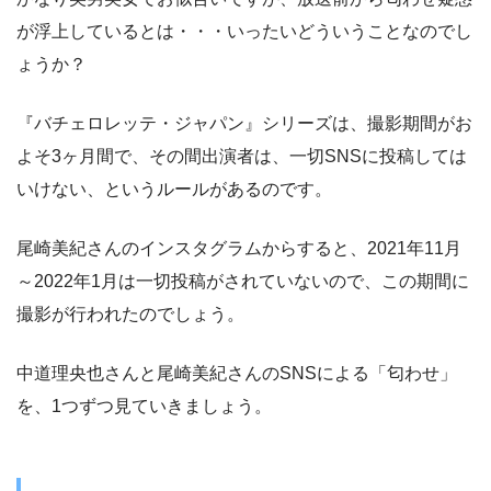
が浮上しているとは・・・いったいどういうことなのでし
ょうか？
『バチェロレッテ・ジャパン』シリーズは、撮影期間がお
よそ3ヶ月間で、その間出演者は、一切SNSに投稿しては
いけない、というルールがあるのです。
尾崎美紀さんのインスタグラムからすると、2021年11月
～2022年1月は一切投稿がされていないので、この期間に
撮影が行われたのでしょう。
中道理央也さんと尾崎美紀さんのSNSによる「匂わせ」
を、1つずつ見ていきましょう。