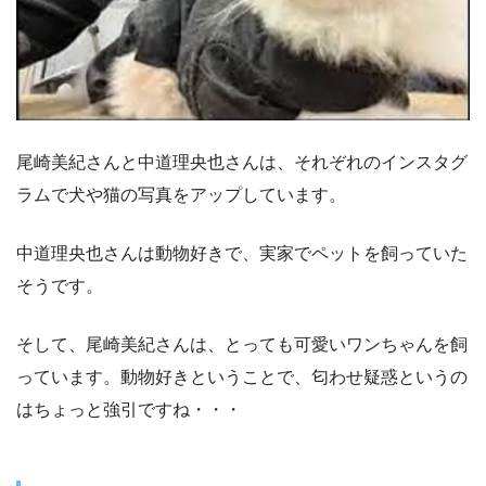
尾崎美紀さんと中道理央也さんは、それぞれのインスタグ
ラムで犬や猫の写真をアップしています。
中道理央也さんは動物好きで、実家でペットを飼っていた
そうです。
そして、尾崎美紀さんは、とっても可愛いワンちゃんを飼
っています。動物好きということで、匂わせ疑惑というの
はちょっと強引ですね・・・