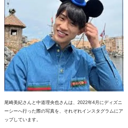
尾崎美紀さんと中道理央也さんは、2022年4月にディズニ
ーシーへ行った際の写真を、それぞれインスタグラムにア
ップしています。