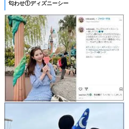
匂わせ①ディズニーシー