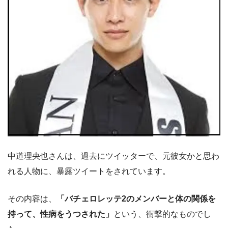
中道理央也さんは、過去にツイッターで、元彼女かと思わ
れる人物に、暴露ツイートをされています。
その内容は、
「バチェロレッテ2のメンバーと体の関係を
持って、性病をうつされた」
という、衝撃的なものでし