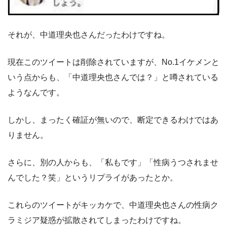
それが、中道理央也さんだったわけですね。
現在このツイートは削除されていますが、No.1イケメンと
いう点からも、「中道理央也さんでは？」と噂されている
ようなんです。
しかし、まったく確証が無いので、断定できるわけではあ
りません。
さらに、別の人からも、「私もです」「性病うつされませ
んでした？笑」というリプライがあったとか。
これらのツイートがキッカケで、中道理央也さんの性病ク
ラミジア疑惑が拡散されてしまったわけですね。