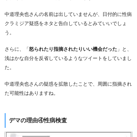
中道理央也さんの名前は出していませんが、日付的に性病
クラミジア疑惑をネタと告白しているとみていいでしょ
う。
さらに、「
怒られたり指摘されたりいい機会だった
」と、
浅はかな自分を反省しているようなツイートをしていまし
た。
中道理央也さんの疑惑を拡散したことで、周囲に指摘され
た可能性はありますね。
デマの理由④性病検査