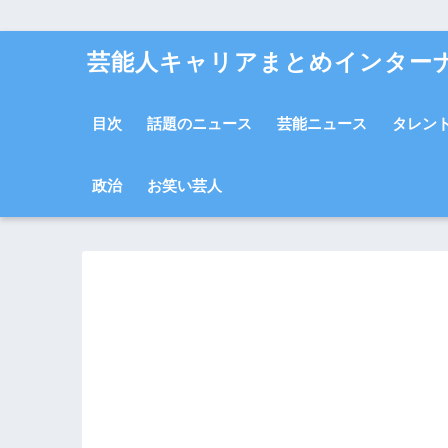
芸能人キャリアまとめインター
目次
話題のニュース
芸能ニュース
タレン
政治
お笑い芸人