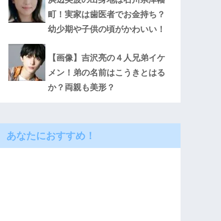
町！実家は歯医者でお金持ち？
幼少期や子供の頃がかわいい！
【画像】吉沢亮の４人兄弟イケ
メン！弟の名前はこうきとはる
か？両親も美形？
あなたにおすすめ！