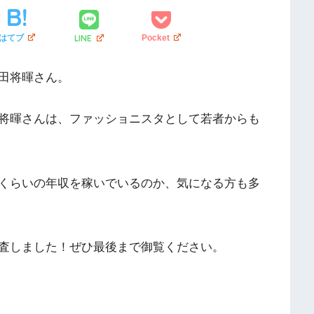
LINE
はてブ
Pocket
田将暉さん。
将暉さんは、ファッショニスタとして若者からも
くらいの年収を稼いでいるのか、気になる方も多
査しました！ぜひ最後まで御覧ください。