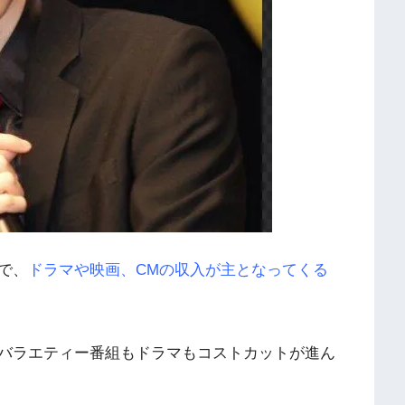
で、
ドラマや映画、CMの収入が主となってくる
バラエティー番組もドラマもコストカットが進ん