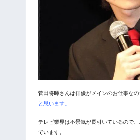
菅田将暉さんは俳優がメインのお仕事なの
と思います。
テレビ業界は不景気が長引いているので、
でいます。