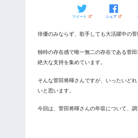
ツイート
シェア
俳優のみならず、歌手しても大活躍中の菅
独特の存在感で唯一無二の存在である菅田
絶大な支持を集めています。
そんな菅田将暉さんですが、いったいどれ
いと思います。
今回は、菅田将暉さんの年収について、調