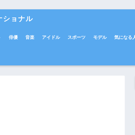
ナショナル
ト
俳優
音楽
アイドル
スポーツ
モデル
気になる