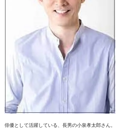
俳優として活躍している、長男の小泉孝太郎さん。