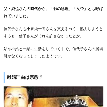
父・純也さんの時代から、「影の総理」「女帝」とも呼ば
れていました。
佳代子さんも小泉純一郎さんを支えるべく、協力しようと
するも、信子さんがそれを許さなかったとか。
姑や小姑と一緒に生活をしていく中で、佳代子さんの居場
所がなくなってしまったようです。
離婚理由は宗教？