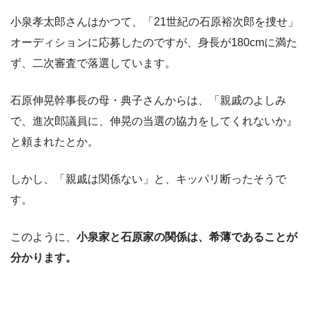
小泉孝太郎さんはかつて、「21世紀の石原裕次郎を捜せ」
オーディションに応募したのですが、身長が180cmに満た
ず、二次審査で落選しています。
石原伸晃幹事長の母・典子さんからは、「親戚のよしみ
で、進次郎議員に、伸晃の当選の協力をしてくれないか』
と頼まれたとか。
しかし、「親戚は関係ない」と、キッパリ断ったそうで
す。
このように、
小泉家と石原家の関係は、希薄であることが
分かります。