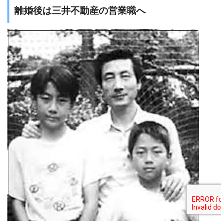
離婚後は三井不動産の営業職へ