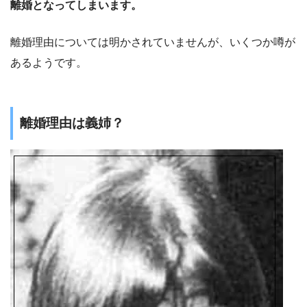
離婚となってしまいます。
離婚理由については明かされていませんが、いくつか噂が
あるようです。
離婚理由は義姉？