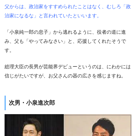
父からは、政治家をすすめられたことはなく、むしろ「政
治家になるな」と言われていたといいます。
「小泉純一郎の息子」から逃れるように、役者の道に進
み、父も「やってみなさい」と、応援してくれたそうで
す。
総理大臣の長男が芸能界デビューというのは、にわかには
信じがたいですが、お父さんの器の広さを感じますね。
次男・小泉進次郎