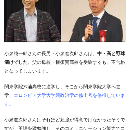
小泉純一郎さんの長男・小泉進次郎さんは、
中・高と野球
漬けでした
。父の母校・横須賀高校を受験するも、不合格
となってしまいます。
関東学院六浦高校に進学し、そこから関東学院大学へ進
学、
コロンビア大学大学院政治学の修士号を修得していま
す。
小泉進次郎さんはそれほど勉強が得意ではなかったそうで
すが、英語を猛勉強し、そのコミュニケーション能力でコ