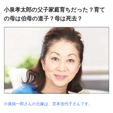
小泉孝太郎の父子家庭育ちだった？育て
の母は伯母の道子？母は死去？
小泉純一郎さんの元嫁は、宮本佳代子さんです。