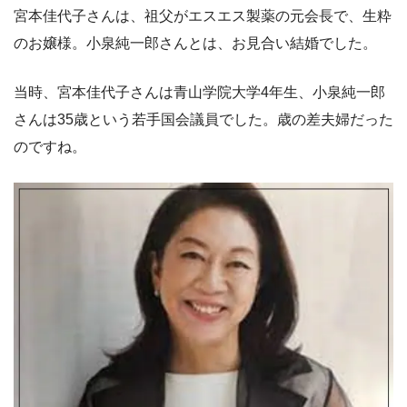
宮本佳代子さんは、祖父がエスエス製薬の元会長で、生粋
のお嬢様。小泉純一郎さんとは、お見合い結婚でした。
当時、宮本佳代子さんは青山学院大学4年生、小泉純一郎
さんは35歳という若手国会議員でした。歳の差夫婦だった
のですね。