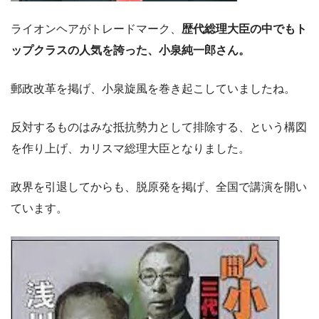
ライオンヘアがトレードマーク、
歴代総理大臣の中でもト
ップクラスの人気を誇った、小泉純一郎さん。
郵政改革を掲げ、小泉旋風を巻き起こしていましたね。
反対するものはみな抵抗勢力として排除する、という構図
を作り上げ、カリスマ総理大臣となりました。
政界を引退してからも、脱原発を掲げ、全国で講演を開い
ています。