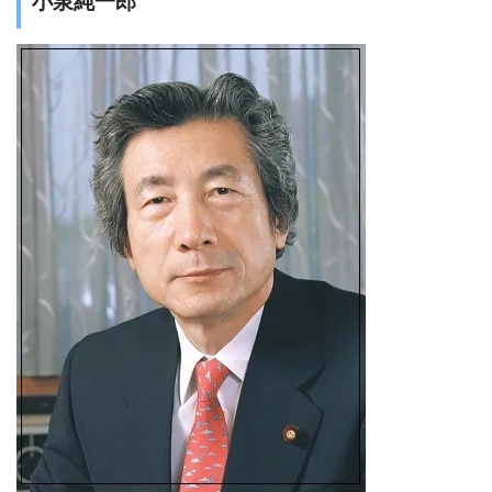
小泉純一郎