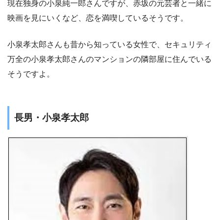
現在独身の小泉純一郎さんですが、赤坂の元芸者と一緒に
映画を見にいくなど、恋を満喫しているそうです。
小泉孝太郎さんも昔から知っている女性で、セキュリティ
万全の小泉孝太郎さんのマンションの隣部屋に住んでいる
そうですよ。
長男・小泉孝太郎