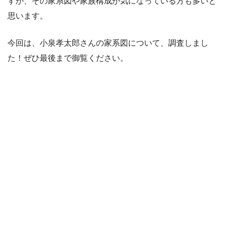
すが、その家系図や家族構成が気になっている方も多いと
思います。
今回は、小泉孝太郎さんの家系図について、調査しまし
た！ぜひ最後まで御覧ください。