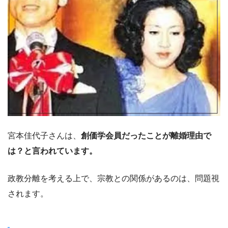
宮本佳代子さんは、
創価学会員だったことが離婚理由で
は？と言われています。
政教分離を考える上で、宗教との関係があるのは、問題視
されます。