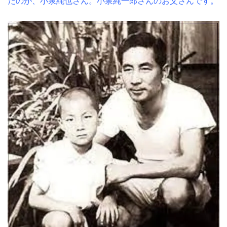
たのが、小泉純也さん。小泉純一郎さんのお父さんです。