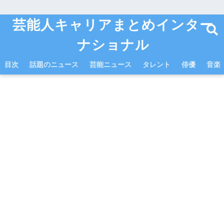
芸能人キャリアまとめインター
ナショナル
目次
話題のニュース
芸能ニュース
タレント
俳優
音楽