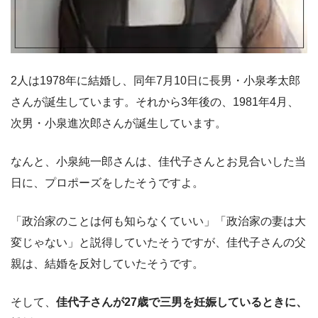
2人は1978年に結婚し、同年7月10日に長男・小泉孝太郎
さんが誕生しています。それから3年後の、1981年4月、
次男・小泉進次郎さんが誕生しています。
なんと、小泉純一郎さんは、佳代子さんとお見合いした当
日に、プロポーズをしたそうですよ。
「政治家のことは何も知らなくていい」「政治家の妻は大
変じゃない」と説得していたそうですが、佳代子さんの父
親は、結婚を反対していたそうです。
そして、
佳代子さんが27歳で三男を妊娠しているときに、