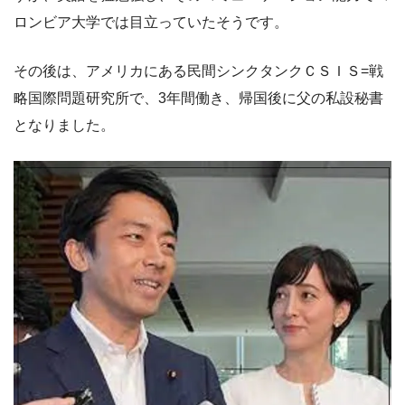
ロンビア大学では目立っていたそうです。
その後は、アメリカにある民間シンクタンクＣＳＩＳ=戦
略国際問題研究所で、3年間働き、帰国後に父の私設秘書
となりました。