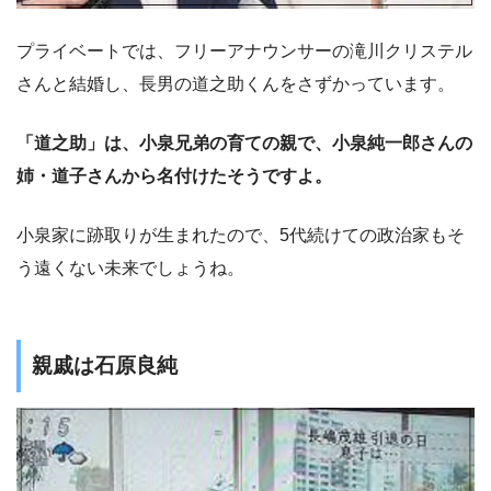
プライベートでは、フリーアナウンサーの滝川クリステル
さんと結婚し、長男の道之助くんをさずかっています。
「道之助」は、小泉兄弟の育ての親で、小泉純一郎さんの
姉・道子さんから名付けたそうですよ。
小泉家に跡取りが生まれたので、5代続けての政治家もそ
う遠くない未来でしょうね。
親戚は石原良純