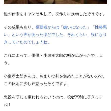
他の仕事をキャンセルして、役作りに没頭したそうです。
その成果もあり、
視聴者からは「嫌いになった」「性格悪
い」という声があったほどでした。それくらい、役になり
きっていたのでしょうね。
これによって、俳優・小泉孝太郎の幅が広がったでしょ
う。
小泉孝太郎さんは、あまり批判を集めたことがないので、
この反応に少し戸惑ったそうですよ。
悪役を演じて嫌われるというのは、役者冥利に尽きます
ね！