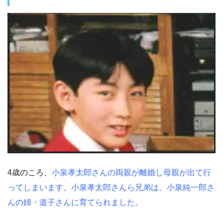
4歳のころ、
小泉孝太郎さんの両親が離婚し母親が出て行
ってしまいます。小泉孝太郎さんら兄弟は、小泉純一郎さ
んの姉・道子さんに育てられました。