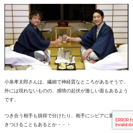
小泉孝太郎さんは、繊細で神経質なところがあるそうで、
外には現れないものの、感情の起伏が激しい面もあるよう
です。
つき合う相手も損得で分けたり、相手にシビアに要求を突
きつけることもあるとか・・・