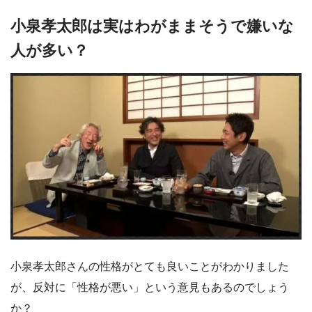
小泉孝太郎は実はわがままそうで嫌いな
人が多い？
小泉孝太郎さんの性格がとても良いことがわかりました
が、反対に「性格が悪い」という意見もあるのでしょう
か？