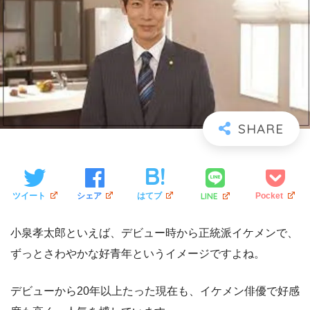
LINE
ツイート
シェア
はてブ
Pocket
小泉孝太郎といえば、デビュー時から正統派イケメンで、
ずっとさわやかな好青年というイメージですよね。
デビューから20年以上たった現在も、イケメン俳優で好感