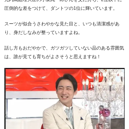
圧倒的な差をつけて、ダントツの1位に輝いています。
スーツが似合うさわやかな見た目と、いつも清潔感があ
り、身だしなみが整っていますよね。
話し方もおだやかで、ガツガツしていない品のある雰囲気
は、誰が見ても育ちがよさそうと思えますね！