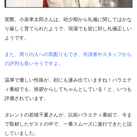
実際、小泉孝太郎さんは、幼少期から礼儀に関してはかな
り厳しく育てられたようで、現場でも皆に対し礼儀正しい
ようです。
また、周りの人への気配りもでき、共演者やスタッフから
の評判も良いそうですよ。
温厚で優しい性格が、顔にも滲み出ていますね！バラエテ
ィ番組でも、挨拶からしてちゃんとしている！と、いつも
評価されています。
タレントの若槻千夏さんが、以前バラエティ番組で、今ま
で取材したゲストの中で、一番スムーズに進行できたと話
していました。