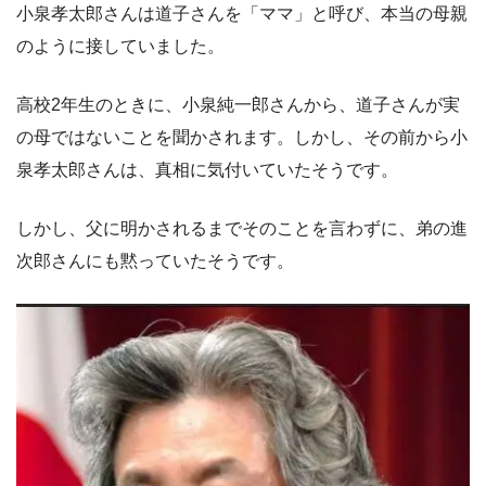
小泉孝太郎さんは道子さんを「ママ」と呼び、本当の母親
のように接していました。
高校2年生のときに、小泉純一郎さんから、道子さんが実
の母ではないことを聞かされます。しかし、その前から小
泉孝太郎さんは、真相に気付いていたそうです。
しかし、父に明かされるまでそのことを言わずに、弟の進
次郎さんにも黙っていたそうです。