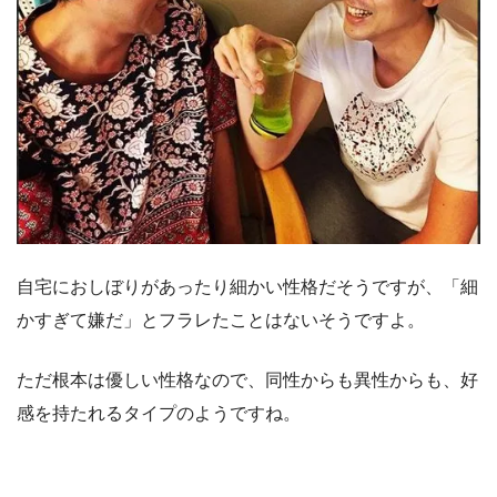
自宅におしぼりがあったり細かい性格だそうですが、「細
かすぎて嫌だ」とフラレたことはないそうですよ。
ただ根本は優しい性格なので、同性からも異性からも、好
感を持たれるタイプのようですね。