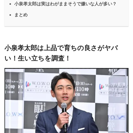
小泉孝太郎は実はわがままそうで嫌いな人が多い？
まとめ
小泉孝太郎は上品で育ちの良さがヤバ
い！生い立ちを調査！