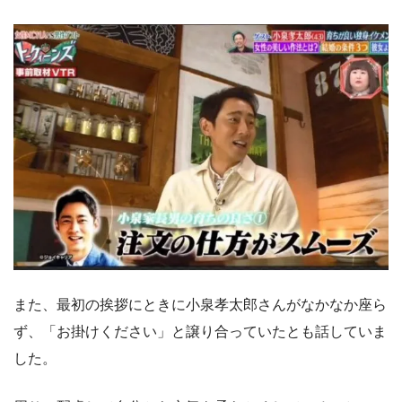
また、最初の挨拶にときに小泉孝太郎さんがなかなか座ら
ず、「お掛けください」と譲り合っていたとも話していま
した。