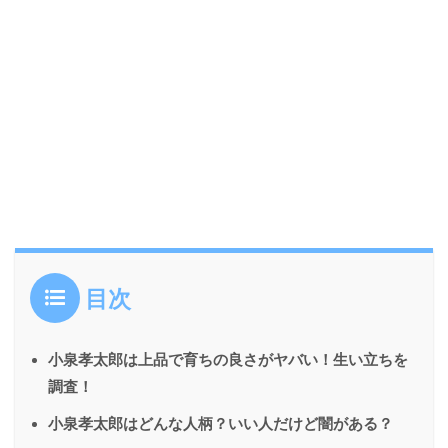
目次
小泉孝太郎は上品で育ちの良さがヤバい！生い立ちを
調査！
小泉孝太郎はどんな人柄？いい人だけど闇がある？