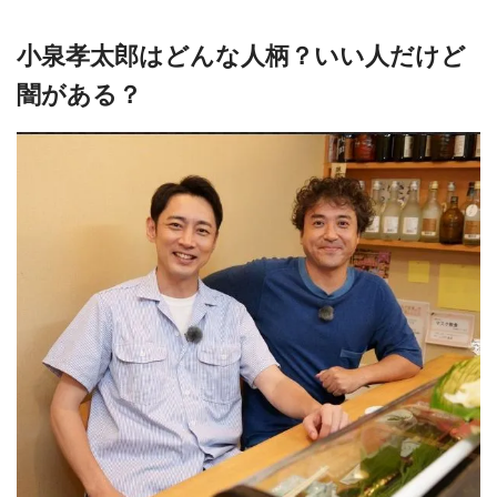
小泉孝太郎はどんな人柄？いい人だけど
闇がある？