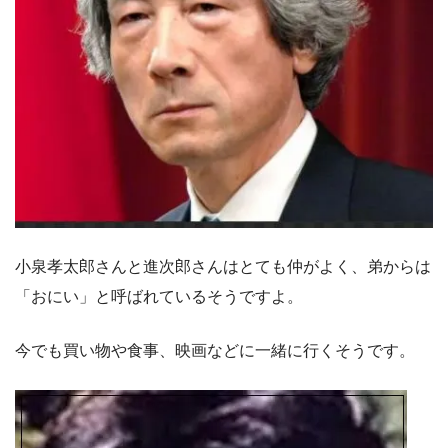
小泉孝太郎さんと進次郎さんはとても仲がよく、弟からは
「おにい」と呼ばれているそうですよ。
今でも買い物や食事、映画などに一緒に行くそうです。