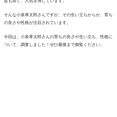
度も高く、人気を博しています。
そんな小泉孝太郎さんですが、その生い立ちからか、育ち
の良さや性格が注目されています。
今回は、小泉孝太郎さんの育ちの良さや生い立ち、性格に
ついて、調査しました！ぜひ最後まで御覧ください。