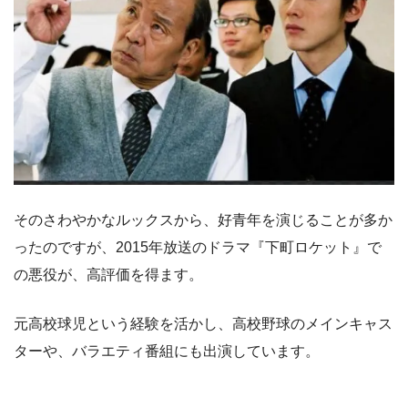
そのさわやかなルックスから、好青年を演じることが多か
ったのですが、2015年放送のドラマ『下町ロケット』で
の悪役が、高評価を得ます。
元高校球児という経験を活かし、高校野球のメインキャス
ターや、バラエティ番組にも出演しています。