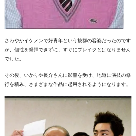
さわやかイケメンで好青年という抜群の容姿だったのです
が、個性を発揮できずに、すぐにブレイクとはなりません
でした。
その後、いかりや長介さんに影響を受け、地道に演技の修
行を積み、さまざまな作品に起用されるようになります。