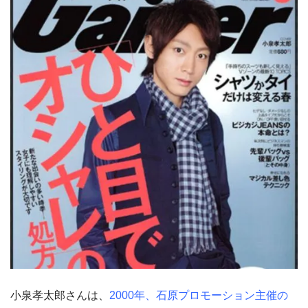
小泉孝太郎さんは、
2000年、石原プロモーション主催の