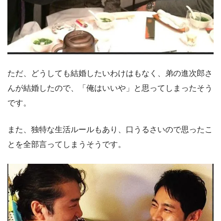
ただ、どうしても結婚したいわけはもなく、弟の進次郎さ
んが結婚したので、「俺はいいや」と思ってしまったそう
です。
また、独特な生活ルールもあり、口うるさいので思ったこ
とを全部言ってしまうそうです。