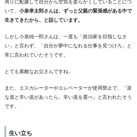
周りに配慮して自分から空気を柔らかくしていることにつ
いて、
小泉孝太郎さんは、ずっと父親の緊張感がある中で
生きてきたから、と話しています。
しかし小泉純一郎さんは、一度も「政治家を目指しなさ
い」と言わず、「自分が夢中になれる仕事を見つけろ」と
常に言われていたそうです。
とても素敵なお父さんですね。
また、エスカレーターやエレベーターが使用禁止で、「楽
な道と辛い道があったら、辛い道を選べ」と言われたそう
です。
生い立ち