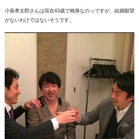
小泉孝太郎さんは現在43歳で独身なのっですが、結婚願望
がないわけではないそうです。