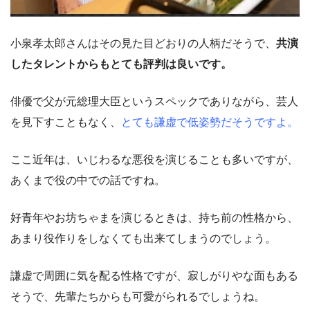
小泉孝太郎さんはその見た目どおりの人柄だそうで、
共演
したタレントからもとても評判は良いです。
俳優で父が元総理大臣というスペックでありながら、芸人
を見下すこともなく、
とても謙虚で低姿勢だそうですよ。
ここ近年は、いじわるな悪役を演じることも多いですが、
あくまで役の中での話ですね。
好青年やお坊ちゃまを演じるときは、持ち前の性格から、
あまり役作りをしなくても出来てしまうのでしょう。
謙虚で周囲に気を配る性格ですが、寂しがりやな面もある
そうで、先輩たちからも可愛がられるでしょうね。