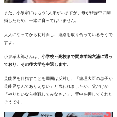
また、小泉家にはもう1人弟がいますが、母が妊娠中に離
婚したため、一緒に育ってはいません。
大人になってから初対面し、連絡を取り合っているそうで
すよ。
小泉孝太郎さんは、
小学校～高校まで関東学院六浦に通っ
ており、その後大学を中退します。
芸能界を目指すことを周囲は反対し、「総理大臣の息子が
芸能界なんてありえない」と言われましたが、父だけが
「やりたいなら挑戦してみなさい」、背中を押してくれた
そうです。