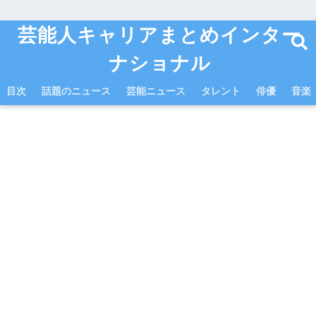
芸能人キャリアまとめインター
ナショナル
目次
話題のニュース
芸能ニュース
タレント
俳優
音楽