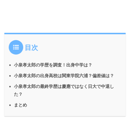
目次
小泉孝太郎の学歴を調査！出身中学は？
小泉孝太郎の出身高校は関東学院六浦？偏差値は？
小泉孝太郎の最終学歴は慶應ではなく日大で中退し
た？
まとめ