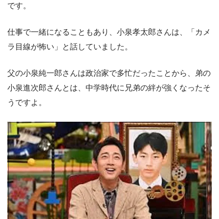
です。
仕事で一緒になることもあり、小泉孝太郎さんは、「カメ
ラ目線が怖い」と話していました。
父の小泉純一郎さんは政治家で多忙だったことから、弟の
小泉進次郎さんとは、中学時代に兄弟の絆が強くなったそ
うですよ。