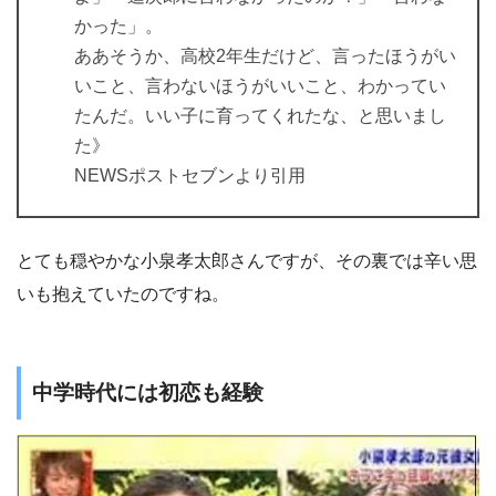
かった」。
ああそうか、高校2年生だけど、言ったほうがい
いこと、言わないほうがいいこと、わかってい
たんだ。いい子に育ってくれたな、と思いまし
た》
NEWSポストセブンより引用
とても穏やかな小泉孝太郎さんですが、その裏では辛い思
いも抱えていたのですね。
中学時代には初恋も経験