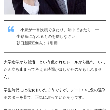
「小泉が一番没頭できたり、熱中できたり、一
生懸命になれるものを探しなさい」
朝日新聞EduAより引用
大学進学から就活、という敷かれたレールから離れ、いっ
たん立ち止まって考える時間がほしかたのかもしれませ
ん。
学生時代には彼女もいたそうですが、デート中に父の選挙
ポスターを見て、正気に戻っていたそうです。