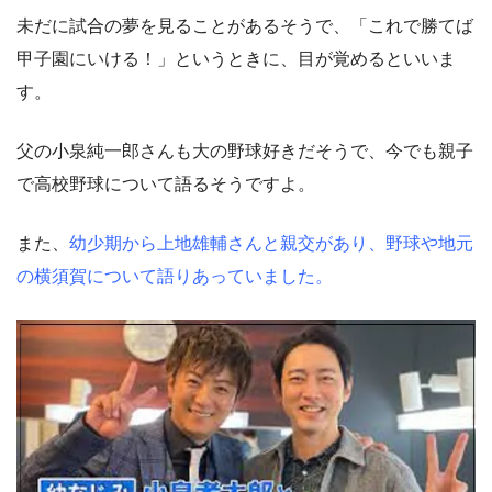
未だに試合の夢を見ることがあるそうで、「これで勝てば
甲子園にいける！」というときに、目が覚めるといいま
す。
父の小泉純一郎さんも大の野球好きだそうで、今でも親子
で高校野球について語るそうですよ。
また、
幼少期から上地雄輔さんと親交があり、野球や地元
の横須賀について語りあっていました。