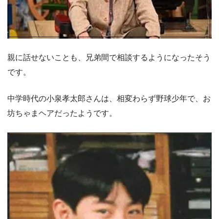
親に話せないことも、兄弟間で相談するようになったそう
です。
中学時代の小泉孝太郎さんは、相変わらず野球少年で、お
坊ちゃまヘアだったようです。