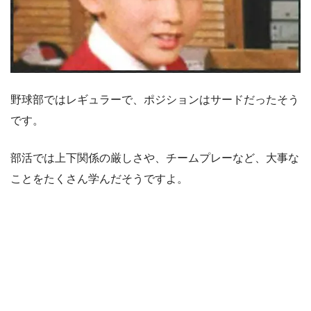
野球部ではレギュラーで、ポジションはサードだったそう
です。
部活では上下関係の厳しさや、チームプレーなど、大事な
ことをたくさん学んだそうですよ。