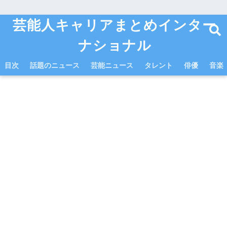
芸能人キャリアまとめインター
ナショナル
目次
話題のニュース
芸能ニュース
タレント
俳優
音楽