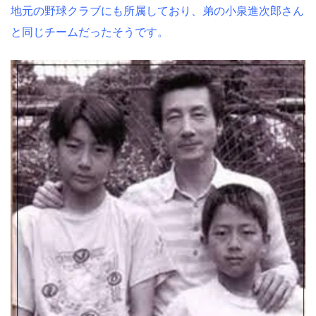
地元の野球クラブにも所属しており、弟の小泉進次郎さん
と同じチームだったそうです。