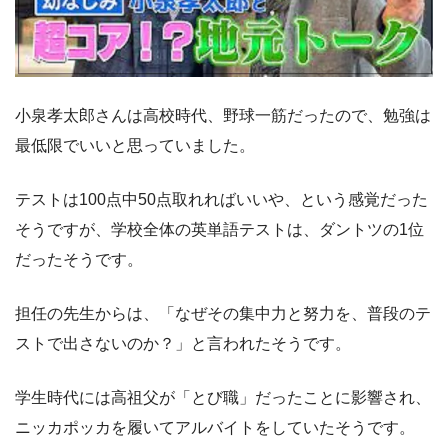
小泉孝太郎さんは高校時代、野球一筋だったので、勉強は
最低限でいいと思っていました。
テストは100点中50点取れればいいや、という感覚だった
そうですが、学校全体の英単語テストは、ダントツの1位
だったそうです。
担任の先生からは、「なぜその集中力と努力を、普段のテ
ストで出さないのか？」と言われたそうです。
学生時代には高祖父が「とび職」だったことに影響され、
ニッカポッカを履いてアルバイトをしていたそうです。