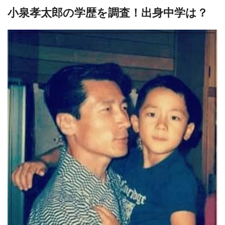
小泉孝太郎の学歴を調査！出身中学は？