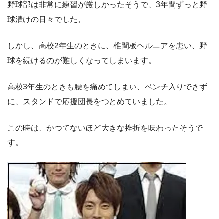
野球部は非常に練習が厳しかったそうで、3年間ずっと野
球漬けの日々でした。
しかし、高校2年生のときに、椎間板ヘルニアを患い、野
球を続けるのが難しくなってしまいます。
高校3年生のときも腰を痛めてしまい、ベンチ入りできず
に、スタンドで応援団長をつとめていました。
この時は、かつてないほど大きな挫折を味わったそうで
す。