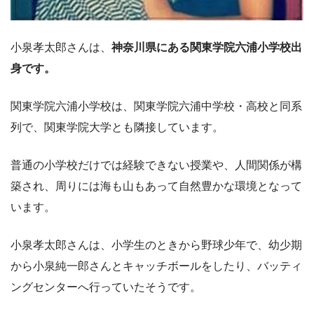
小泉孝太郎さんは、
神奈川県にある関東学院六浦小学校出
身です。
関東学院六浦小学校は、関東学院六浦中学校・高校と同系
列で、関東学院大学とも隣接しています。
普通の小学校だけでは経験できない授業や、人間関係が構
築され、周りには海も山もあって自然豊かな環境となって
います。
小泉孝太郎さんは、小学生のときから野球少年で、幼少期
から小泉純一郎さんとキャッチボールをしたり、バッティ
ングセンターへ行っていたそうです。