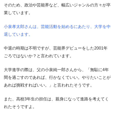
そのため、政治や芸能界など、幅広いジャンルの方々が卒
業しています。
小泉孝太郎さんは、芸能活動を始めるにあたり、大学を中
退しています。
中退の時期は不明ですが、芸能界デビューをした2001年
ごろではないか？と言われています。
大学進学の際は、父の小泉純一郎さんから、「無駄に4年
間を過ごすのであれば、行かなくていい。やりたいことが
あれば挑戦すればいい。」と言われたそうです。
また、高校3年生の担任は、親身になって進路を考えてく
れたそうですよ。