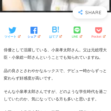
LINE
ツイート
シェア
はてブ
Pocket
俳優として活躍している、小泉孝太郎さん。父は元総理大
臣・小泉総一郎さんということでも知られていますね。
品の良さとさわやかなルックスで、デビュー時からずっと
変わらず好感度が高いです。
そんな小泉孝太郎さんですが、どのような学生時代を過ご
していたのか、気になっている方も多いと思います。