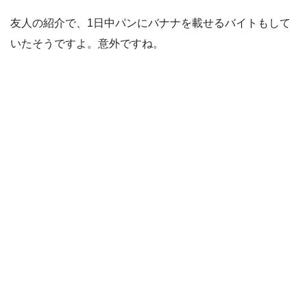
友人の紹介で、1日中パンにバナナを載せるバイトもして
いたそうですよ。意外ですね。