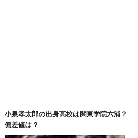
小泉孝太郎の出身高校は関東学院六浦？
偏差値は？