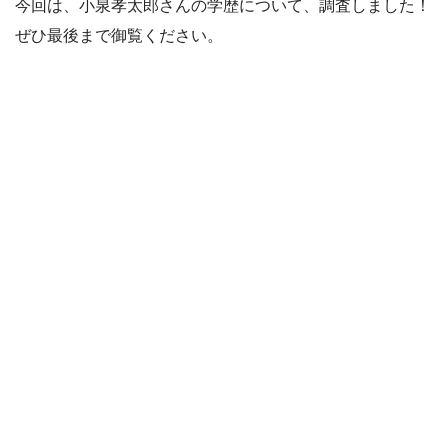
今回は、小泉孝太郎さんの学歴について、調査しました！
ぜひ最後まで御覧ください。