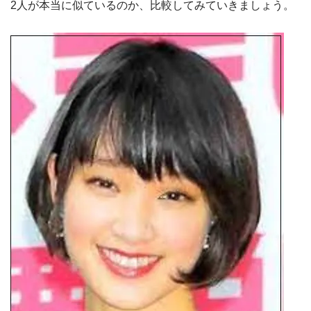
2人が本当に似ているのか、比較してみていきましょう。