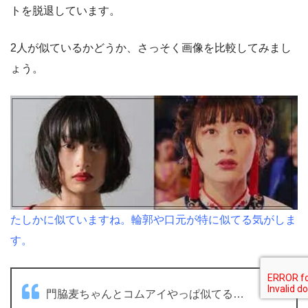
トを脱退しています。
2人が似ているかどうか、さっそく画像を比較してみまし
ょう。
たしかに似ていますね。輪郭や口元が特に似てる気がしま
す。
門脇麦ちゃんとコムアイやっぱ似てる…