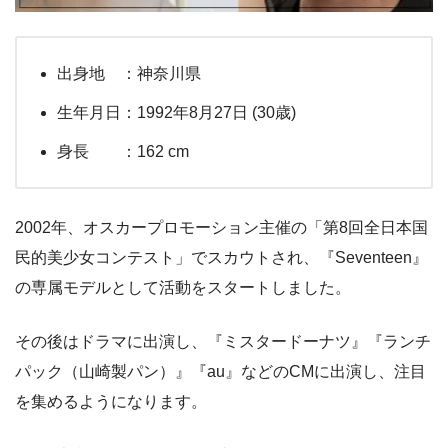
出身地 ：神奈川県
生年月日：1992年8月27日 (30歳)
身長 ：162 cm
2002年、オスカープロモーション主催の「第8回全日本国
民的美少女コンテスト」でスカウトされ、『Seventeen』
の専属モデルとして活動をスタートしました。
その後はドラマに出演し、『ミスタードーナツ』『ランチ
パック（山崎製パン）』『au』などのCMに出演し、注目
を集めるようになります。