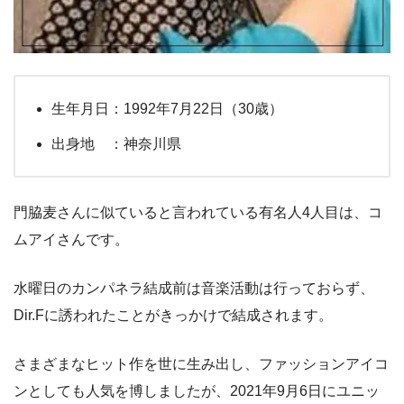
生年月日：1992年7月22日（30歳）
出身地 ：神奈川県
門脇麦さんに似ていると言われている有名人4人目は、コ
ムアイさんです。
水曜日のカンパネラ結成前は音楽活動は行っておらず、
Dir.Fに誘われたことがきっかけで結成されます。
さまざまなヒット作を世に生み出し、ファッションアイコ
ンとしても人気を博しましたが、2021年9月6日にユニッ