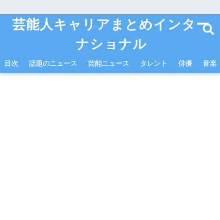
芸能人キャリアまとめインター
ナショナル
目次
話題のニュース
芸能ニュース
タレント
俳優
音楽