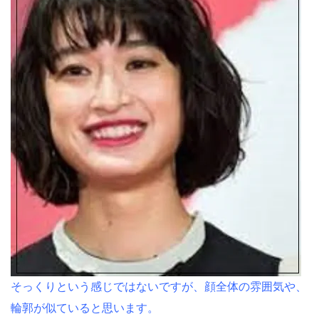
そっくりという感じではないですが、顔全体の雰囲気や、
輪郭が似ていると思います。