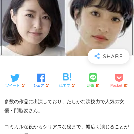
LINE
ツイート
シェア
はてブ
Pocket
多数の作品に出演しており、たしかな演技力で人気の女
優・門脇麦さん。
コミカルな役からシリアスな役まで、幅広く演じることが