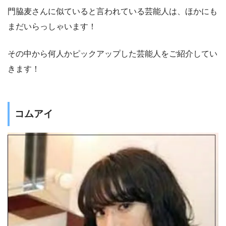
門脇麦さんに似ていると言われている芸能人は、ほかにも
まだいらっしゃいます！
その中から何人かピックアップした芸能人をご紹介してい
きます！
コムアイ