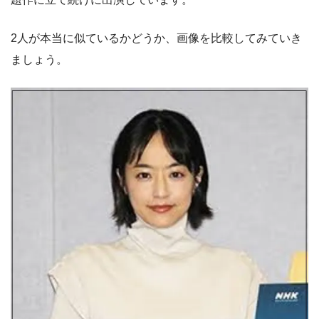
2人が本当に似ているかどうか、画像を比較してみていき
ましょう。