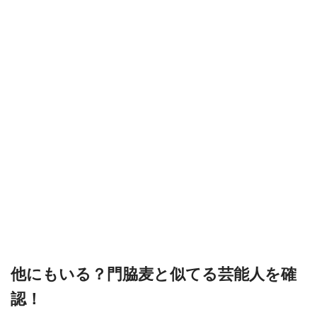
他にもいる？門脇麦と似てる芸能人を確
認！