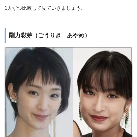
1人ずつ比較して見ていきましょう。
剛力彩芽（ごうりき あやめ）