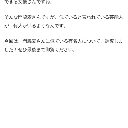
できる女優さんですね。
そんな門脇麦さんですが、似ていると言われている芸能人
が、何人かいるようなんです。
今回は、門脇麦さんに似ている有名人について、調査しま
した！ぜひ最後まで御覧ください。