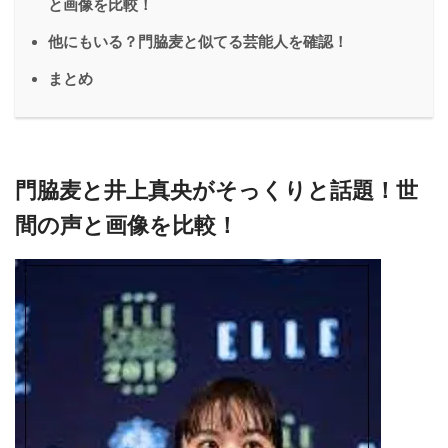
と画像を比較！
他にもいる？門脇麦と似てる芸能人を確認！
まとめ
門脇麦と井上真央がそっくりと話題！世
間の声と画像を比較！