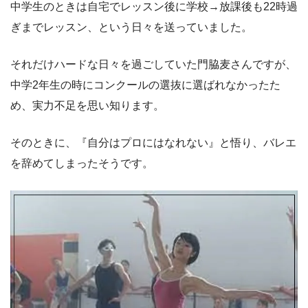
中学生のときは自宅でレッスン後に学校→放課後も22時過
ぎまでレッスン、という日々を送っていました。
それだけハードな日々を過ごしていた門脇麦さんですが、
中学2年生の時にコンクールの選抜に選ばれなかったた
め、実力不足を思い知ります。
そのときに、『自分はプロにはなれない』と悟り、バレエ
を辞めてしまったそうです。