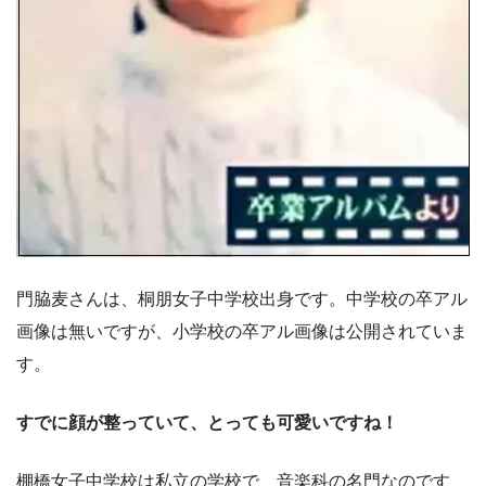
門脇麦さんは、桐朋女子中学校出身です。中学校の卒アル
画像は無いですが、小学校の卒アル画像は公開されていま
す。
すでに顔が整っていて、とっても可愛いですね！
棚橋女子中学校は私立の学校で、音楽科の名門なのです