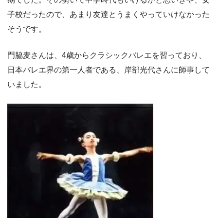
子校だったので、あまり友達とうまくやっていけなかった
そうです。
門脇麦さんは、4歳からクラシックバレエを習っており、
日本バレエ界の第一人者である、岸部光代さんに師事して
いました。