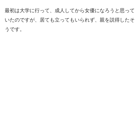
最初は大学に行って、成人してから女優になろうと思って
いたのですが、居ても立ってもいられず、親を説得したそ
うです。