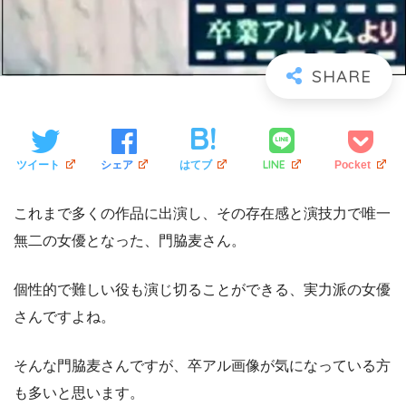
LINE
ツイート
シェア
はてブ
Pocket
これまで多くの作品に出演し、その存在感と演技力で唯一
無二の女優となった、門脇麦さん。
個性的で難しい役も演じ切ることができる、実力派の女優
さんですよね。
そんな門脇麦さんですが、卒アル画像が気になっている方
も多いと思います。