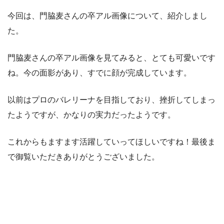
今回は、門脇麦さんの卒アル画像について、紹介しまし
た。
門脇麦さんの卒アル画像を見てみると、とても可愛いです
ね。今の面影があり、すでに顔が完成しています。
以前はプロのバレリーナを目指しており、挫折してしまっ
たようですが、かなりの実力だったようです。
これからもますます活躍していってほしいですね！最後ま
で御覧いただきありがとうございました。