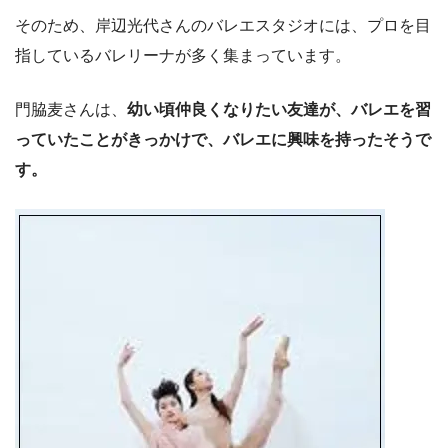
そのため、岸辺光代さんのバレエスタジオには、プロを目
指しているバレリーナが多く集まっています。
門脇麦さんは、
幼い頃仲良くなりたい友達が、バレエを習
っていたことがきっかけで、バレエに興味を持ったそうで
す。