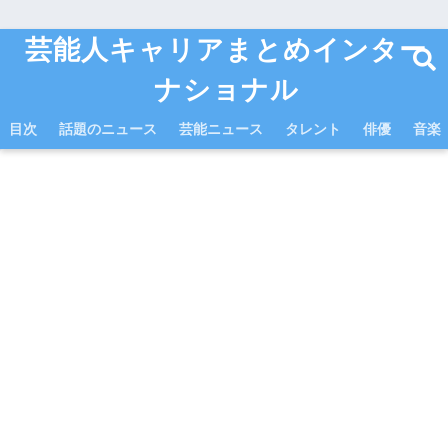
芸能人キャリアまとめインター
ナショナル
目次
話題のニュース
芸能ニュース
タレント
俳優
音楽