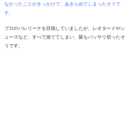
なかったことがきっかけで、あきらめてしまったそうで
す。
プロのバレリーナを目指していましたが、レオタードやシ
ューズなど、すべて捨ててしまい、髪もバッサリ切ったそ
うです。