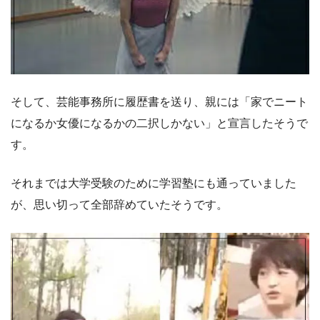
そして、芸能事務所に履歴書を送り、親には「家でニート
になるか女優になるかの二択しかない」と宣言したそうで
す。
それまでは大学受験のために学習塾にも通っていました
が、思い切って全部辞めていたそうです。