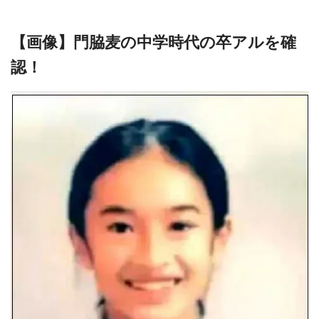
【画像】門脇麦の中学時代の卒アルを確
認！