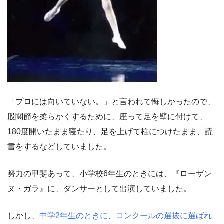
「プロには向いていない。」と言われて悔しかったので、
股関節を柔らかくするために、座って足を壁に付けて、
180度開いたまま寝たり、足を上げて柱につけたまま、読
書をするなどしていました。
努力の甲斐あって、小学校6年生のときには、『ローザン
ヌ・ガラ』に、ダンサーとして出演していました。
しかし、
中学2年生のときに、コンクールの選抜に選ばれ