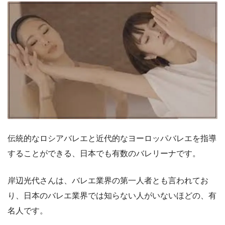
伝統的なロシアバレエと近代的なヨーロッパバレエを指導
することができる、日本でも有数のバレリーナです。
岸辺光代さんは、バレエ業界の第一人者とも言われてお
り、日本のバレエ業界では知らない人がいないほどの、有
名人です。