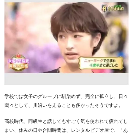
学校では女子のグループに馴染めず、完全に孤立し、日々
悶々として、川沿いを走ることも多かったそうですよ。
高校時代、同級生と話してもすごく気を使われて疲れてし
まい、休みの日や合間時間は、レンタルビデオ屋で、「あ