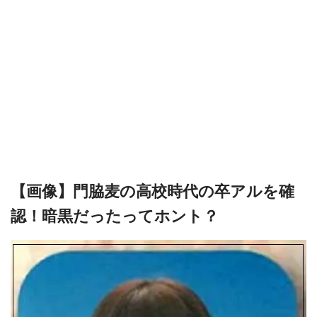
【画像】門脇麦の高校時代の卒アルを確
認！暗黒だったってホント？