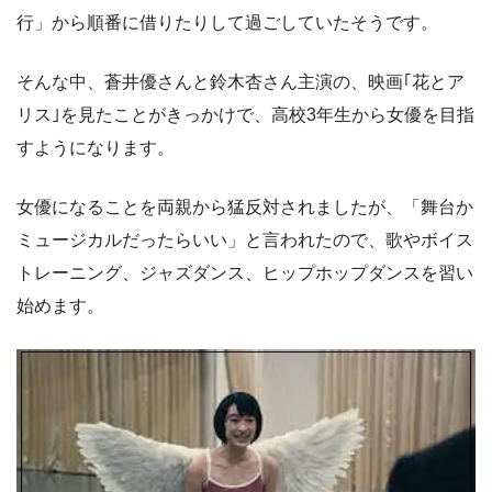
行」から順番に借りたりして過ごしていたそうです。
そんな中、蒼井優さんと鈴木杏さん主演の、映画｢花とア
リス｣を見たことがきっかけで、高校3年生から女優を目指
すようになります。
女優になることを両親から猛反対されましたが、「舞台か
ミュージカルだったらいい」と言われたので、歌やボイス
トレーニング、ジャズダンス、ヒップホップダンスを習い
始めます。