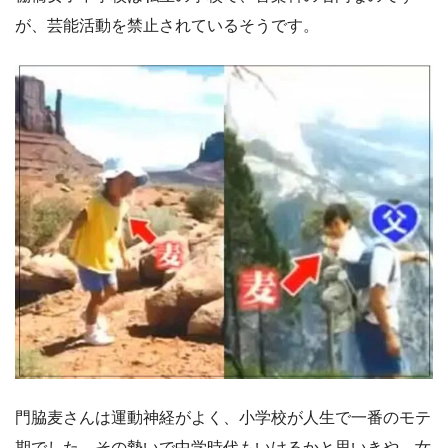
が、芸能活動を禁止されているそうです。
門脇麦さんは運動神経がよく、小学校が人生で一番のモテ
期でした。その勢いで中学時代もいけるかと思いきや、女