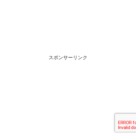
スポンサーリンク