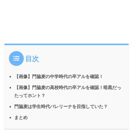
目次
【画像】門脇麦の中学時代の卒アルを確認！
【画像】門脇麦の高校時代の卒アルを確認！暗黒だっ
たってホント？
門脇麦は学生時代バレリーナを目指していた？
まとめ