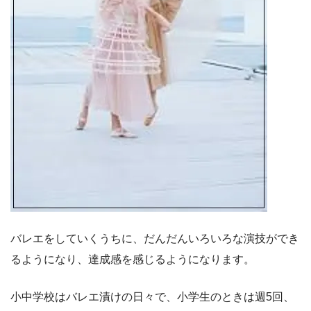
バレエをしていくうちに、だんだんいろいろな演技ができ
るようになり、達成感を感じるようになります。
小中学校はバレエ漬けの日々で、小学生のときは週5回、