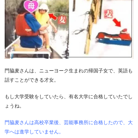
門脇麦さんは、ニューヨーク生まれの帰国子女で、英語も
話すことができる才女。
もし大学受験をしていたら、有名大学に合格していたでし
ょうね。
門脇麦さんは高校卒業後、芸能事務所に合格したので、大
学へは進学していません。