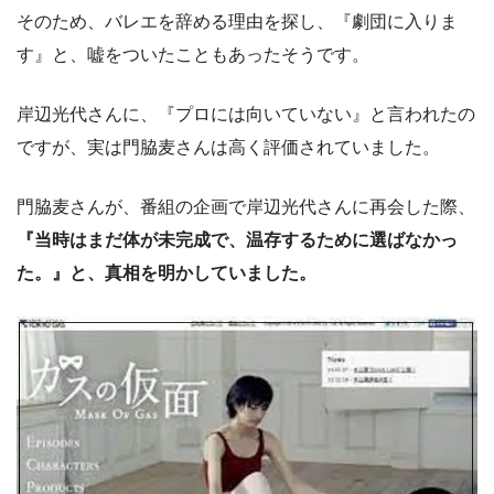
そのため、バレエを辞める理由を探し、『劇団に入りま
す』と、嘘をついたこともあったそうです。
岸辺光代さんに、『プロには向いていない』と言われたの
ですが、実は門脇麦さんは高く評価されていました。
門脇麦さんが、番組の企画で岸辺光代さんに再会した際、
『当時はまだ体が未完成で、温存するために選ばなかっ
た。』と、真相を明かしていました。