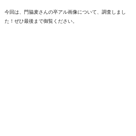
今回は、門脇麦さんの卒アル画像について、調査しまし
た！ぜひ最後まで御覧ください。