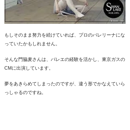
もしそのまま努力を続けていれば、プロのバレリーナにな
っていたかもしれません。
そんな門脇麦さんは、バレエの経験を活かし、東京ガスの
CMに出演しています。
夢をあきらめてしまったのですが、違う形でかなえていら
っしゃるのですね。