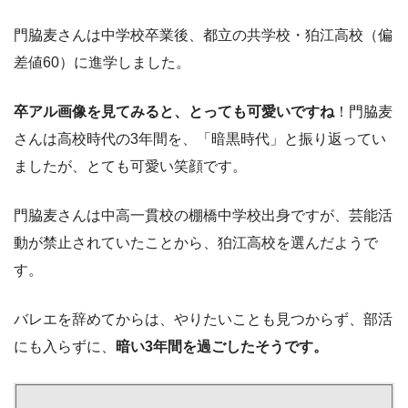
門脇麦さんは中学校卒業後、都立の共学校・狛江高校（偏
差値60）に進学しました。
卒アル画像を見てみると、とっても可愛いですね
！門脇麦
さんは高校時代の3年間を、「暗黒時代」と振り返ってい
ましたが、とても可愛い笑顔です。
門脇麦さんは中高一貫校の棚橋中学校出身ですが、芸能活
動が禁止されていたことから、狛江高校を選んだようで
す。
バレエを辞めてからは、やりたいことも見つからず、部活
にも入らずに、
暗い3年間を過ごしたそうです。