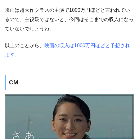
映画は超大作クラスの主演で1000万円ほどと言われてい
るので、主役級ではないと、今回はそこまでの収入になっ
ていないでしょうね。
以上のことから、
映画の収入は1000万円ほどと予想され
ます。
CM