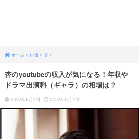
ホーム
俳優
杏
杏のyoutubeの収入が気になる！年収や
ドラマ出演料（ギャラ）の相場は？
2022年6月2日
2022年6月4日