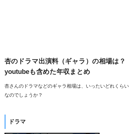
杏のドラマ出演料（ギャラ）の相場は？
youtubeも含めた年収まとめ
杏さんのドラマなどのギャラ相場は、いったいどれくらい
なのでしょうか？
ドラマ