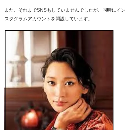
また、それまでSNSもしていませんでしたが、同時にイン
スタグラムアカウントを開設しています。