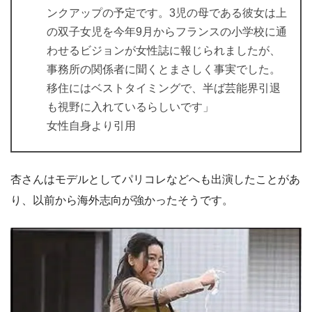
ンクアップの予定です。3児の母である彼女は上
の双子女児を今年9月からフランスの小学校に通
わせるビジョンが女性誌に報じられましたが、
事務所の関係者に聞くとまさしく事実でした。
移住にはベストタイミングで、半ば芸能界引退
も視野に入れているらしいです」
女性自身より引用
杏さんはモデルとしてパリコレなどへも出演したことがあ
り、以前から海外志向が強かったそうです。