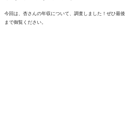
今回は、杏さんの年収について、調査しました！ぜひ最後
まで御覧ください。