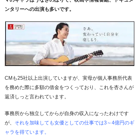
ンタリーへの出演も多いです。
CMも25社以上出演していますが、実母が個人事務所代表
を務めた際に多額の借金をつくっており、これを杏さんが
返済しっと言われています。
事務所から独立してからが自身の収入になったわけです
が、
それを加味しても女優としての仕事では3～4億円のギ
ャラを得ています。