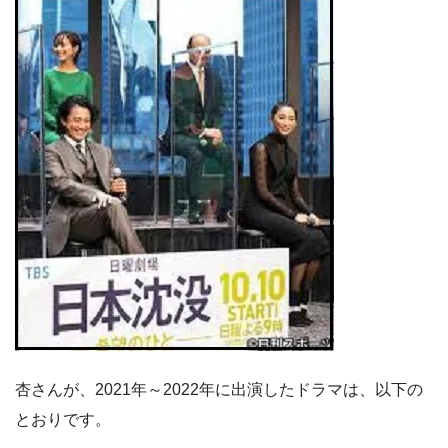
杏さんが、2021年～2022年に出演したドラマは、以下の
とおりです。