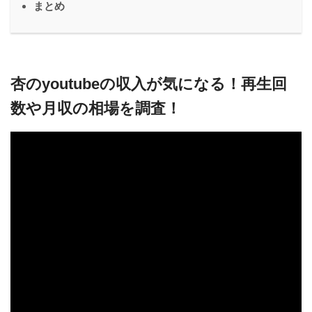
まとめ
杏のyoutubeの収入が気になる！再生回
数や月収の相場を調査！