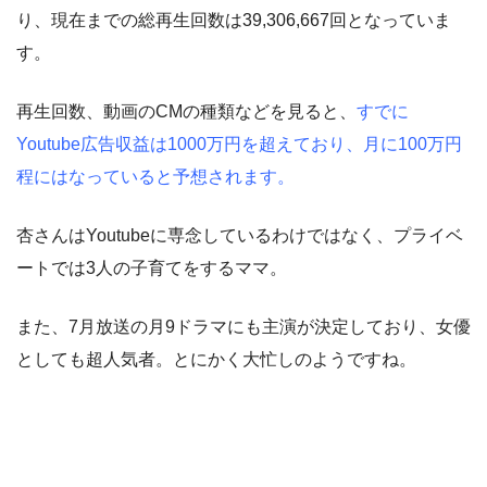
り、現在までの総再生回数は39,306,667回となっていま
す。
再生回数、動画のCMの種類などを見ると、
すでに
Youtube広告収益は1000万円を超えており、月に100万円
程にはなっていると予想されます。
杏さんはYoutubeに専念しているわけではなく、プライベ
ートでは3人の子育てをするママ。
また、7月放送の月9ドラマにも主演が決定しており、女優
としても超人気者。とにかく大忙しのようですね。