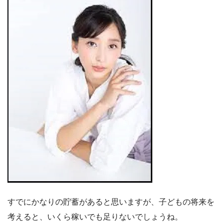
すでにかなりの貯蓄があると思いますが、子どもの将来を
考えると、いくら稼いでも足りないでしょうね。