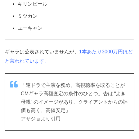
キリンビール
ミツカン
ユーキャン
ギャラは公表されていませんが、
1本あたり3000万円ほど
と言われています。
「連ドラで主演を務め、高視聴率を取ることが
CMギャラ高額査定の条件のひとつ。杏は “よき
母親” のイメージがあり、クライアントからの評
価も高く、高値安定」
アサジョより引用