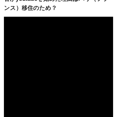
ンス）移住のため？