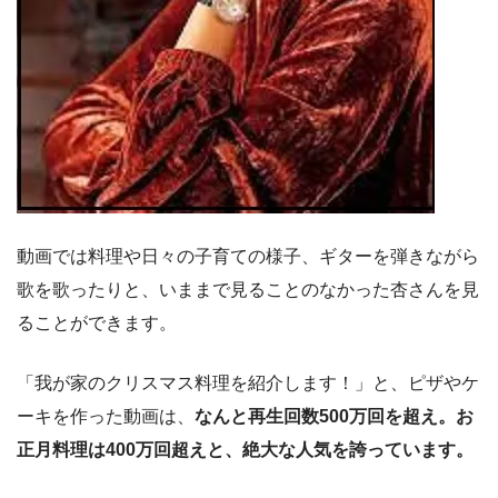
動画では料理や日々の子育ての様子、ギターを弾きながら
歌を歌ったりと、いままで見ることのなかった杏さんを見
ることができます。
「我が家のクリスマス料理を紹介します！」と、ピザやケ
ーキを作った動画は、
なんと再生回数500万回を超え。お
正月料理は400万回超えと、絶大な人気を誇っています。