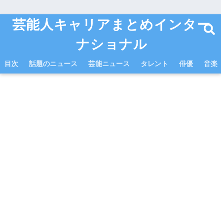
芸能人キャリアまとめインター
ナショナル
目次
話題のニュース
芸能ニュース
タレント
俳優
音楽