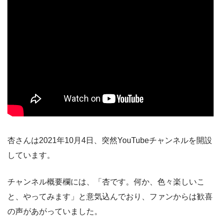
杏さんは2021年10月4日、突然YouTubeチャンネルを開設
しています。
チャンネル概要欄には、「杏です。何か、色々楽しいこ
と、やってみます」と意気込んでおり、ファンからは歓喜
の声があがっていました。