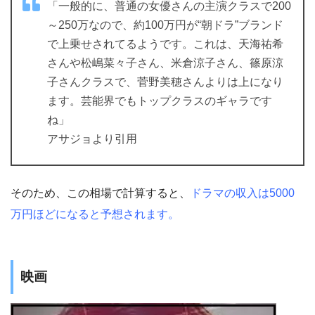
「一般的に、普通の女優さんの主演クラスで200
～250万なので、約100万円が“朝ドラ”ブランド
で上乗せされてるようです。これは、天海祐希
さんや松嶋菜々子さん、米倉涼子さん、篠原涼
子さんクラスで、菅野美穂さんよりは上になり
ます。芸能界でもトップクラスのギャラです
ね」
アサジョより引用
そのため、この相場で計算すると、
ドラマの収入は5000
万円ほどになると予想されます。
映画