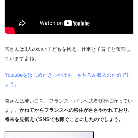
杏さんは3人の幼い子どもを抱え、仕事と子育てと奮闘し
ていますよね。
Youtubeをはじめたきっかけも、もちろん収入のためでし
ょう。
杏さんは若いころ、フランス・パリへ武者修行に行ってい
ます。
かねてからフランスへの移住がささやかれており、
将来を見据えてSNSでも稼ぐことにしたのでしょう。