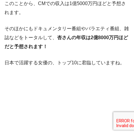
このことから、CMでの収入は1億5000万円ほどと予想さ
れます。
そのほかにもドキュメンタリー番組やバラエティ番組、雑
誌などをトータルして、
杏さんの年収は2億8000万円ほど
だと予想されます！
日本で活躍する女優の、トップ10に君臨していますね。