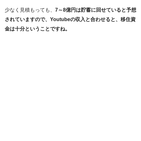
少なく見積もっても、
7～8億円は貯蓄に回せていると予想
されていますので、Youtubeの収入と合わせると、移住資
金は十分ということですね。