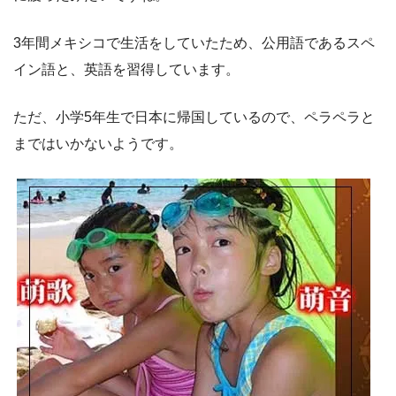
3年間メキシコで生活をしていたため、公用語であるスペ
イン語と、英語を習得しています。
ただ、小学5年生で日本に帰国しているので、ペラペラと
まではいかないようです。