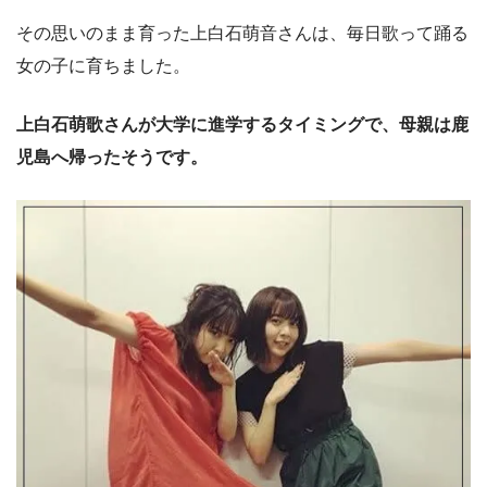
その思いのまま育った上白石萌音さんは、毎日歌って踊る
女の子に育ちました。
上白石萌歌さんが大学に進学するタイミングで、母親は鹿
児島へ帰ったそうです。