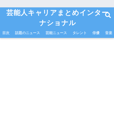
芸能人キャリアまとめインター
ナショナル
目次
話題のニュース
芸能ニュース
タレント
俳優
音楽