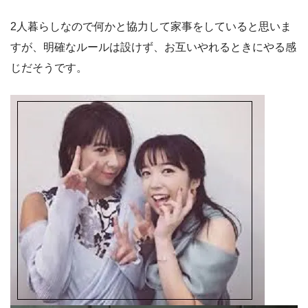
2人暮らしなので何かと協力して家事をしていると思いま
すが、明確なルールは設けず、お互いやれるときにやる感
じだそうです。