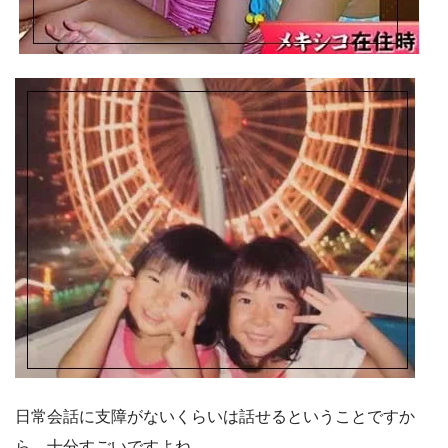
日常会話に支障がないくらいは話せるということですか
ら、十分すごいですよね。