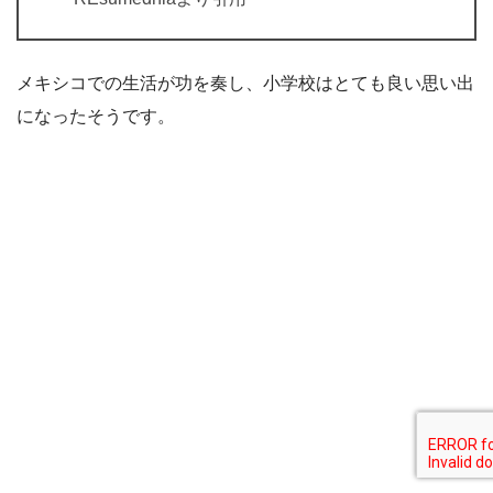
メキシコでの生活が功を奏し、小学校はとても良い思い出
になったそうです。