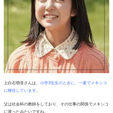
上白石萌音さんは、
小学3生生のときに、一家でメキシコ
に移住しています。
父は社会科の教師をしており、その仕事の関係でメキシコ
に渡ったみたいですね。