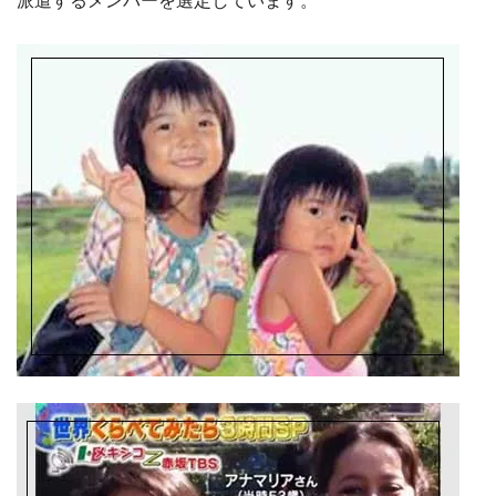
派遣するメンバーを選定しています。