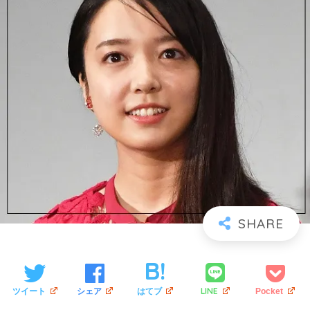
LINE
ツイート
シェア
はてブ
Pocket