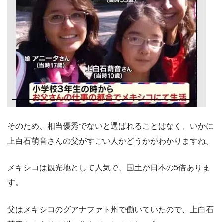
そのため、相当優秀でないと選ばれることはなく、いかに
上白石萌音さんの父がすごい人かどうかがわかりますね。
メキシコは観光地として人気で、国土が日本の5倍ありま
す。
父はメキシコのグアナファト州で働いていたので、上白石