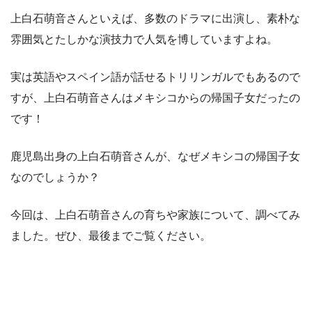
上白石萌音さんといえば、多数のドラマに出演し、素朴な
雰囲気とたしかな演技力で人気を博していますよね。
実は英語やスペイン語が話せるトリリンガルでもあるので
すが、上白石萌音さんはメキシコからの帰国子女だったの
です！
鹿児島出身の上白石萌音さんが、なぜメキシコの帰国子女
なのでしょうか？
今回は、上白石萌音さんの育ちや家族について、調べてみ
ました。ぜひ、最後までご覧ください。