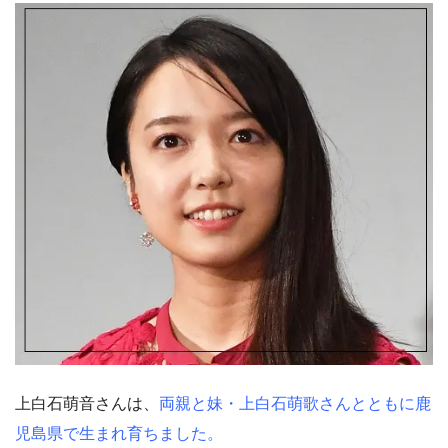
上白石萌音さんは、
両親と妹・上白石萌歌さんとともに鹿
児島県で生まれ育ちました。