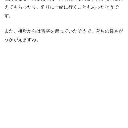
えてもらったり、釣りに一緒に行くこともあったそうで
す。
また、祖母からは習字を習っていたそうで、育ちの良さが
うかがえますね。