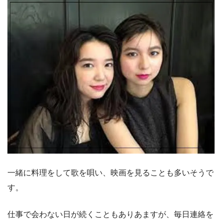
一緒に料理をして歌を唄い、映画を見ることも多いそうで
す。
仕事で会わない日が続くこともありあますが、毎日連絡を