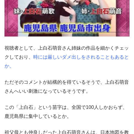
視聴者として、上白石萌音さん姉妹の作品を細かくチェッ
クしており、
時には厳しいダメ出しをされることもあると
か。
ただそのコメントが結構的を得ているそうで、上白石萌音
さんへいい刺激になっているそうです。
この「上白石」という苗字は、全国で100人しかおらず、
鹿児島県に集中しているとか。
祖父母とも仲良しだった上白石萌音さんは、日本地図を教