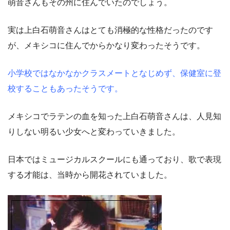
萌音さんもその州に住んでいたのでしょう。
実は上白石萌音さんはとても消極的な性格だったのです
が、メキシコに住んでからかなり変わったそうです。
小学校ではなかなかクラスメートとなじめず、保健室に登
校することもあったそうです。
メキシコでラテンの血を知った上白石萌音さんは、人見知
りしない明るい少女へと変わっていきました。
日本ではミュージカルスクールにも通っており、歌で表現
する才能は、当時から開花されていました。