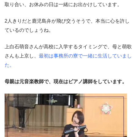
取り合い、お休みの日は一緒にお出かけしています。
2人きりだと鹿児島弁が飛び交うそうで、本当に心を許し
ているのでしょうね。
上白石萌音さんが高校に入学するタイミングで、母と萌歌
さんも上京し、
最初は事務所の寮で一緒に生活していまし
た。
母親は元音楽教師で、現在はピアノ講師をしています。