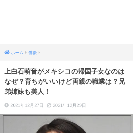
ホーム
俳優
上白石萌音がメキシコの帰国子女なのは
なぜ？育ちがいいけど両親の職業は？兄
弟姉妹も美人！
2021年12月27日
2021年12月29日