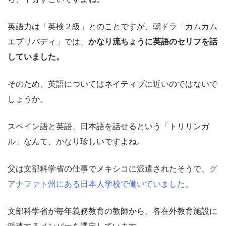
英語力は「英検２級」とのことですが、朝ドラ「カムカム
エブリバディ」では、
かなり流ちょうに英語のセリフを話
していました。
そのため、英語についてはネイティブに近いのではないで
しょうか。
スペイン語と英語、日本語を話せるという「トリリンガ
ル」なんて、かなり珍しいですよね。
父は文部科学省の仕事でメキシコに派遣されたそうで、
グ
アナファト州にある日本人学校で働いていました。
文部科学省が毎年義務教育の教師から、各在外教育施設に