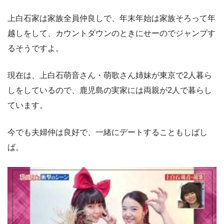
上白石家は家族全員仲良しで、年末年始は家族そろって年
越しをして、カウントダウンのときにせーのでジャンプす
るそうですよ。
現在は、上白石萌音さん・萌歌さん姉妹が東京で2人暮ら
しをしているので、鹿児島の実家には両親が2人で暮らし
ています。
今でも夫婦仲は良好で、一緒にデートすることもしばし
ば。