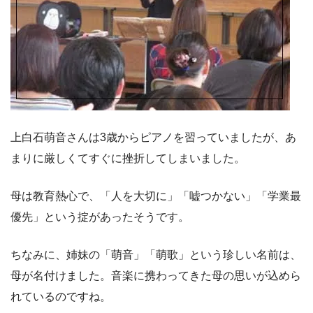
上白石萌音さんは3歳からピアノを習っていましたが、あ
まりに厳しくてすぐに挫折してしまいました。
母は教育熱心で、「人を大切に」「嘘つかない」「学業最
優先」という掟があったそうです。
ちなみに、姉妹の「萌音」「萌歌」という珍しい名前は、
母が名付けました。音楽に携わってきた母の思いが込めら
れているのですね。