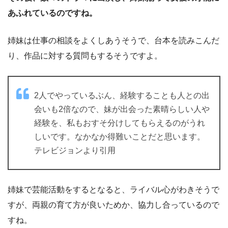
あふれているのですね。
姉妹は仕事の相談をよくしあうそうで、台本を読みこんだ
り、作品に対する質問もするそうですよ。
2人でやっているぶん、経験することも人との出
会いも2倍なので、妹が出会った素晴らしい人や
経験を、私もおすそ分けしてもらえるのがうれ
しいです。なかなか得難いことだと思います。
テレビジョンより引用
姉妹で芸能活動をするとなると、ライバル心がわきそうで
すが、両親の育て方が良いためか、協力し合っているので
すね。