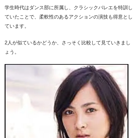
学生時代はダンス部に所属し、クラシックバレエを特訓し
ていたことで、柔軟性のあるアクションの演技も得意とし
ています。
2人が似ているかどうか、さっそく比較して見ていきまし
ょう。