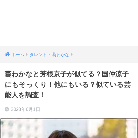
ホーム
タレント
葵わかな
葵わかなと芳根京子が似てる？国仲涼子
にもそっくり！他にもいる？似ている芸
能人を調査！
2023年6月1日