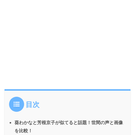
目次
葵わかなと芳根京子が似てると話題！世間の声と画像
を比較！