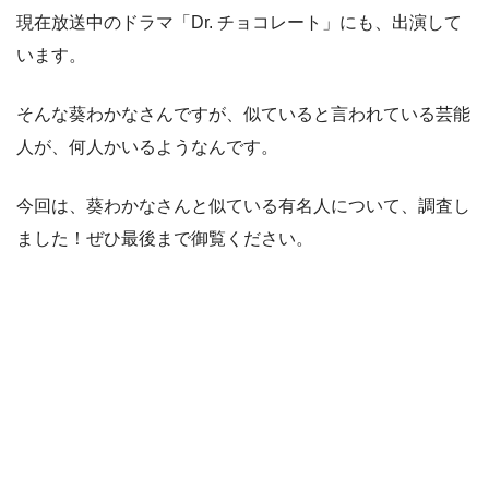
現在放送中のドラマ「Dr. チョコレート」にも、出演して
います。
そんな葵わかなさんですが、似ていると言われている芸能
人が、何人かいるようなんです。
今回は、葵わかなさんと似ている有名人について、調査し
ました！ぜひ最後まで御覧ください。