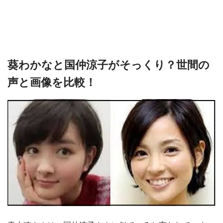
葵わかなと国仲涼子がそっくり？世間の
声と画像を比較！