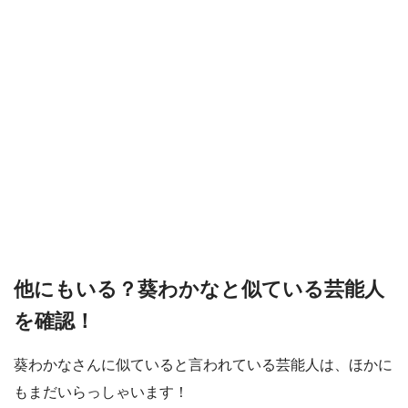
他にもいる？葵わかなと似ている芸能人
を確認！
葵わかなさんに似ていると言われている芸能人は、ほかに
もまだいらっしゃいます！