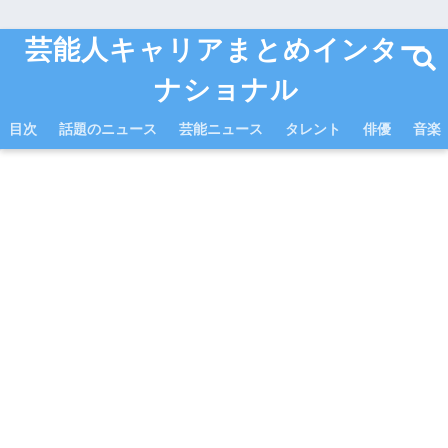
芸能人キャリアまとめインター
ナショナル
目次
話題のニュース
芸能ニュース
タレント
俳優
音楽