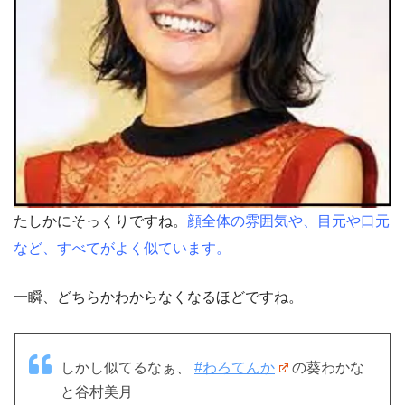
たしかにそっくりですね。
顔全体の雰囲気や、目元や口元
など、すべてがよく似ています。
一瞬、どちらかわからなくなるほどですね。
しかし似てるなぁ、
#わろてんか
の葵わかな
と谷村美月