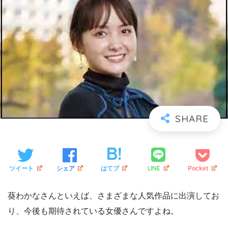
LINE
ツイート
シェア
はてブ
Pocket
葵わかなさんといえば、さまざまな人気作品に出演してお
り、今後も期待されている女優さんですよね。