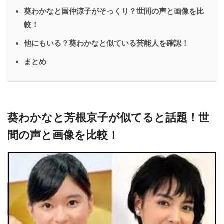
葵わかなと国仲涼子がそっくり？世間の声と画像を比
較！
他にもいる？葵わかなと似ている芸能人を確認！
まとめ
葵わかなと芳根京子が似てると話題！世
間の声と画像を比較！