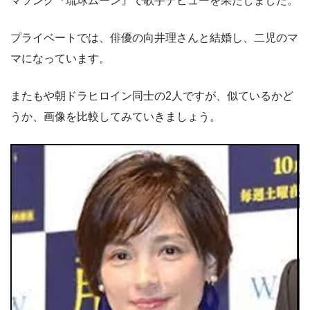
マソング『琉球ムーン』で歌手デビューを果たしました。
プライベートでは、俳優の向井理さんと結婚し、二児のマ
マになっています。
またもや朝ドラヒロイン同士の2人ですが、似ているかど
うか、画像を比較してみていきましょう。