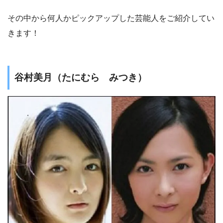
その中から何人かピックアップした芸能人をご紹介してい
きます！
谷村美月（たにむら みつき）