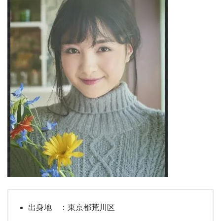
出身地 ：東京都荒川区