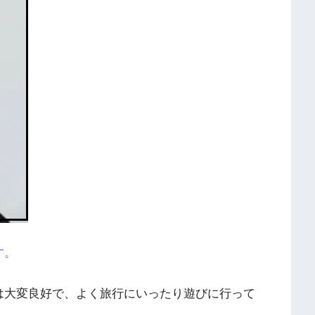
す。
は大変良好で、よく旅行にいったり遊びに行って