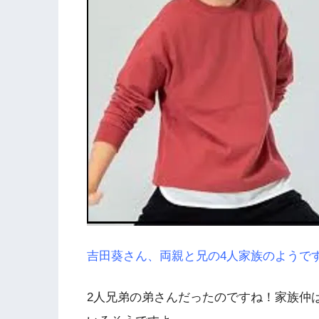
吉田葵さん、両親と兄の4人家族のようで
2人兄弟の弟さんだったのですね！家族仲