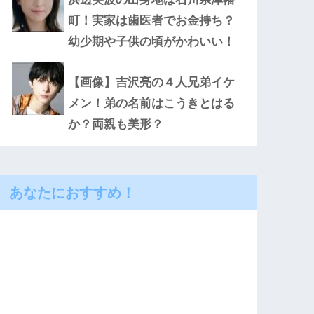
町！実家は歯医者でお金持ち？
幼少期や子供の頃がかわいい！
【画像】吉沢亮の４人兄弟イケ
メン！弟の名前はこうきとはる
か？両親も美形？
あなたにおすすめ！