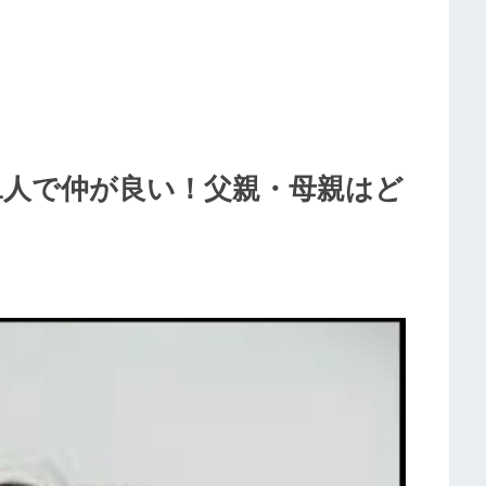
1人で仲が良い！父親・母親はど