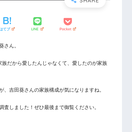
LINE
はてブ
Pocket
葵さん。
「家族だから愛したんじゃなくて、愛したのが家族
が、吉田葵さんの家族構成が気になりますね。
調査しました！ぜひ最後まで御覧ください。