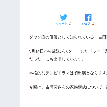
ツイート
シェア
ダウン症の俳優として知られている、吉田
5月14日から放送がスタートしたドラマ
だった」にも出演しています。
本格的なテレビドラマは初出演となります
今回は、吉田葵さんの家族構成について、