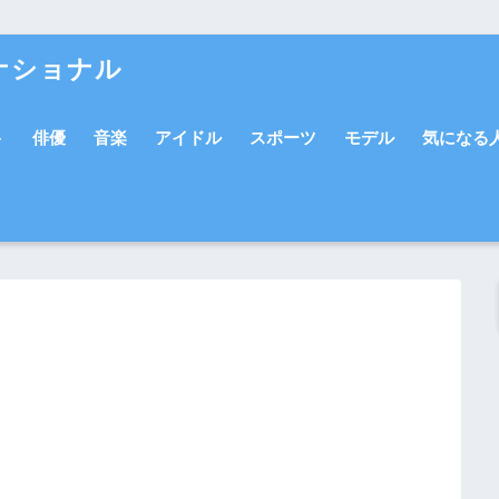
ナショナル
ト
俳優
音楽
アイドル
スポーツ
モデル
気になる