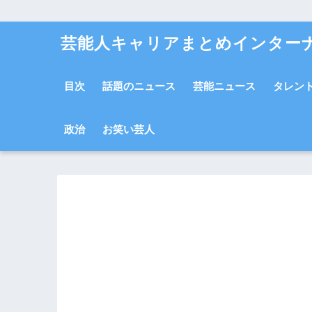
芸能人キャリアまとめインター
目次
話題のニュース
芸能ニュース
タレン
政治
お笑い芸人