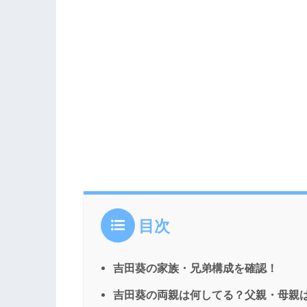
目次
吉田葵の家族・兄弟構成を確認！
吉田葵の両親は何してる？父親・母親