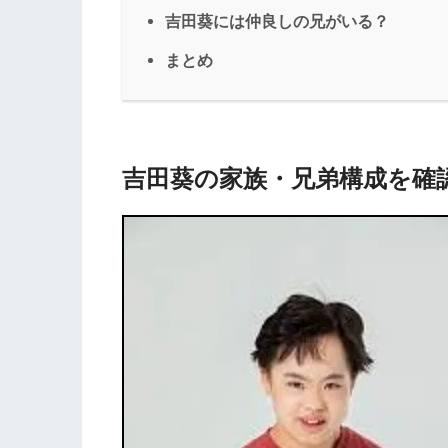
吉田葵には仲良しの兄がいる？
まとめ
吉田葵の家族・兄弟構成を確