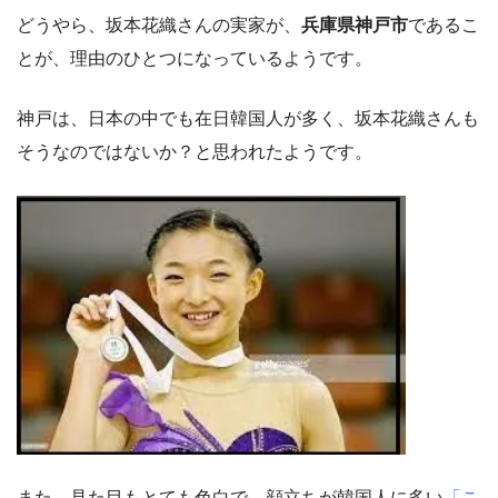
どうやら、坂本花織さんの実家が、
兵庫県神戸市
であるこ
とが、理由のひとつになっているようです。
神戸は、日本の中でも在日韓国人が多く、坂本花織さんも
そうなのではないか？と思われたようです。
また、見た目もとても色白で、顔立ちが韓国人に多い
「こ