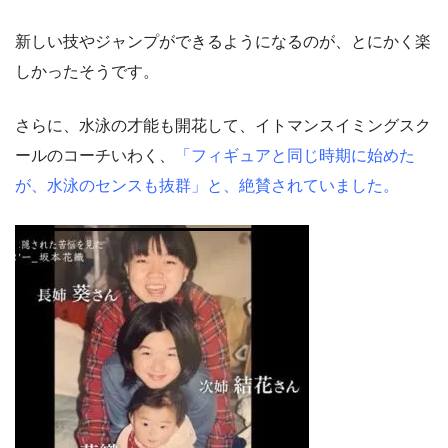
新しい技やジャンプができるようになるのが、とにかく楽
しかったそうです。
さらに、水泳の才能も開花して、イトマンスイミングスク
ールのコーチいわく、
「フィギュアと同じ時期に始めた
が、水泳のセンスも抜群」と、絶賛されていました。