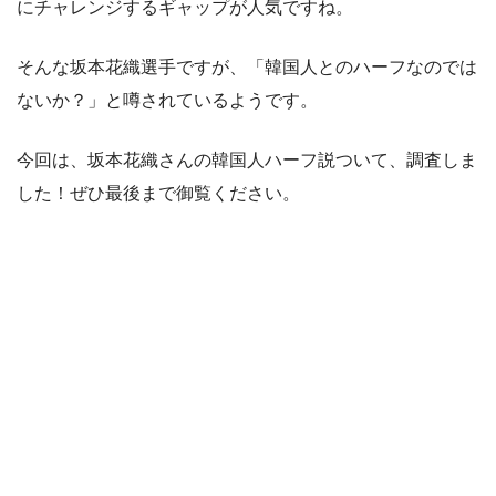
にチャレンジするギャップが人気ですね。
そんな坂本花織選手ですが、「韓国人とのハーフなのでは
ないか？」と噂されているようです。
今回は、坂本花織さんの韓国人ハーフ説ついて、調査しま
した！ぜひ最後まで御覧ください。