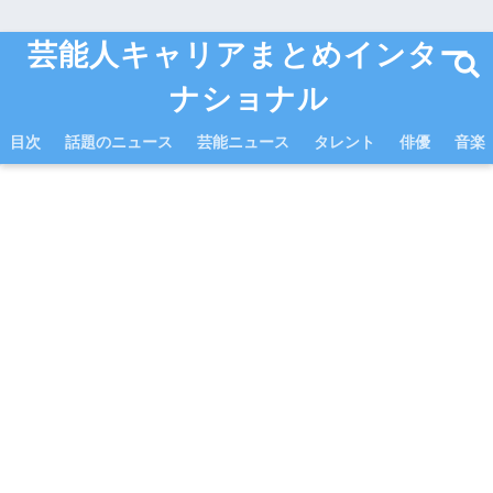
芸能人キャリアまとめインター
ナショナル
目次
話題のニュース
芸能ニュース
タレント
俳優
音楽