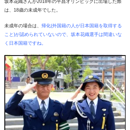
坂本花織さんが2018年の平昌オリンピックに出場した際
は、18歳の未成年でした。
未成年の場合は、
帰化(外国籍の人が日本国籍を取得する
こと)が認められていないので、坂本花織選手は間違いな
く日本国籍ですね。