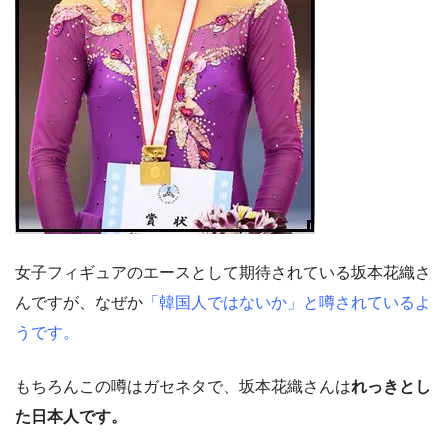
女子フィギュアのエースとして期待されている坂本花織さ
んですが、なぜか
「韓国人ではないか」と噂されているよ
うです。
もちろんこの噂はガセネタで、坂本花織さんは
れっきとし
た日本人です。