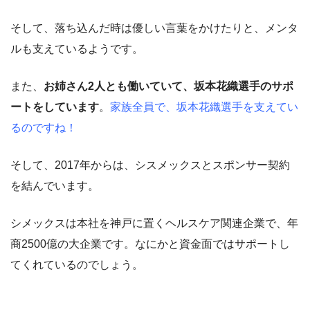
そして、落ち込んだ時は優しい言葉をかけたりと、メンタ
ルも支えているようです。
また、
お姉さん2人とも働いていて、坂本花織選手のサポ
ートをしています
。
家族全員で、坂本花織選手を支えてい
るのですね！
そして、2017年からは、シスメックスとスポンサー契約
を結んでいます。
シメックスは本社を神戸に置くヘルスケア関連企業で、年
商2500億の大企業です。なにかと資金面ではサポートし
てくれているのでしょう。