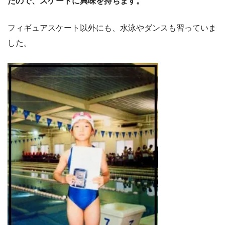
たので、スケートに興味を持ちます。
フィギュアスケート以外にも、水泳やダンスも習っていま
した。