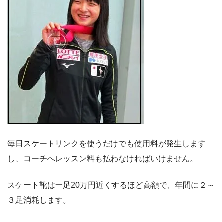
毎日スケートリンクを使うだけでも使用料が発生します
し、コーチへレッスン料も払わなければいけません。
スケート靴は一足20万円近くするほど高額で、年間に２～
３足消耗します。