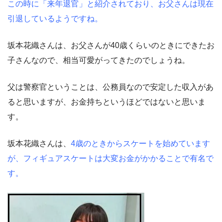
この時に「来年退官」と紹介されており、お父さんは現在
引退しているようですね。
坂本花織さんは、お父さんが40歳くらいのときにできたお
子さんなので、相当可愛がってきたのでしょうね。
父は警察官ということは、公務員なので安定した収入があ
ると思いますが、お金持ちというほどではないと思いま
す。
坂本花織さんは、
4歳のときからスケートを始めています
が、フィギュアスケートは大変お金がかかることで有名で
す。