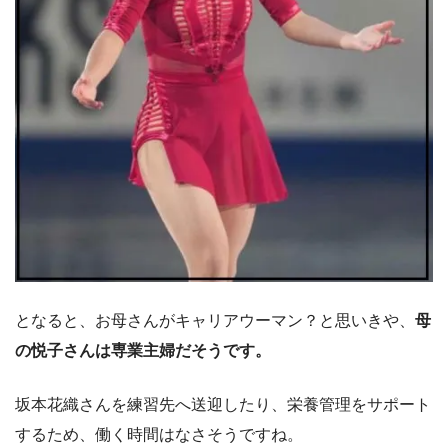
となると、お母さんがキャリアウーマン？と思いきや、
母
の悦子さんは専業主婦だそうです。
坂本花織さんを練習先へ送迎したり、栄養管理をサポート
するため、働く時間はなさそうですね。