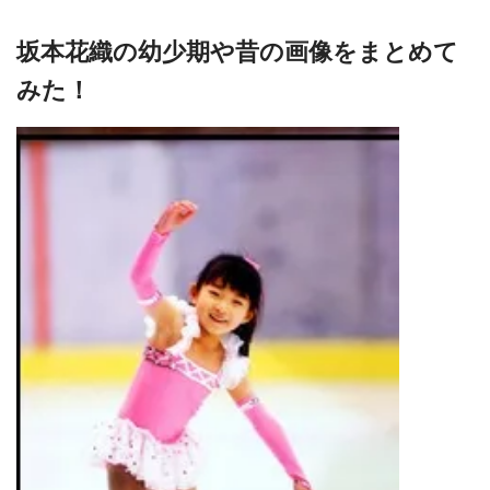
坂本花織の幼少期や昔の画像をまとめて
みた！