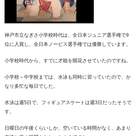
神戸市立なぎさ小学校時代は、全日本ジュニア選手権で9
位に入賞し、全日本ノービス選手権では優勝しています。
小学校時代から、すでに才能を開花させていたのですね。
小学校～中学校までは、水泳も同時に習っていたので、か
なり多忙な毎日でした。
水泳は週5日で、フィギュアスケートは週3日だったそうで
す。
日曜日の午後くらいしか、空いている時間がなく、あまり