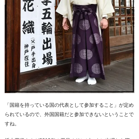
「国籍を持っている国の代表として参加すること」が定め
られているので、外国国籍だと参加できないということで
すね。