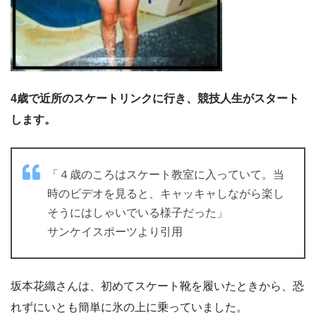
4歳で近所のスケートリンクに行き、競技人生がスタート
します。
「４歳のころはスケート教室に入っていて。当
時のビデオを見ると、キャッキャしながら楽し
そうにはしゃいでいる様子だった」
サンケイスポーツより引用
坂本花織さんは、初めてスケート靴を履いたときから、恐
れずにいとも簡単に氷の上に乗っていました。