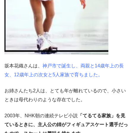
坂本花織さんは、
神戸市で誕生し、両親と14歳年上の長
女、12歳年上の次女と5人家族で育ちました。
お姉さんたち2人は、とても年が離れているので、小さい
ときは母代わりのような存在でした。
2003年、NHK朝の連続テレビ小説
「てるてる家族」を見
ているときに、主人公の姉がフィギュアスケート選手だっ