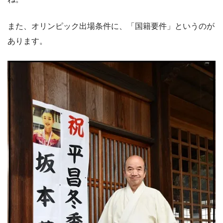
また、オリンピック出場条件に、「国籍要件」というのが
あります。