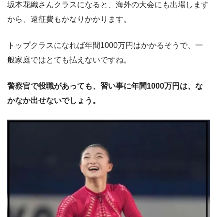
坂本花織さんクラスになると、海外の大会にも出場します
から、遠征費もかなりかかります。
トップクラスになれば年間1000万円はかかるそうで、一
般家庭ではとても払えないですね。
警察官で役職があっても、習い事に年間1000万円は、な
かなか出せないでしょう。