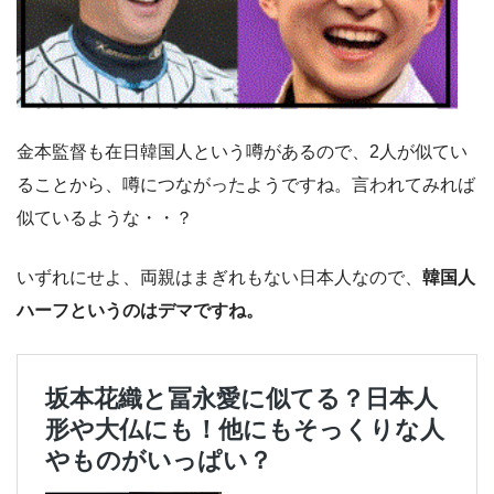
金本監督も在日韓国人という噂があるので、2人が似てい
ることから、噂につながったようですね。言われてみれば
似ているような・・？
いずれにせよ、両親はまぎれもない日本人なので、
韓国人
ハーフというのはデマですね。