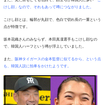
けし顔」なので、それもあって噂につながりました。
こけし顔とは、輪郭が丸顔で、色白で切れ長の一重という
点が特徴です。
坂本花織さんのみならず、本田真凜選手もこけし顔なの
で、韓国人ハーフという噂が浮上していました。
また、
阪神タイガースの金本監督に似てるから、という点
も、韓国人説に拍車をかけたようです。