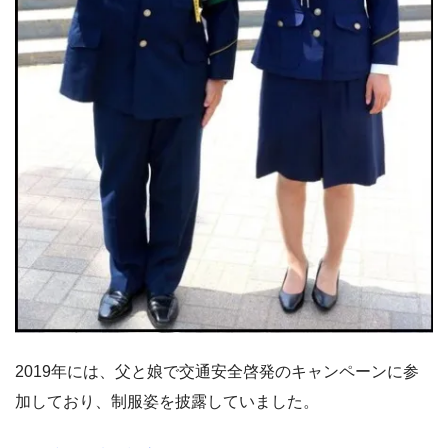
2019年には、父と娘で交通安全啓発のキャンペーンに参
加しており、制服姿を披露していました。