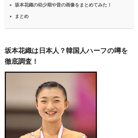
坂本花織の幼少期や昔の画像をまとめてみた！
まとめ
坂本花織は日本人？韓国人ハーフの噂を
徹底調査！