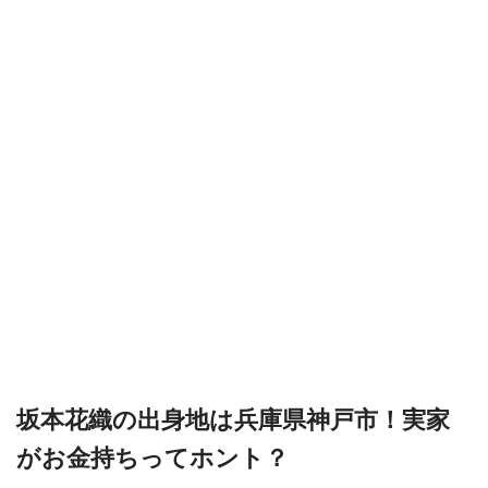
坂本花織の出身地は兵庫県神戸市！実家
がお金持ちってホント？