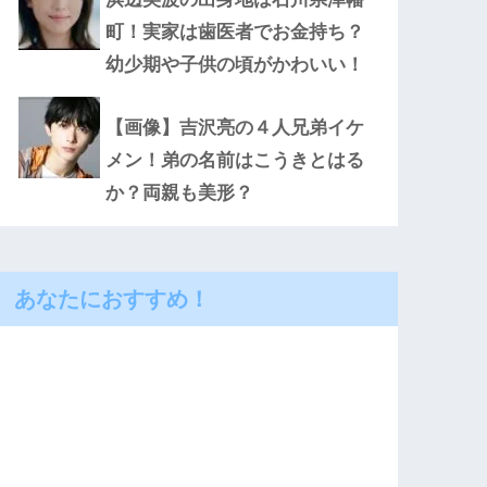
町！実家は歯医者でお金持ち？
幼少期や子供の頃がかわいい！
【画像】吉沢亮の４人兄弟イケ
メン！弟の名前はこうきとはる
か？両親も美形？
あなたにおすすめ！