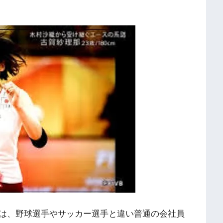
は、野球選手やサッカー選手と違い普通の会社員