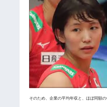
そのため、企業の平均年収と、ほぼ同額の