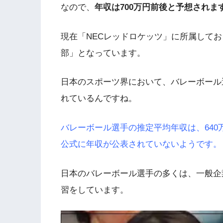
なので、
年収は700万円前後と予想されま
現在「NECレッドロケッツ」に所属して
部」となっています。
日本のスポーツ界において、バレーボール
れているんですね。
バレーボール選手の推定平均年収は、640
公式に年収が公表されていないようです。
日本のバレーボール選手の多くは、一般企
習をしています。