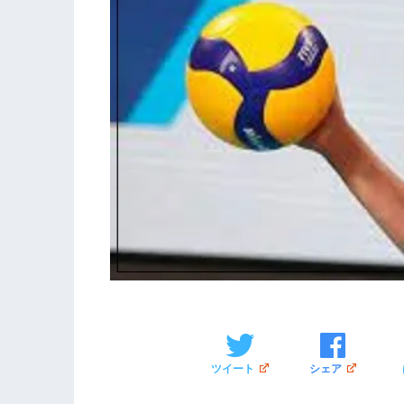
ツイート
シェア