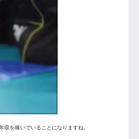
年収を稼いでいることになりますね。