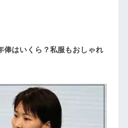
年俸はいくら？私服もおしゃれ