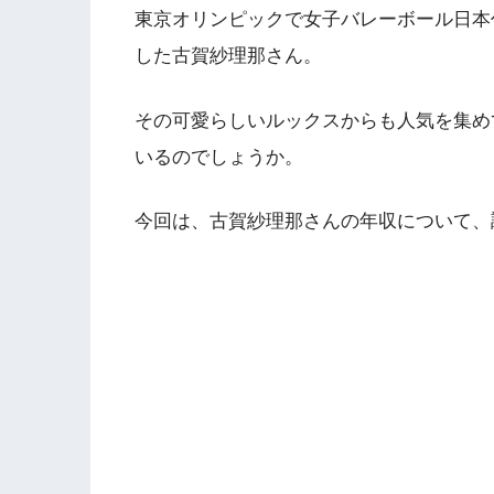
東京オリンピックで女子バレーボール日本
した古賀紗理那さん。
その可愛らしいルックスからも人気を集め
いるのでしょうか。
今回は、古賀紗理那さんの年収について、