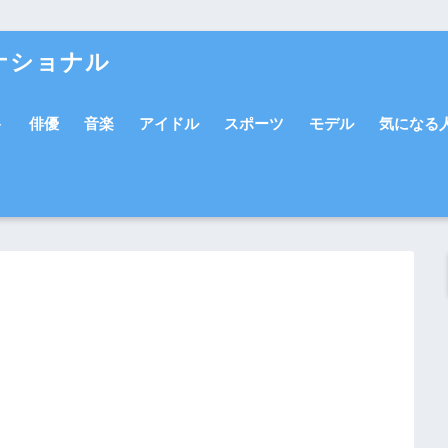
ナショナル
ト
俳優
音楽
アイドル
スポーツ
モデル
気になる