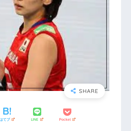
LINE
はてブ
Pocket