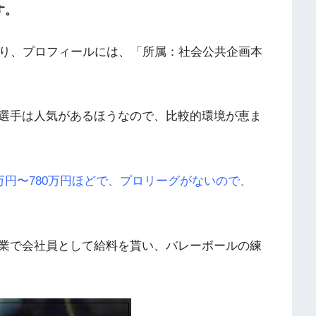
す。
おり、プロフィールには、「所属：社会公共企画本
選手は人気があるほうなので、比較的環境が恵ま
万円〜780万円ほどで、プロリーグがないので、
業で会社員として給料を貰い、バレーボールの練