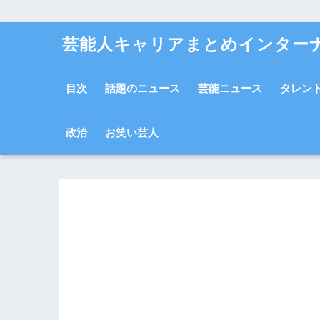
芸能人キャリアまとめインター
目次
話題のニュース
芸能ニュース
タレン
政治
お笑い芸人