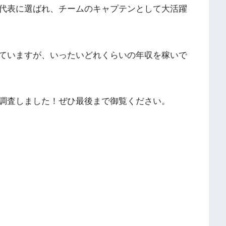
代表に選ばれ、チームのキャプテンとして大活躍
ていますが、いったいどれくらいの年収を稼いで
調査しました！ぜひ最後まで御覧ください。