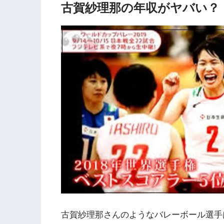
古賀紗理那の年収がヤバい？
古賀紗理那さんのようなバレーボール選手