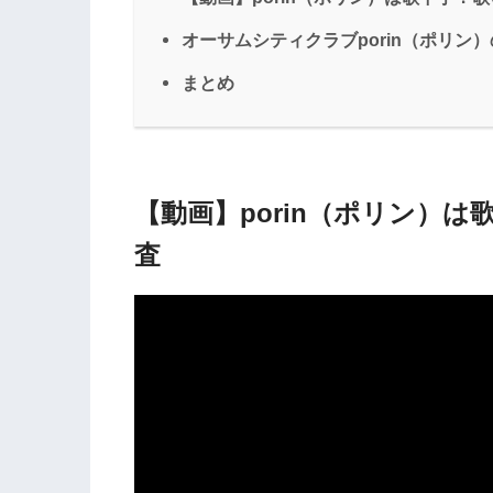
オーサムシティクラブporin（ポリン
まとめ
【動画】porin（ポリン）
査