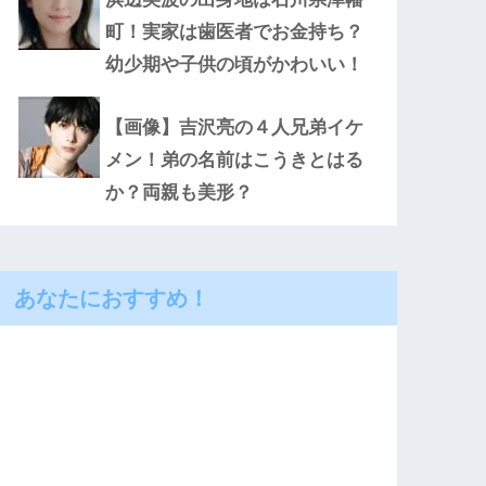
町！実家は歯医者でお金持ち？
幼少期や子供の頃がかわいい！
【画像】吉沢亮の４人兄弟イケ
メン！弟の名前はこうきとはる
か？両親も美形？
あなたにおすすめ！