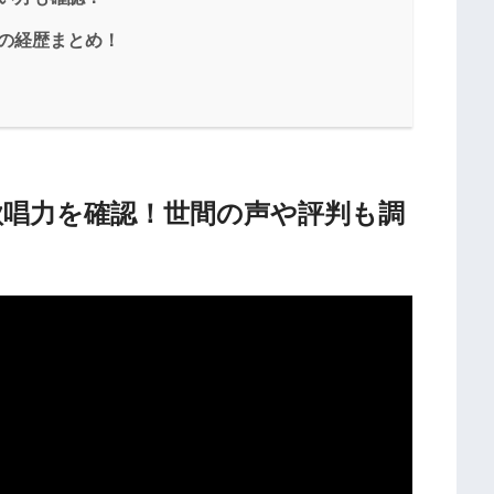
）の経歴まとめ！
は歌唱力を確認！世間の声や評判も調