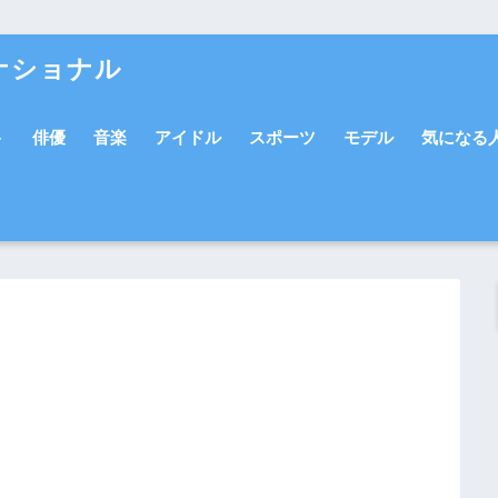
ナショナル
ト
俳優
音楽
アイドル
スポーツ
モデル
気になる