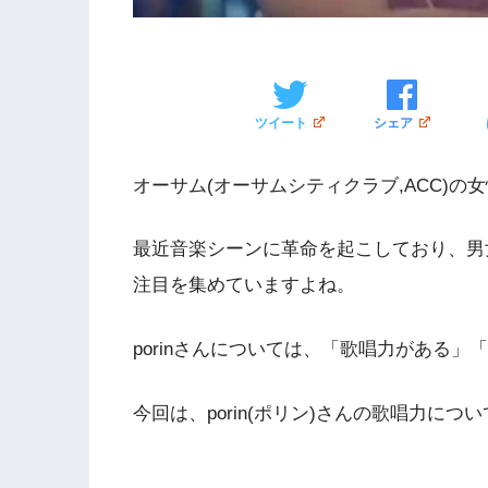
ツイート
シェア
オーサム(オーサムシティクラブ,ACC)の女性
最近音楽シーンに革命を起こしており、男
注目を集めていますよね。
porinさんについては、「歌唱力がある
今回は、porin(ポリン)さんの歌唱力に