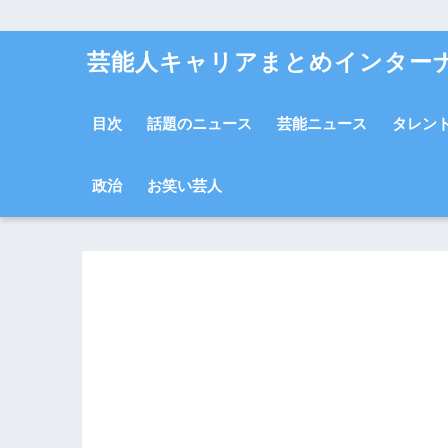
芸能人キャリアまとめインター
目次
話題のニュース
芸能ニュース
タレン
政治
お笑い芸人