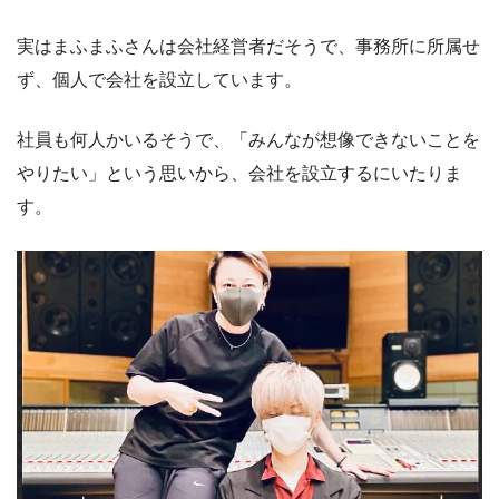
実はまふまふさんは会社経営者だそうで、事務所に所属せ
ず、個人で会社を設立しています。
社員も何人かいるそうで、「みんなが想像できないことを
やりたい」という思いから、会社を設立するにいたりま
す。