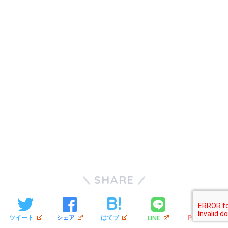
SHARE
LINE
ツイート
シェア
はてブ
Pocket