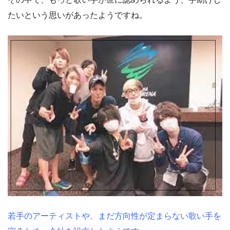
たいという思いがあったようですね。
若手のアーティストや、まだ方向性が定まらない歌い手を