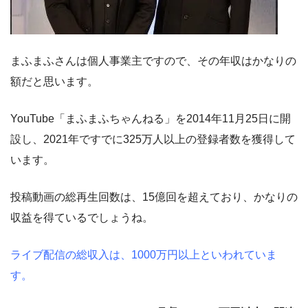
まふまふさんは個人事業主ですので、その年収はかなりの
額だと思います。
YouTube「まふまふちゃんねる」を2014年11月25日に開
設し、2021年ですでに325万人以上の登録者数を獲得して
います。
投稿動画の総再生回数は、15億回を超えており、かなりの
収益を得ているでしょうね。
ライブ配信の総収入は、1000万円以上といわれていま
す。