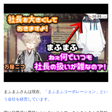
まふまふさんは現在、
「まふまふコーポレーション」とい
う会社を経営しています。