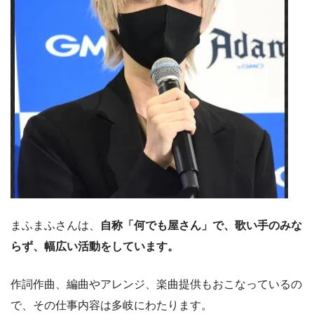
まふまふさんは、
自称「何でも屋さん」で、歌い手のみな
らず、幅広い活動をしています。
作詞作曲、編曲やアレンジ、楽曲提供もおこなっているの
で、その仕事内容は多岐にわたります。