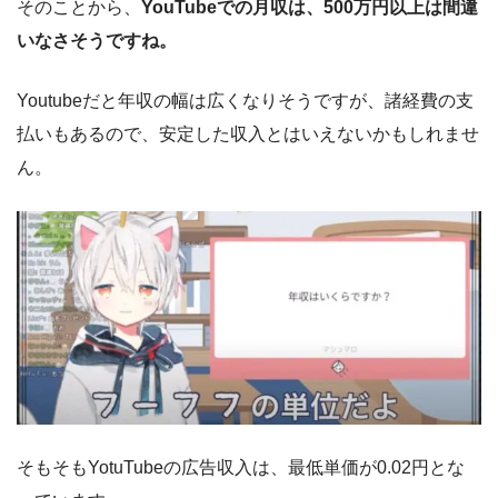
そのことから、
YouTubeでの月収は、500万円以上は間違
いなさそうですね。
Youtubeだと年収の幅は広くなりそうですが、諸経費の支
払いもあるので、安定した収入とはいえないかもしれませ
ん。
そもそもYotuTubeの広告収入は、最低単価が0.02円とな