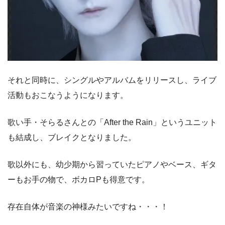
それと同時に、シングルやアルバムをリリースし、ライブ
活動もおこなうようになります。
歌い手・そらるさんとの「After the Rain」というユニット
も結成し、ブレイクとなりました。
歌以外にも、幼少期から習っていたピアノやベース、ギタ
ーもお手の物で、ボカロPも得意です。
存在自体が音楽の神様みたいですね・・・！