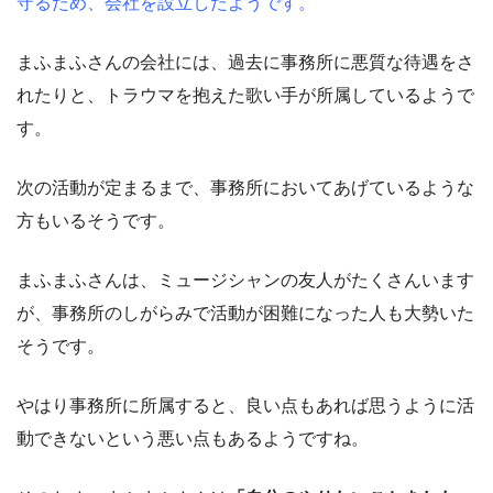
守るため、会社を設立したようです。
まふまふさんの会社には、過去に事務所に悪質な待遇をさ
れたりと、トラウマを抱えた歌い手が所属しているようで
す。
次の活動が定まるまで、事務所においてあげているような
方もいるそうです。
まふまふさんは、ミュージシャンの友人がたくさんいます
が、事務所のしがらみで活動が困難になった人も大勢いた
そうです。
やはり事務所に所属すると、良い点もあれば思うように活
動できないという悪い点もあるようですね。