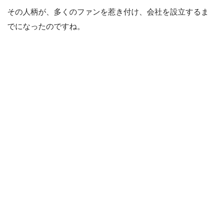
その人柄が、多くのファンを惹き付け、会社を設立するま
でになったのですね。