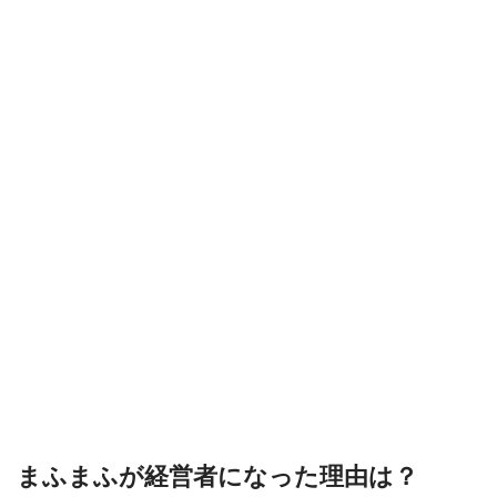
まふまふが経営者になった理由は？