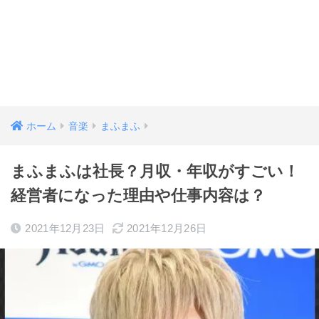
ホーム
音楽
まふまふ
まふまふは社長？月収・年収がすごい！
経営者になった理由や仕事内容は？
2021年12月23日
2021年12月26日