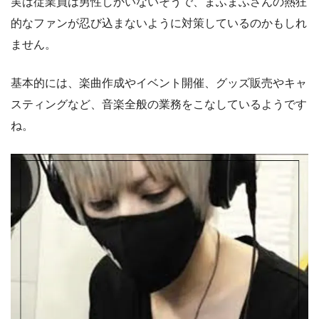
実は従業員は男性しかいないそうで、まふまふさんの熱狂
的なファンが忍び込まないように対策しているのかもしれ
ません。
基本的には、楽曲作成やイベント開催、グッズ販売やキャ
スティングなど、音楽全般の業務をこなしているようです
ね。