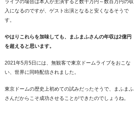
ライブの場合は本人が主演すると数十万円～数百万円の収
入になるのですが、ゲスト出演となると安くなるそうで
す。
やはりこれらを加味しても、まふまふさんの年収は2億円
を超えると思います。
2021年5月5日には、無観客で東京ドームライブをおこな
い、世界に同時配信されました。
東京ドームの歴史上初めての試みだったそうで、まふまふ
さんだからこそ成功させることができたのでしょうね。