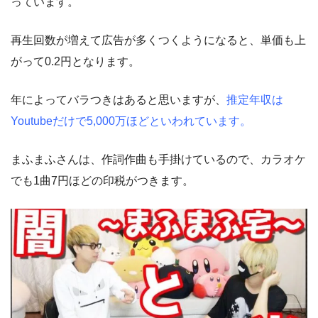
っています。
再生回数が増えて広告が多くつくようになると、単価も上
がって0.2円となります。
年によってバラつきはあると思いますが、
推定年収は
Youtubeだけで5,000万ほどといわれています。
まふまふさんは、作詞作曲も手掛けているので、カラオケ
でも1曲7円ほどの印税がつきます。