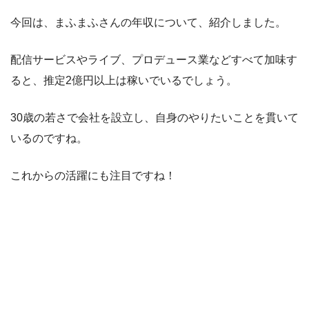
今回は、まふまふさんの年収について、紹介しました。
配信サービスやライブ、プロデュース業などすべて加味す
ると、推定2億円以上は稼いでいるでしょう。
30歳の若さで会社を設立し、自身のやりたいことを貫いて
いるのですね。
これからの活躍にも注目ですね！