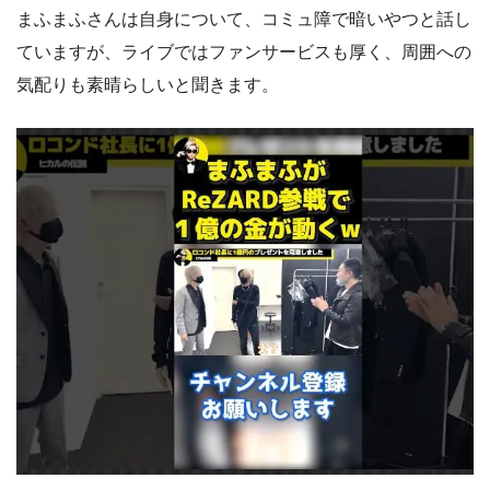
まふまふさんは自身について、コミュ障で暗いやつと話し
ていますが、ライブではファンサービスも厚く、周囲への
気配りも素晴らしいと聞きます。