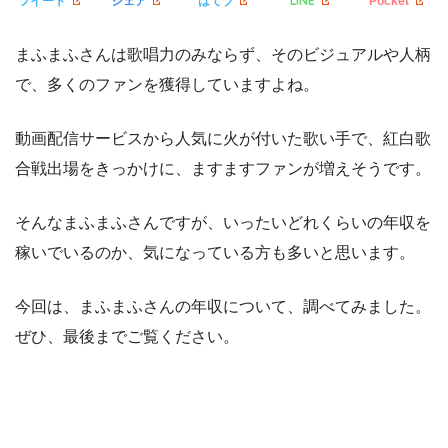
LINE
ツイート
シェア
はてブ
Pocket
まふまふさんは歌唱力のみならず、そのビジュアルや人柄
で、多くのファンを獲得していますよね。
動画配信サービスから人気に火が付いた歌い手で、紅白歌
合戦出場をきっかけに、ますますファンが増えそうです。
そんなまふまふさんですが、いったいどれくらいの年収を
稼いでいるのか、気になっている方も多いと思います。
今回は、まふまふさんの年収について、調べてみました。
ぜひ、最後までご覧ください。