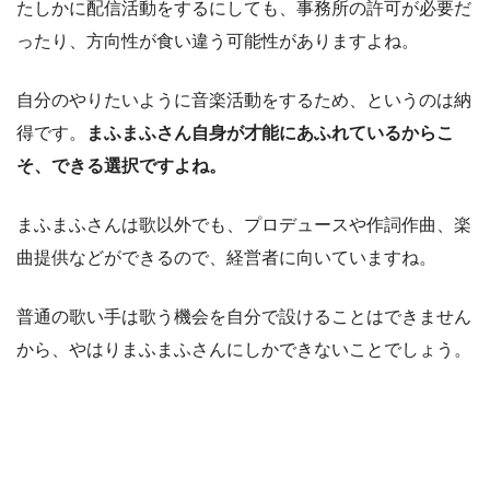
たしかに配信活動をするにしても、事務所の許可が必要だ
ったり、方向性が食い違う可能性がありますよね。
自分のやりたいように音楽活動をするため、というのは納
得です。
まふまふさん自身が才能にあふれているからこ
そ、できる選択ですよね。
まふまふさんは歌以外でも、プロデュースや作詞作曲、楽
曲提供などができるので、経営者に向いていますね。
普通の歌い手は歌う機会を自分で設けることはできません
から、やはりまふまふさんにしかできないことでしょう。