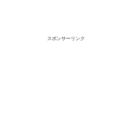
スポンサーリンク