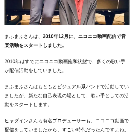
まふまふさんは、
2010年12月に、ニコニコ動画配信で音
楽活動をスタートしました。
2010年はすでにニコニコ動画飽和状態で、多くの歌い手
が配信活動をしていました。
まふまふさんはもともとビジュアル系バンドで活動してい
ましたが、新たな自己表現の場として、歌い手としての活
動をスタートします。
ヒャダインさんら有名プロデューサーも、ニコニコ動画で
配信をしていましたから、すごい時代だったんですよね。