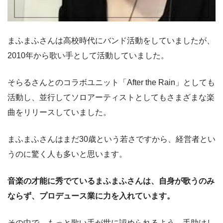
まふまふさんは高校時代にバンド活動をしていましたが、
2010年から歌い手として活動していました。
そらるさんとのコラボユニット「After the Rain」としても
活動し、並行してソロアーティストとしてもさまざまな楽
曲をリリースしていました。
まふまふさんはまだ30歳という若さですから、経営者とい
うのに驚く人も多いと思います。
音楽の才能に秀でているまふまふさんは、自身が歌うのみ
ならず、プロデュース業に力を入れています。
その中で、もっと歌い手が世に認められるよう、手助けし