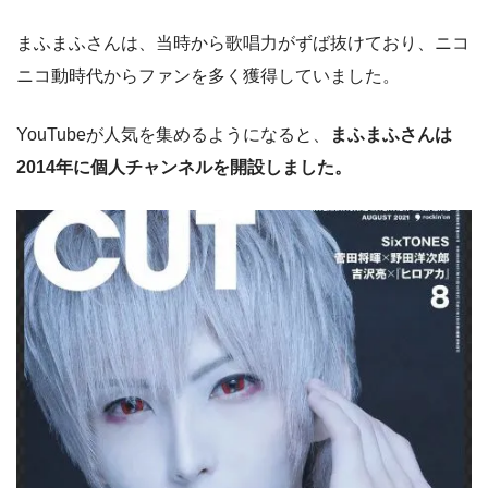
まふまふさんは、当時から歌唱力がずば抜けており、ニコ
ニコ動時代からファンを多く獲得していました。
YouTubeが人気を集めるようになると、
まふまふさんは
2014年に個人チャンネルを開設しました。