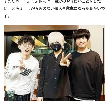
そのため、まふまふさんは
「自分のやりたいことをした
い」と考え、しがらみのない個人事業主になったみたいで
す。