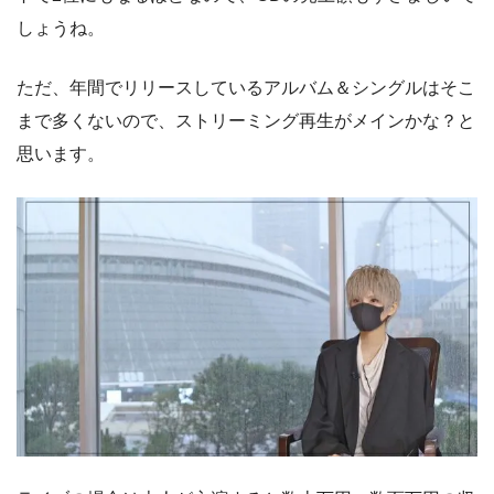
しょうね。
ただ、年間でリリースしているアルバム＆シングルはそこ
まで多くないので、ストリーミング再生がメインかな？と
思います。