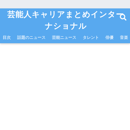
芸能人キャリアまとめインター
ナショナル
目次
話題のニュース
芸能ニュース
タレント
俳優
音楽