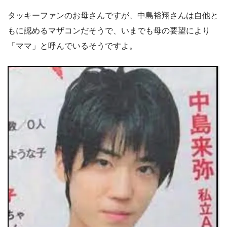
タッキーファンのお母さんですが、中島裕翔さんは自他と
もに認めるマザコンだそうで、いまでも母の要望により
「ママ」と呼んでいるそうですよ。