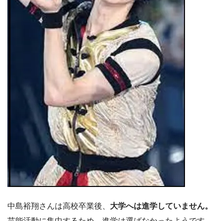
中島裕翔さんは高校卒業後、
大学へは進学していません。
芸能活動に集中するため、進学は選ばなかったようです