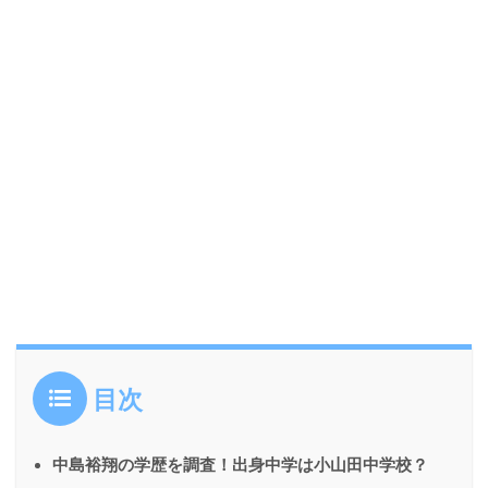
目次
中島裕翔の学歴を調査！出身中学は小山田中学校？