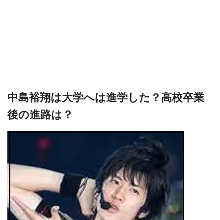
中島裕翔は大学へは進学した？高校卒業
後の進路は？