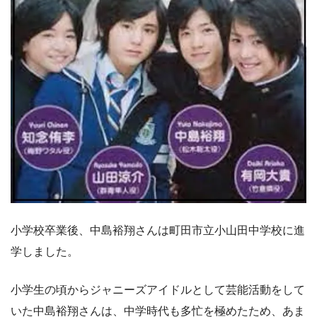
小学校卒業後、中島裕翔さんは町田市立小山田中学校に進
学しました。
小学生の頃からジャニーズアイドルとして芸能活動をして
いた中島裕翔さんは、中学時代も多忙を極めたため、あま