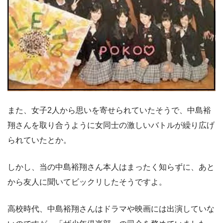
また、女子2人から思いを寄せられていたそうで、中島裕
翔さんを取り合うように女同士の激しいバトルが繰り広げ
られていたとか。
しかし、当の中島裕翔さん本人はまったく知らずに、あと
から友人に聞いてビックリしたそうですよ。
高校時代、中島裕翔さんはドラマや映画には出演していな