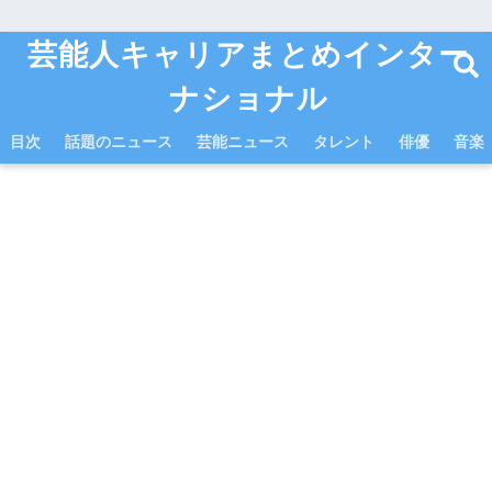
芸能人キャリアまとめインター
ナショナル
目次
話題のニュース
芸能ニュース
タレント
俳優
音楽