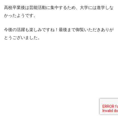
高校卒業後は芸能活動に集中するため、大学には進学しな
かったようです。
今後の活躍も楽しみですね！最後まで御覧いただきありが
とうございました。