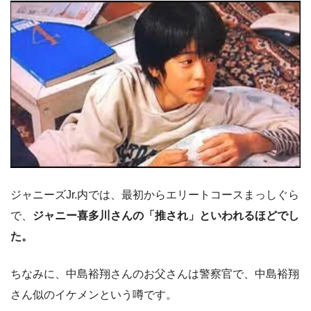
ジャニーズJr.内では、最初からエリートコースまっしぐら
で、
ジャニー喜多川さんの「推され」といわれるほどでし
た。
ちなみに、中島裕翔さんのお父さんは警察官で、中島裕翔
さん似のイケメンという噂です。