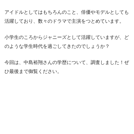
アイドルとしてはもちろんのこと、俳優やモデルとしても
活躍しており、数々のドラマで主演をつとめています。
小学生のころからジャニーズとして活躍していますが、ど
のような学生時代を過ごしてきたのでしょうか？
今回は、中島裕翔さんの学歴について、調査しました！ぜ
ひ最後まで御覧ください。