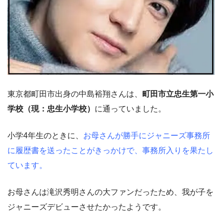
東京都町田市出身の中島裕翔さんは、
町田市立忠生第一小
学校（現：忠生小学校）
に通っていました。
小学4年生のときに、
お母さんが勝手にジャニーズ事務所
に履歴書を送ったことがきっかけで、事務所入りを果たし
ています。
お母さんは滝沢秀明さんの大ファンだったため、我が子を
ジャニーズデビューさせたかったようです。