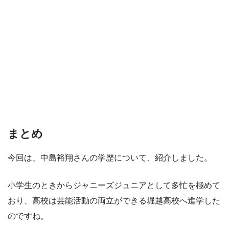
まとめ
今回は、中島裕翔さんの学歴について、紹介しました。
小学生のときからジャニーズジュニアとして多忙を極めて
おり、高校は芸能活動の両立ができる堀越高校へ進学した
のですね。