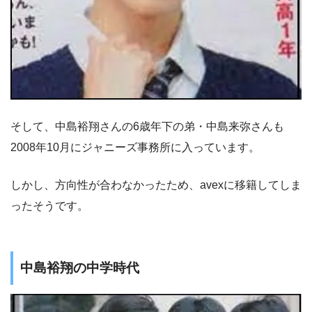
そして、中島裕翔さんの6歳年下の弟・中島来弥さんも
2008年10月にジャニーズ事務所に入っています。
しかし、方向性が合わなかったため、avexに移籍してしま
ったそうです。
中島裕翔の中学時代