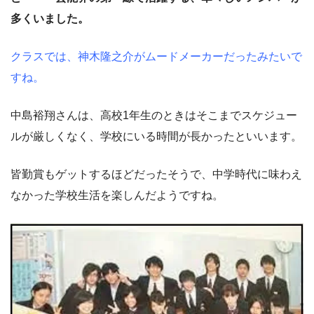
多くいました。
クラスでは、神木隆之介がムードメーカーだったみたいで
すね。
中島裕翔さんは、高校1年生のときはそこまでスケジュー
ルが厳しくなく、学校にいる時間が長かったといいます。
皆勤賞もゲットするほどだったそうで、中学時代に味わえ
なかった学校生活を楽しんだようですね。