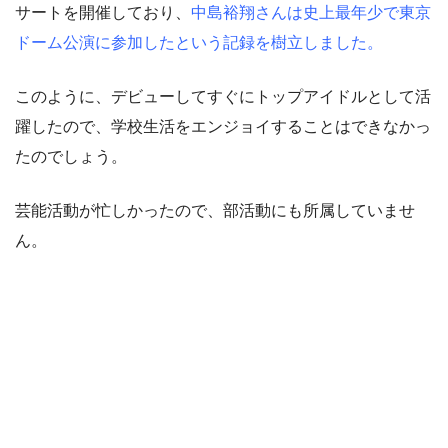
サートを開催しており、
中島裕翔さんは史上最年少で東京
ドーム公演に参加したという記録を樹立しました。
このように、デビューしてすぐにトップアイドルとして活
躍したので、学校生活をエンジョイすることはできなかっ
たのでしょう。
芸能活動が忙しかったので、部活動にも所属していませ
ん。