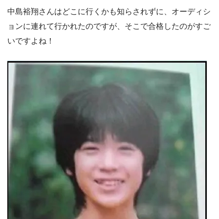
中島裕翔さんはどこに行くかも知らされずに、オーディシ
ョンに連れて行かれたのですが、そこで合格したのがすご
いですよね！