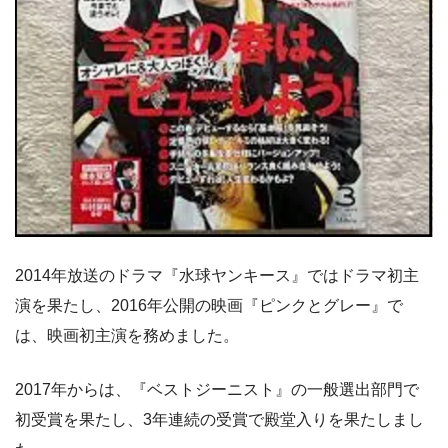
2014年放送のドラマ『水球ヤンキース』ではドラマ初主
演を果たし、2016年公開の映画『ピンクとグレー』で
は、映画初主演を務めました。
2017年からは、『ベストジーニスト』の一般選出部門で
初受賞を果たし、3年連続の受賞で殿堂入りを果たしまし