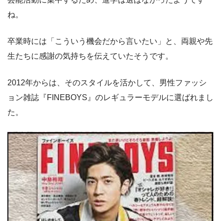
ね。
卒業時には「こういう機会だから言いたい」と、両親や先
生たちに感謝の気持ちを伝えていたそうです。
2012年からは、そのスタイルを活かして、男性ファッシ
ョン雑誌『FINEBOYS』のレギュラーモデルに選ばれまし
た。