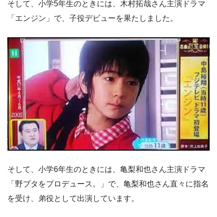
そして、小学5年生のときには、木村拓哉さん主演ドラマ
「エンジン」で、子役デビューを果たしました。
そして、小学6年生のときには、亀梨和也さん主演ドラマ
「野ブタをプロデュース。」で、亀梨和也さん直々に指名
を受け、弟役として出演しています。