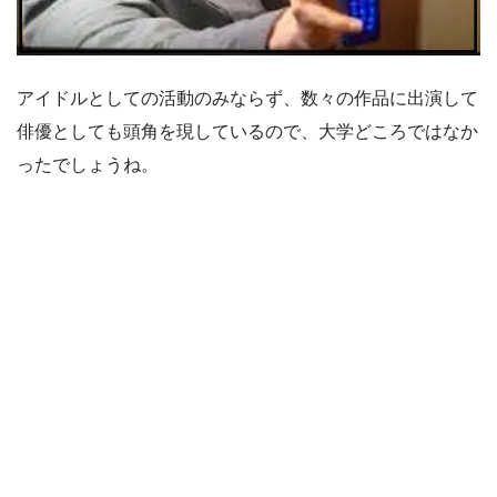
アイドルとしての活動のみならず、数々の作品に出演して
俳優としても頭角を現しているので、大学どころではなか
ったでしょうね。