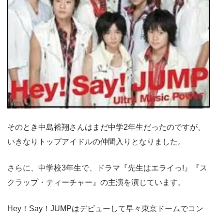
そのとき中島裕翔さんはまだ中学2年生だったのですが、
いきなりトップアイドルの仲間入りとなりました。
さらに、中学校3年生で、ドラマ『先生はエライっ!』『ス
クラップ・ティーチャー』の主演を演じています。
Hey！Say！JUMPはデビューして早々東京ドームでコン