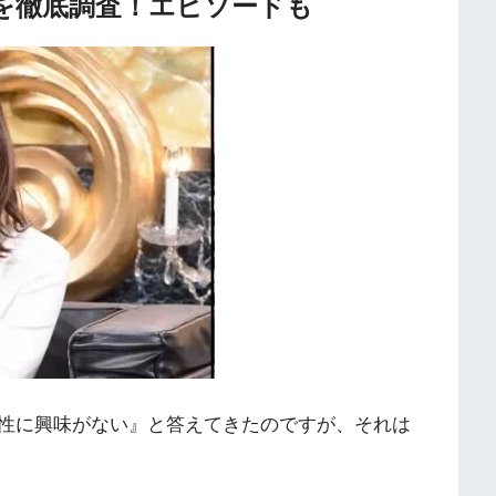
を徹底調査！エピソードも
性に興味がない』と答えてきたのですが、それは