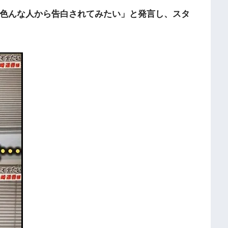
色んな人から告白されてみたい」と発言し、スタ