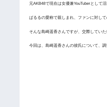
元AKB48で現在は女優兼YouTuberと
ぱるるの愛称で親しまれ、ファンに対して
そんな島崎遥香さんですが、交際していた
今回は、島崎遥香さんの彼氏について、調