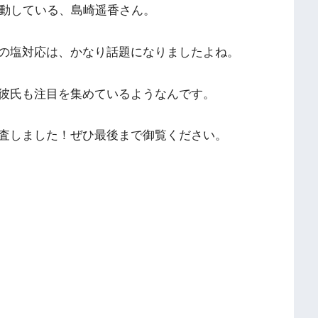
して活動している、島崎遥香さん。
の塩対応は、かなり話題になりましたよね。
彼氏も注目を集めているようなんです。
査しました！ぜひ最後まで御覧ください。