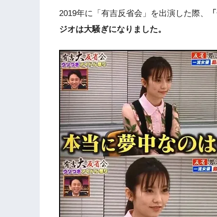
2019年に「有吉反省会」を出演した際、
「
ジオは大騒ぎになりました。