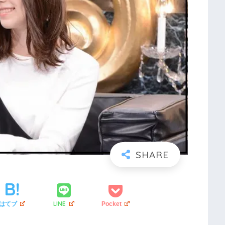
LINE
はてブ
Pocket