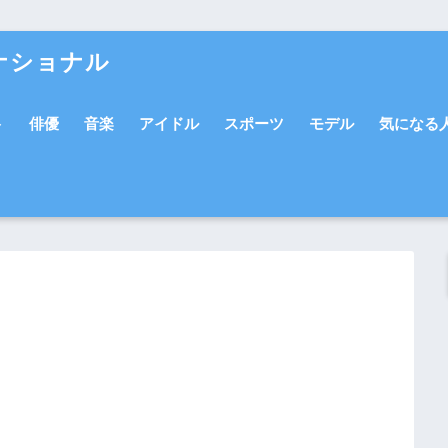
ナショナル
ト
俳優
音楽
アイドル
スポーツ
モデル
気になる