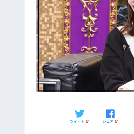
ツイート
シェア