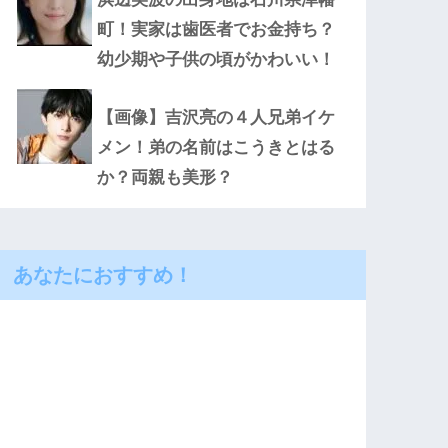
町！実家は歯医者でお金持ち？
幼少期や子供の頃がかわいい！
【画像】吉沢亮の４人兄弟イケ
メン！弟の名前はこうきとはる
か？両親も美形？
あなたにおすすめ！