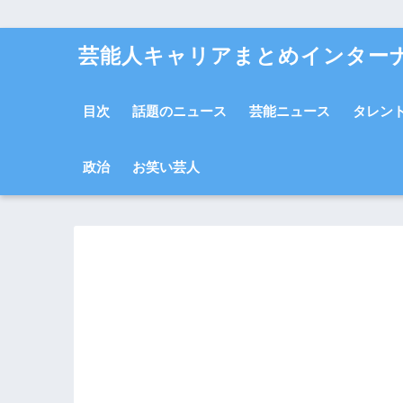
芸能人キャリアまとめインター
目次
話題のニュース
芸能ニュース
タレン
政治
お笑い芸人