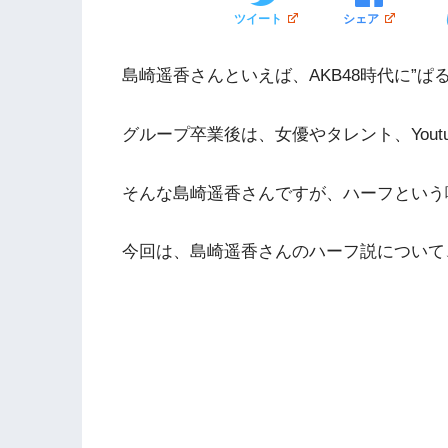
ツイート
シェア
島崎遥香さんといえば、AKB48時代に”
グループ卒業後は、女優やタレント、Yout
そんな島崎遥香さんですが、ハーフという
今回は、島崎遥香さんのハーフ説について