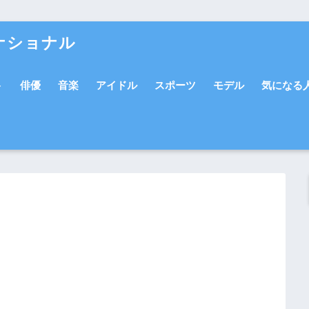
ナショナル
ト
俳優
音楽
アイドル
スポーツ
モデル
気になる