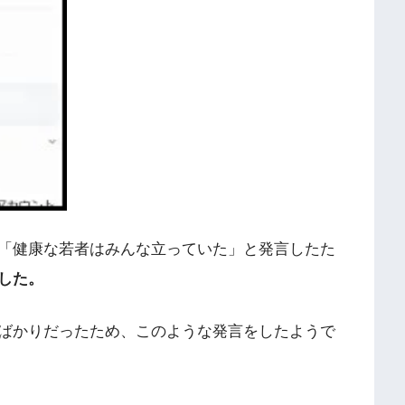
「健康な若者はみんな立っていた」と発言したた
した。
ばかりだったため、このような発言をしたようで