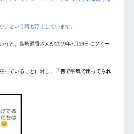
か」という噂も浮上しています。
うと、島崎遥香さんが2019年7月16日にツイー
座っていることに対し、
「何で平気で座ってられ