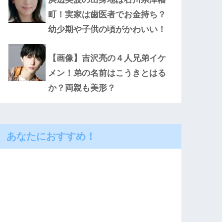
町！実家は歯医者でお金持ち？
幼少期や子供の頃がかわいい！
【画像】吉沢亮の４人兄弟イケ
メン！弟の名前はこうきとはる
か？両親も美形？
あなたにおすすめ！