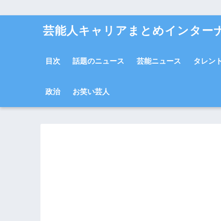
芸能人キャリアまとめインター
目次
話題のニュース
芸能ニュース
タレン
政治
お笑い芸人