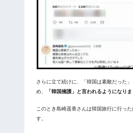
さらに立て続けに、「韓国は素敵だった」
め、
「韓国擁護」と言われるようになりま
このとき島崎遥香さんは韓国旅行に行った
す。