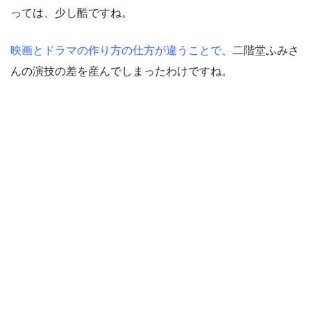
っては、少し酷ですね。
映画とドラマの作り方の仕方が違うことで
、二階堂ふみさ
んの演技の差を産んでしまったわけですね。