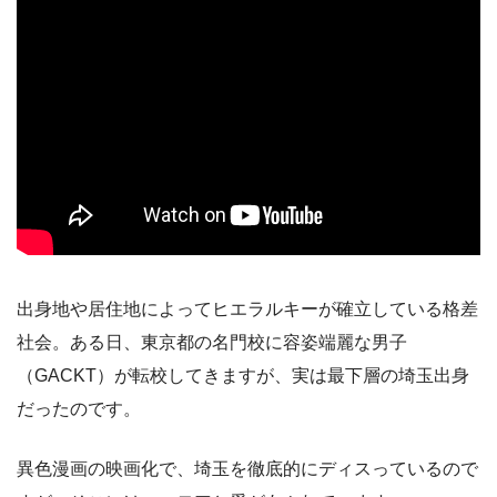
出身地や居住地によってヒエラルキーが確立している格差
社会。ある日、東京都の名門校に容姿端麗な男子
（GACKT）が転校してきますが、実は最下層の埼玉出身
だったのです。
異色漫画の映画化で、埼玉を徹底的にディスっているので