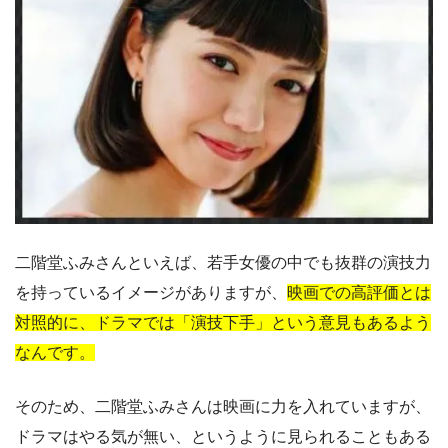
二階堂ふみさんといえば、若手女優の中でも抜群の演技力
を持っているイメージがありますが、
映画での高評価とは
対照的に、ドラマでは「演技下手」という意見もあるよう
なんです。
そのため、二階堂ふみさんは映画に力を入れていますが、
ドラマはやる気が無い、というように見られることもある