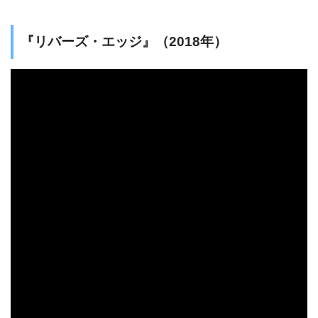
『リバーズ・エッジ』（2018年）