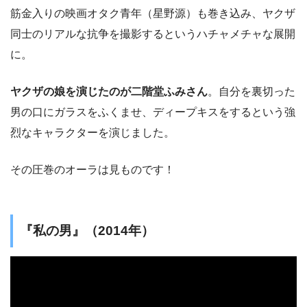
筋金入りの映画オタク青年（星野源）も巻き込み、ヤクザ
同士のリアルな抗争を撮影するというハチャメチャな展開
に。
ヤクザの娘を演じたのが二階堂ふみさん
。自分を裏切った
男の口にガラスをふくませ、ディープキスをするという強
烈なキャラクターを演じました。
その圧巻のオーラは見ものです！
『私の男』（2014年）