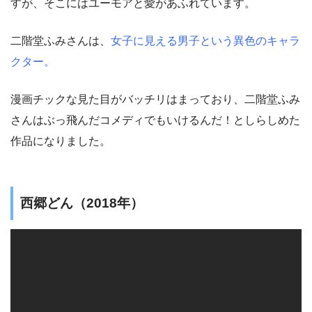
すが、そこにはユーモアと愛があふれています。
二階堂ふみさんは、
女子に見える男子という異色のキャラ
クター。
漫画チックな見た目がバッチリはまっており、二階堂ふみ
さんはぶっ飛んだコメディでもいけるんだ！としらしめた
作品になりました。
西郷どん（2018年）