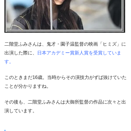
二階堂ふみさんは、鬼才・園子温監督の映画「ヒミズ」に
出演した際に、
日本アカデミー賞新人賞を受賞していま
す。
このときまだ16歳。当時からその演技力がずば抜けていた
ことが分かりますね。
その後も、二階堂ふみさんは大御所監督の作品に次々と出
演しています。