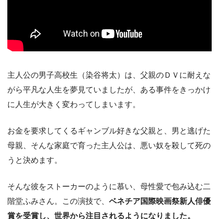
主人公の男子高校生（染谷将太）は、父親のＤＶに耐えな
がら平凡な人生を夢見ていましたが、ある事件をきっかけ
に人生が大きく変わってしまいます。
お金を要求してくるギャンブル好きな父親と、男と逃げた
母親、そんな家庭で育った主人公は、悪い奴を殺して死の
うと決めます。
そんな彼をストーカーのように慕い、母性愛で包み込む二
階堂ふみさん。この演技で、
ベネチア国際映画祭新人俳優
賞を受賞し、世界から注目されるようになりました。