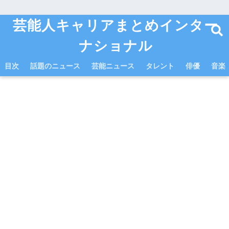
芸能人キャリアまとめインター
ナショナル
目次
話題のニュース
芸能ニュース
タレント
俳優
音楽