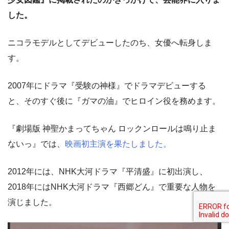
した。
ニコラモデルとしてデビューしたのち、女優へ転身しま
す。
2007年にドラマ『受験の神様』でドラマデビューする
と、そのすぐ後に『ガマの油』でヒロイン役を務めます。
『劇場版 神聖かまってちゃん ロックンロールは鳴り止ま
ないっ』では、
映画初主演を果たしました。
2012年には、NHK大河ドラマ『平清盛』に初出演し、
2018年にはNHK大河ドラマ『西郷どん』で重要な人物を
演じました。