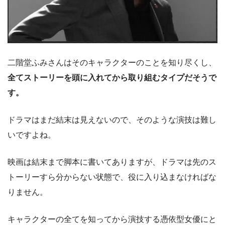
二階堂ふみさんはそのキャラクターのことを知り尽くし、
全てストーリーを頭に入
れてから取り組むタイプだそうで
す。
ドラマはまだ結末は見えないので、そのような演技は難し
いですよね。
映画は結末まで脚本に書いてありますが、ドラマは先のス
トーリーすら分からない状態で、役に入り込まなければな
りません。
キャラクターの全てを知ってから演技する憑依型女優にと