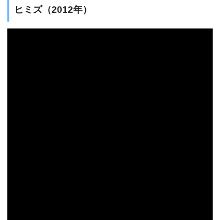
ヒミズ（2012年）