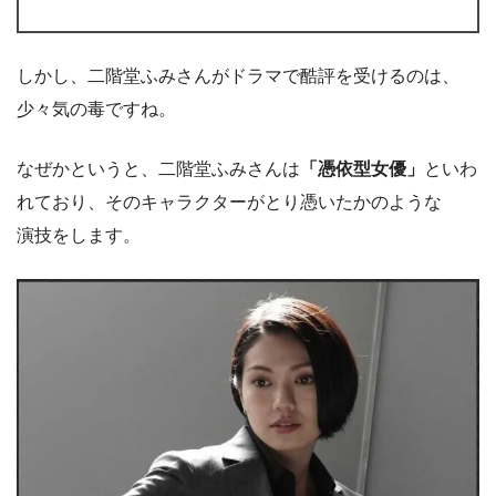
しかし、二階堂ふみさんがドラマで酷評を受けるのは、
少々気の毒ですね。
なぜかというと、二階堂ふみさんは
「憑依型女優」
といわ
れており、そのキャラクターがとり憑いたかのような
演技をします。