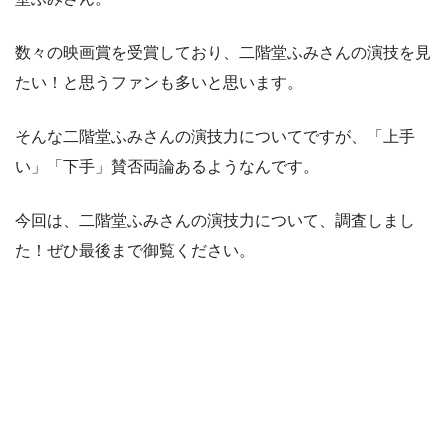
数々の映画賞を受賞しており、二階堂ふみさんの演技を見
たい！と思うファンも多いと思います。
そんな二階堂ふみさんの演技力についてですが、「上手
い」「下手」賛否両論あるようなんです。
今回は、二階堂ふみさんの演技力について、調査しまし
た！ぜひ最後まで御覧ください。