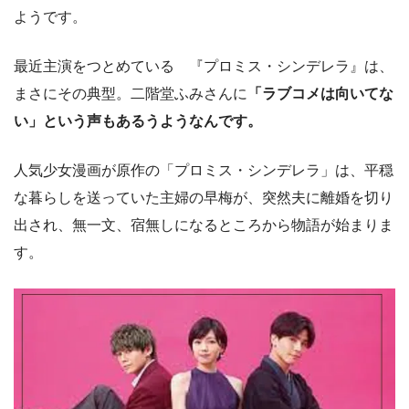
ようです。
最近主演をつとめている 『プロミス・シンデレラ』は、
まさにその典型。二階堂ふみさんに
「ラブコメは向いてな
い」という声もあるうようなんです。
人気少女漫画が原作の「プロミス・シンデレラ」は、平穏
な暮らしを送っていた主婦の早梅が、突然夫に離婚を切り
出され、無一文、宿無しになるところから物語が始まりま
す。