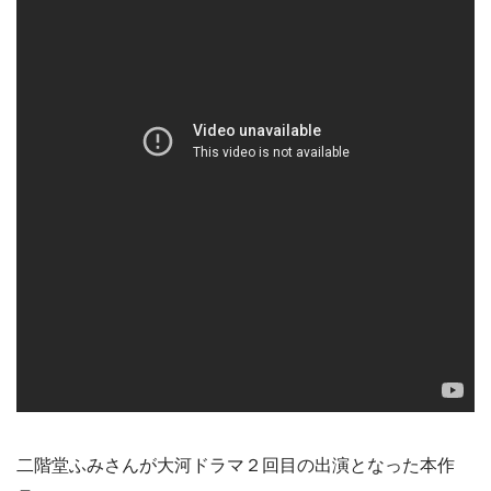
二階堂ふみさんが大河ドラマ２回目の出演となった本作