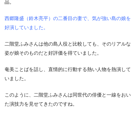
品。
西郷隆盛（鈴木亮平）の二番目の妻で、気が強い島の娘を
好演していました。
二階堂ふみさんは他の島人役と比較しても、そのリアルな
姿が娘そのものだと好評価を得ていました。
奄美ことばを話し、直情的に行動する熱い人物を熱演して
いました。
このように、二階堂ふみさんは同世代の俳優と一線をおい
た演技力を見せてきたのですね。