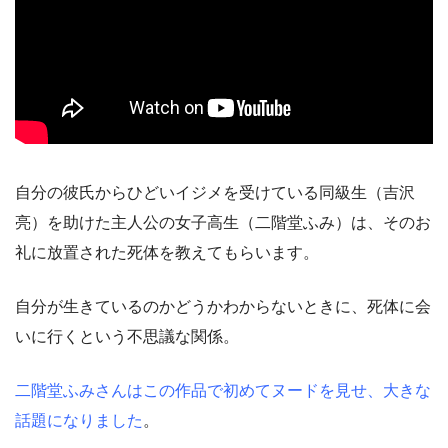
自分の彼氏からひどいイジメを受けている同級生（吉沢
亮）を助けた主人公の女子高生（二階堂ふみ）は、そのお
礼に放置された死体を教えてもらいます。
自分が生きているのかどうかわからないときに、死体に会
いに行くという不思議な関係。
二階堂ふみさんはこの作品で初めてヌードを見せ、大きな
話題になりました
。