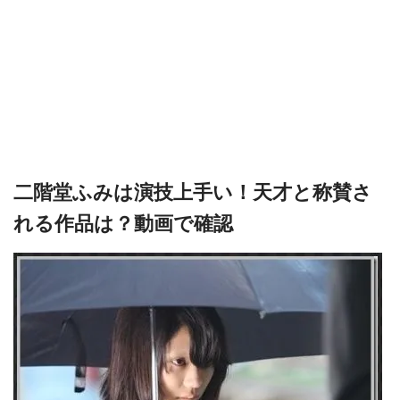
二階堂ふみは演技上手い！天才と称賛さ
れる作品は？動画で確認