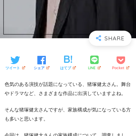
LINE
ツイート
シェア
はてブ
Pocket
色気のある演技が話題になっている、猪塚健太さん。舞台
やドラマなど、さまざまな作品に出演していますよね。
そんな猪塚健太さんですが、家族構成が気になっている方
も多いと思います。
今回は、猪塚健太さんの家族構成について、調査しまし