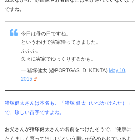
ですね。
今日は母の日ですね。
というわけで実家帰ってきました。
ふふふ。
久々に実家でゆっくりするかも。
— 猪塚健太 (@PORTGAS_D_KENTA)
May 10,
2015
猪塚健太さんは本名も、「猪塚 健太（いづか けんた）」
で、珍しい苗字ですよね。
お父さんが猪塚健太さんの名前をつけたそうで、“健康に
たくましく育ってほしい”という願いが込められているよ