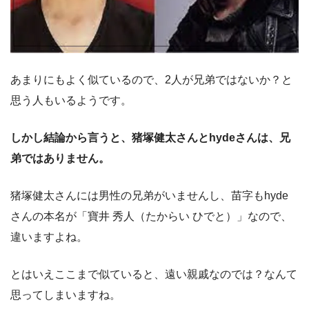
あまりにもよく似ているので、2人が兄弟ではないか？と
思う人もいるようです。
しかし結論から言うと、猪塚健太さんとhydeさんは、兄
弟ではありません。
猪塚健太さんには男性の兄弟がいませんし、苗字もhyde
さんの本名が「寶井 秀人（たからい ひでと）」なので、
違いますよね。
とはいえここまで似ていると、遠い親戚なのでは？なんて
思ってしまいますね。