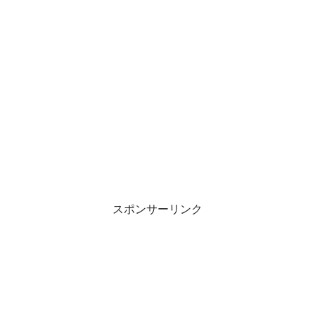
スポンサーリンク