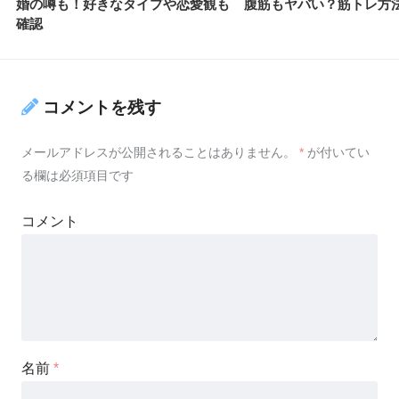
婚の噂も！好きなタイプや恋愛観も
腹筋もヤバい？筋トレ方
確認
コメントを残す
メールアドレスが公開されることはありません。
*
が付いてい
る欄は必須項目です
コメント
名前
*