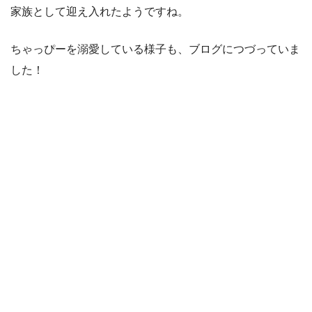
家族として迎え入れたようですね。
ちゃっぴーを溺愛している様子も、ブログにつづっていま
した！