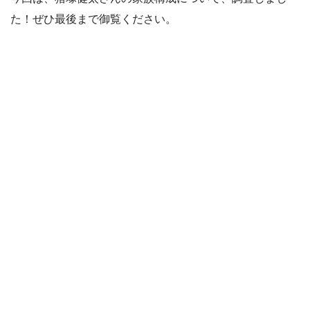
た！ぜひ最後まで御覧ください。