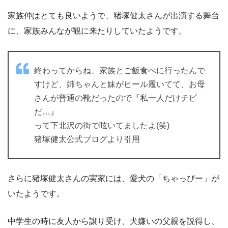
家族仲はとても良いようで、猪塚健太さんが出演する舞台
に、家族みんなが観に来たりしていたようです。
終わってからね、家族とご飯食べに行ったんで
すけど、姉ちゃんと妹がヒール履いてて、お母
さんが普通の靴だったので『私一人だけチビ
だ…』
って下北沢の街で呟いてましたよ(笑)
猪塚健太公式ブログより引用
さらに猪塚健太さんの実家には、愛犬の「ちゃっぴー」が
いたようです。
中学生の時に友人から譲り受け、犬嫌いの父親を説得し、