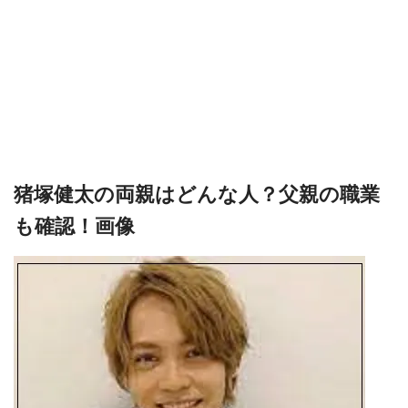
猪塚健太の両親はどんな人？父親の職業
も確認！画像