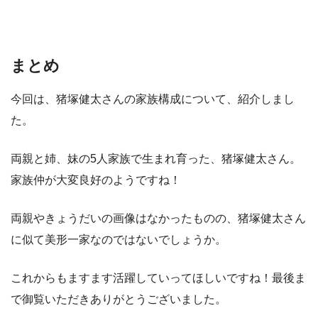
まとめ
今回は、猪塚健太さんの家族構成について、紹介しまし
た。
両親と姉、妹の5人家族で生まれ育った、猪塚健太さん。
家族仲が大変良好のようですね！
両親やきょうだいの画像はなかったものの、猪塚健太さん
に似て美形一家なのではないでしょうか。
これからもますます活躍していってほしいですね！最後ま
で御覧いただきありがとうございました。