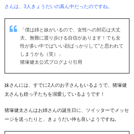
さんは、3人きょうだいの真ん中だったのですね。
「僕は姉と妹がいるので、女性への対応は大丈
夫。無難に渡り歩ける自信があります！でも女
性が多い中では“いい顔ばっかりして”と思われて
しまうかも（笑）」
猪塚健太公式ブログより引用
妹さんには、すでに2人のお子さんもいるようで、猪塚健
太さんも姪っ子たちを溺愛しているようです！
猪塚健太さんはお姉さんの誕生日に、ツイッターでメッセ
ージを送ったりと、きょうだい仲も良いようですね。