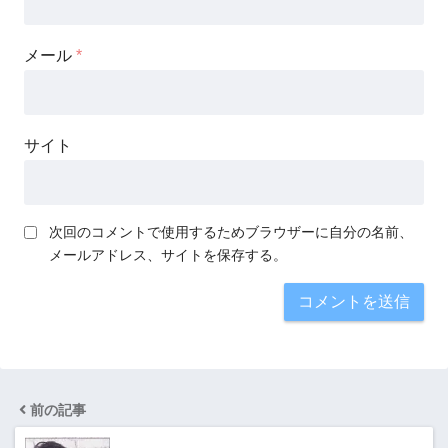
メール
*
サイト
次回のコメントで使用するためブラウザーに自分の名前、
メールアドレス、サイトを保存する。
前の記事