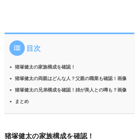
目次
猪塚健太の家族構成を確認！
猪塚健太の両親はどんな人？父親の職業も確認！画像
猪塚健太の兄弟構成を確認！姉が美人との噂も？画像
まとめ
猪塚健太の家族構成を確認！