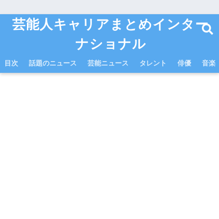
芸能人キャリアまとめインター
ナショナル
目次
話題のニュース
芸能ニュース
タレント
俳優
音楽