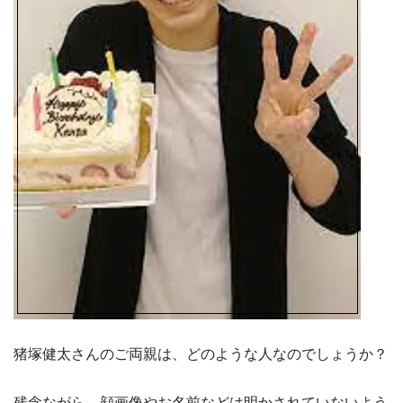
猪塚健太さんのご両親は、どのような人なのでしょうか？
残念ながら、顔画像やお名前などは明かされていないよう