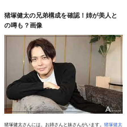
猪塚健太の兄弟構成を確認！姉が美人と
の噂も？画像
猪塚健太さんには、お姉さんと妹さんがいます。
猪塚健太