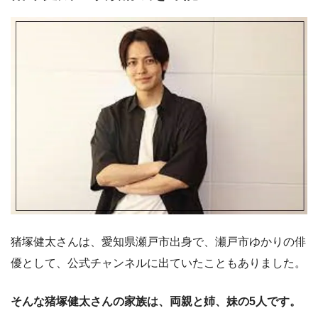
猪塚健太さんは、愛知県瀬戸市出身で、瀬戸市ゆかりの俳
優として、公式チャンネルに出ていたこともありました。
そんな猪塚健太さんの家族は、両親と姉、妹の5人です。