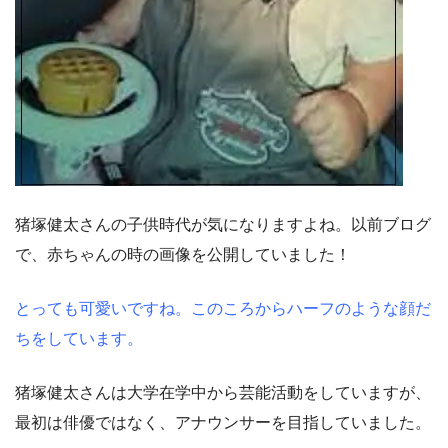
猪塚健太さんの子供時代が気になりますよね。以前ブログ
で、赤ちゃんの時の画像を公開していました！
とっても可愛いですね。このころからハーフのような顔だ
ちをしています。
猪塚健太さんは大学在学中から芸能活動をしていますが、
最初は俳優ではなく、アナウンサーを目指していました。