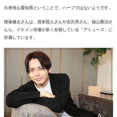
出身地も愛知県ということで、ハーフではないようです。
猪塚健太さんは、賀来賢人さんや吉沢亮さん、福山雅治さ
んら、イケメン俳優が多く在籍している「アミューズ」に
所属しています。