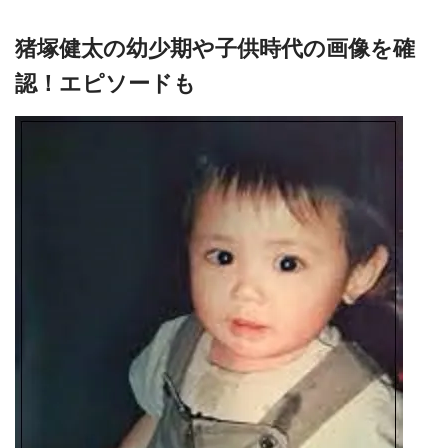
猪塚健太の幼少期や子供時代の画像を確
認！エピソードも