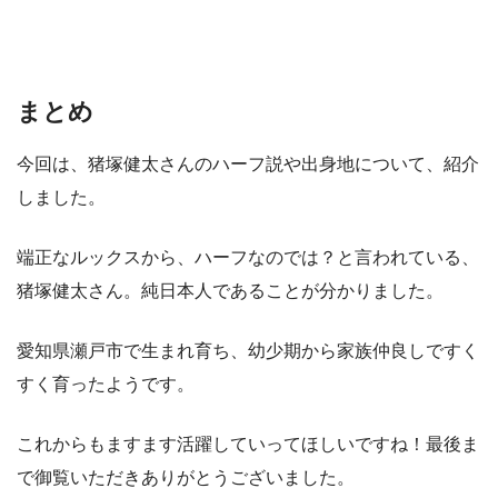
まとめ
今回は、猪塚健太さんのハーフ説や出身地について、紹介
しました。
端正なルックスから、ハーフなのでは？と言われている、
猪塚健太さん。純日本人であることが分かりました。
愛知県瀬戸市で生まれ育ち、幼少期から家族仲良しですく
すく育ったようです。
これからもますます活躍していってほしいですね！最後ま
で御覧いただきありがとうございました。