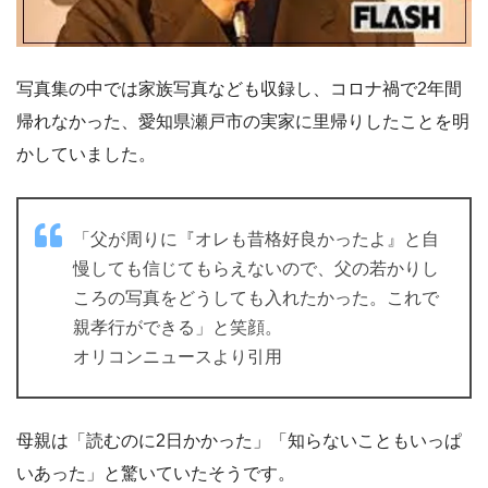
写真集の中では家族写真なども収録し、コロナ禍で2年間
帰れなかった、愛知県瀬戸市の実家に里帰りしたことを明
かしていました。
「父が周りに『オレも昔格好良かったよ』と自
慢しても信じてもらえないので、父の若かりし
ころの写真をどうしても入れたかった。これで
親孝行ができる」と笑顔。
オリコンニュースより引用
母親は「読むのに2日かかった」「知らないこともいっぱ
いあった」と驚いていたそうです。