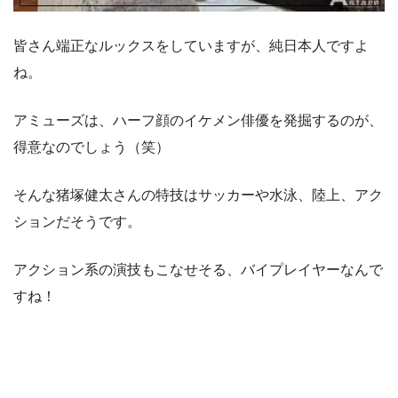
皆さん端正なルックスをしていますが、純日本人ですよ
ね。
アミューズは、ハーフ顔のイケメン俳優を発掘するのが、
得意なのでしょう（笑）
そんな猪塚健太さんの特技はサッカーや水泳、陸上、アク
ションだそうです。
アクション系の演技もこなせそる、バイプレイヤーなんで
すね！