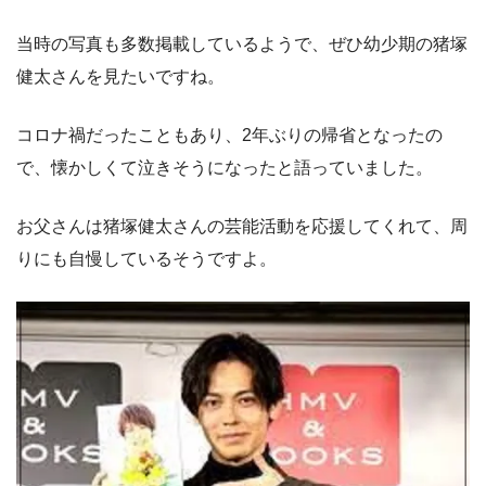
当時の写真も多数掲載しているようで、ぜひ幼少期の猪塚
健太さんを見たいですね。
コロナ禍だったこともあり、2年ぶりの帰省となったの
で、懐かしくて泣きそうになったと語っていました。
お父さんは猪塚健太さんの芸能活動を応援してくれて、周
りにも自慢しているそうですよ。