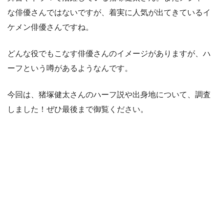
な俳優さんではないですが、着実に人気が出てきているイ
ケメン俳優さんですね。
どんな役でもこなす俳優さんのイメージがありますが、ハ
ーフという噂があるようなんです。
今回は、猪塚健太さんのハーフ説や出身地について、調査
しました！ぜひ最後まで御覧ください。