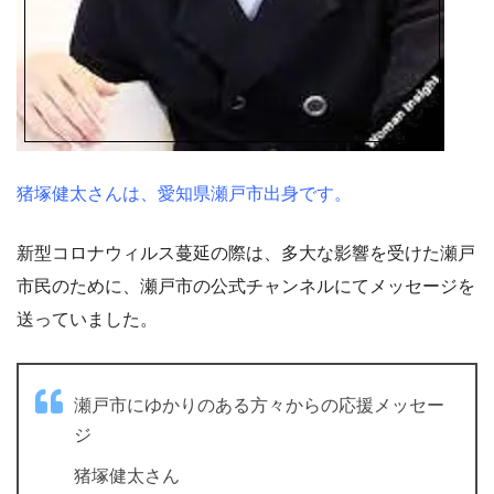
猪塚健太さんは、愛知県瀬戸市出身です。
新型コロナウィルス蔓延の際は、多大な影響を受けた瀬戸
市民のために、瀬戸市の公式チャンネルにてメッセージを
送っていました。
瀬戸市にゆかりのある方々からの応援メッセー
ジ
猪塚健太さん