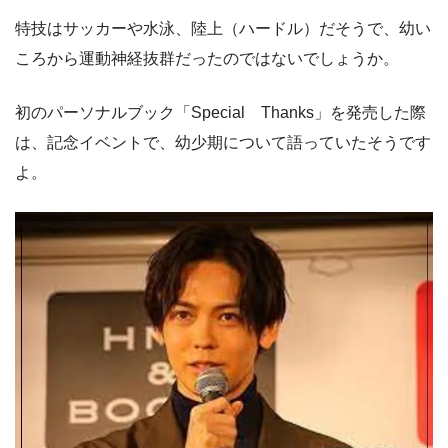
特技はサッカーや水泳、陸上（ハードル）だそうで、幼い
ころから運動神経抜群だったのではないでしょうか。
初のパーソナルブック「Special Thanks」を発売した際
は、記念イベントで、幼少期について語っていたそうです
よ。