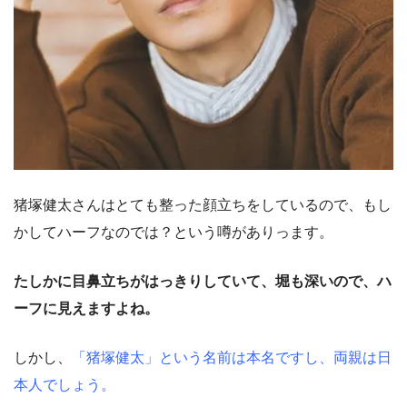
猪塚健太さんはとても整った顔立ちをしているので、もし
かしてハーフなのでは？という噂がありっます。
たしかに目鼻立ちがはっきりしていて、堀も深いので、ハ
ーフに見えますよね。
しかし、
「猪塚健太」という名前は本名ですし、両親は日
本人でしょう。