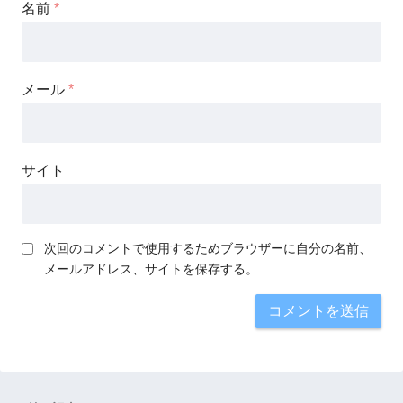
名前
*
メール
*
サイト
次回のコメントで使用するためブラウザーに自分の名前、
メールアドレス、サイトを保存する。