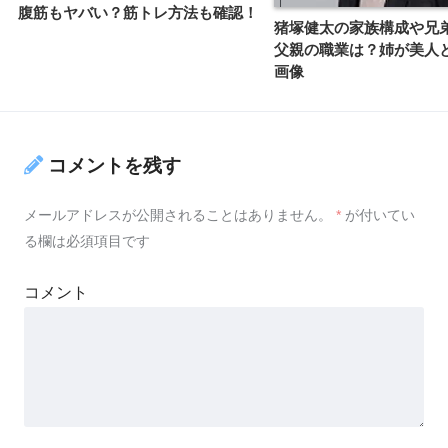
腹筋もヤバい？筋トレ方法も確認！
猪塚健太の家族構成や兄
父親の職業は？姉が美人
画像
コメントを残す
メールアドレスが公開されることはありません。
*
が付いてい
る欄は必須項目です
コメント