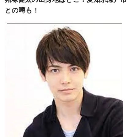
との噂も！