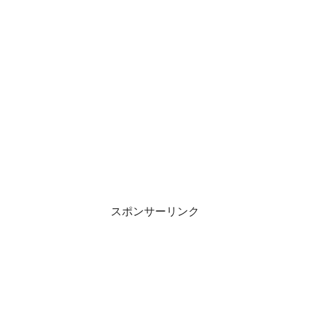
スポンサーリンク