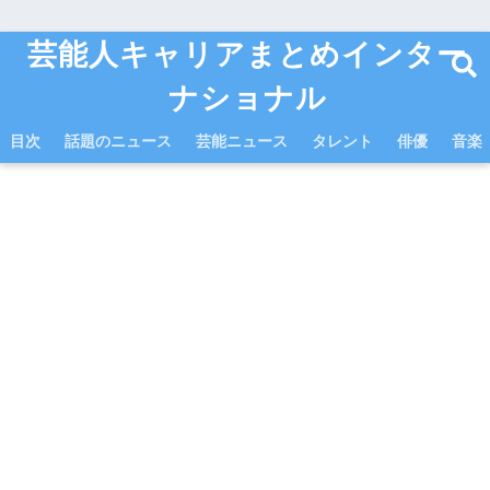
芸能人キャリアまとめインター
ナショナル
目次
話題のニュース
芸能ニュース
タレント
俳優
音楽