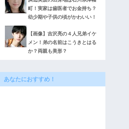
町！実家は歯医者でお金持ち？
幼少期や子供の頃がかわいい！
【画像】吉沢亮の４人兄弟イケ
メン！弟の名前はこうきとはる
か？両親も美形？
あなたにおすすめ！