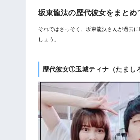
坂東龍汰の歴代彼女をまとめ
それではさっそく、坂東龍汰さんが過去に
しょう。
歴代彼女①玉城ティナ（たまし