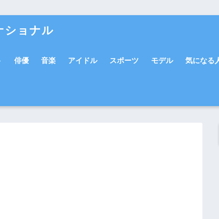
ナショナル
ト
俳優
音楽
アイドル
スポーツ
モデル
気になる