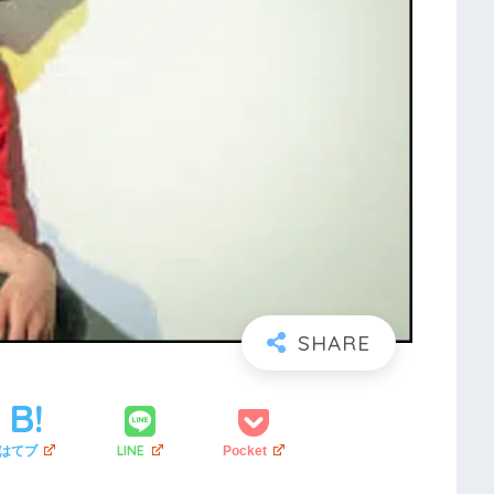
LINE
はてブ
Pocket