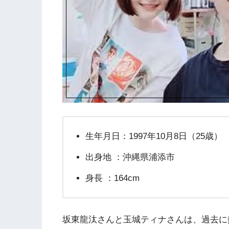
生年月日：1997年10月8日（25歳）
出身地 ：沖縄県浦添市
身長 ：164cm
坂東龍汰さんと玉城ティナさんは、過去に