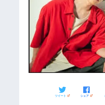
ツイート
シェア