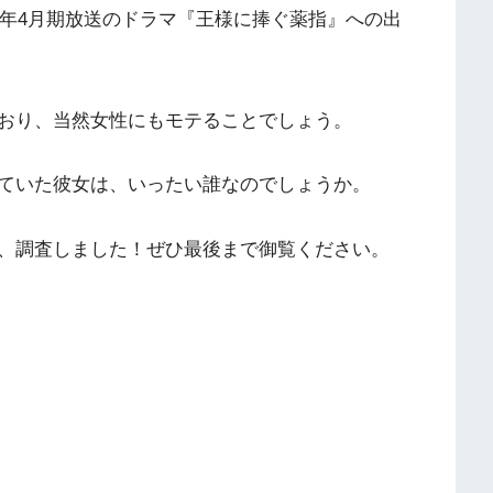
3年4月期放送のドラマ『王様に捧ぐ薬指』への出
おり、当然女性にもモテることでしょう。
ていた彼女は、いったい誰なのでしょうか。
、調査しました！ぜひ最後まで御覧ください。