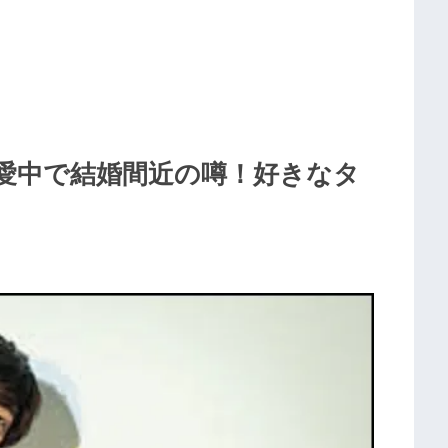
愛中で結婚間近の噂！好きなタ