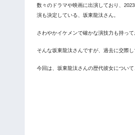
数々のドラマや映画に出演しており、202
演も決定している、坂東龍汰さん。
さわやかイケメンで確かな演技力も持って
そんな坂東龍汰さんですが、過去に交際し
今回は、坂東龍汰さんの歴代彼女について