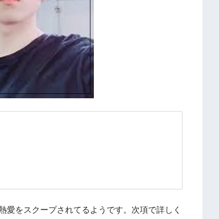
熱愛をスクープされてるようです。次項で詳しく