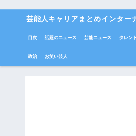
芸能人キャリアまとめインター
目次
話題のニュース
芸能ニュース
タレン
政治
お笑い芸人