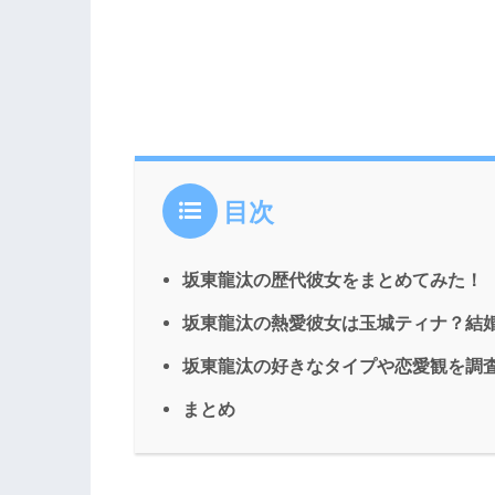
目次
坂東龍汰の歴代彼女をまとめてみた！
坂東龍汰の熱愛彼女は玉城ティナ？結
坂東龍汰の好きなタイプや恋愛観を調
まとめ