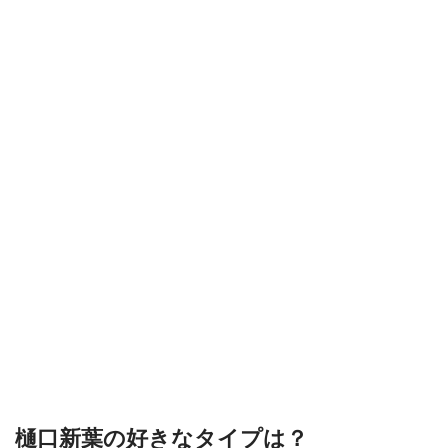
樋口新葉の好きなタイプは？