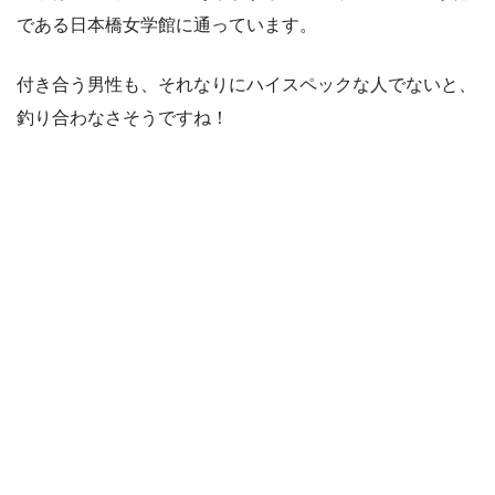
である日本橋女学館に通っています。
付き合う男性も、それなりにハイスペックな人でないと、
釣り合わなさそうですね！