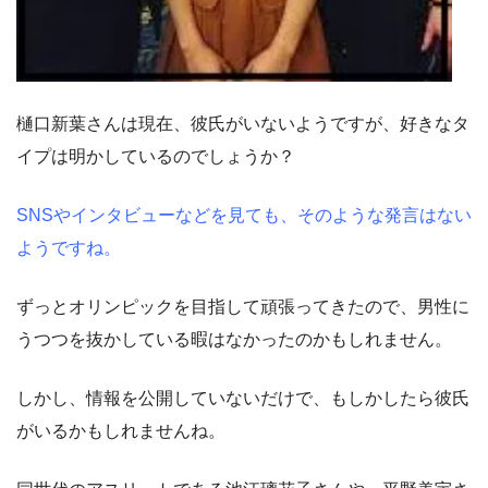
樋口新葉さんは現在、彼氏がいないようですが、好きなタ
イプは明かしているのでしょうか？
SNSやインタビューなどを見ても、そのような発言はない
ようですね。
ずっとオリンピックを目指して頑張ってきたので、男性に
うつつを抜かしている暇はなかったのかもしれません。
しかし、情報を公開していないだけで、もしかしたら彼氏
がいるかもしれませんね。