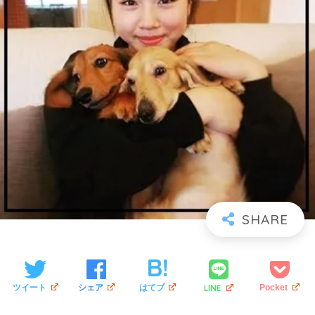
LINE
ツイート
シェア
はてブ
Pocket