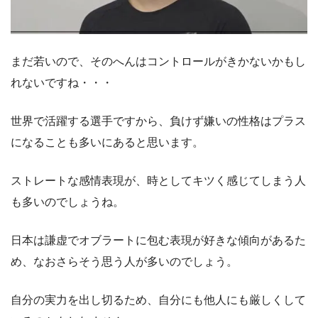
まだ若いので、そのへんはコントロールがきかないかもし
れないですね・・・
世界で活躍する選手ですから、負けず嫌いの性格はプラス
になることも多いにあると思います。
ストレートな感情表現が、時としてキツく感じてしまう人
も多いのでしょうね。
日本は謙虚でオブラートに包む表現が好きな傾向があるた
め、なおさらそう思う人が多いのでしょう。
自分の実力を出し切るため、自分にも他人にも厳しくして