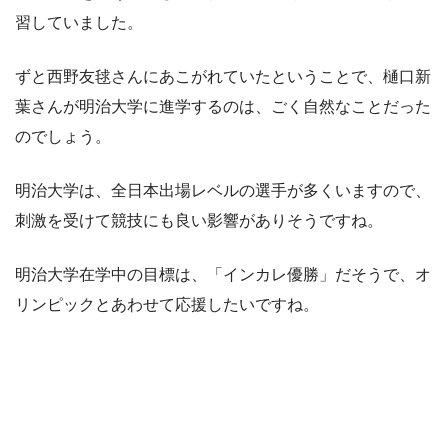
習していました。
ずと西野友毬さんにあこがれていたということで、樋口新
葉さんが明治大学に進学するのは、ごく自然なことだった
のでしょう。
明治大学は、全日本出場レベルの選手が多くいますので、
刺激を受けて競技にも良い影響がありそうですね。
明治大学在学中の目標は、「インカレ優勝」だそうで、オ
リンピックとあわせて応援したいですね。