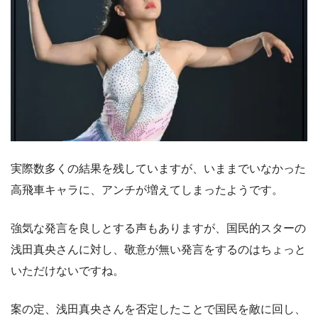
実際数多くの結果を残していますが、いままでいなかった
高飛車キャラに、アンチが増えてしまったようです。
強気な発言を良しとする声もありますが、国民的スターの
浅田真央さんに対し、敬意が無い発言をするのはちょっと
いただけないですね。
案の定、浅田真央さんを否定したことで国民を敵に回し、