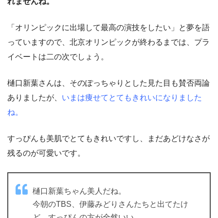
れませんね。
「オリンピックに出場して最高の演技をしたい」と夢を語
っていますので、北京オリンピックが終わるまでは、プラ
イベートは二の次でしょう。
樋口新葉さんは、そのぽっちゃりとした見た目も賛否両論
ありましたが、
いまは痩せてとてもきれいになりました
ね。
すっぴんも美肌でとてもきれいですし、まだあどけなさが
残るのが可愛いです。
樋口新葉ちゃん美人だね。
今朝のTBS、伊藤みどりさんたちと出てたけ
ど、すっぴんの方が全然いい。