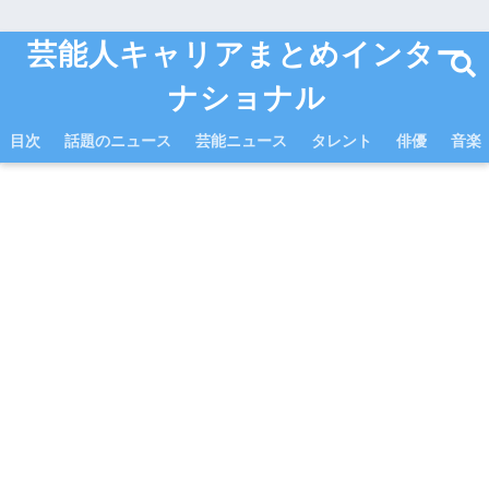
芸能人キャリアまとめインター
ナショナル
目次
話題のニュース
芸能ニュース
タレント
俳優
音楽