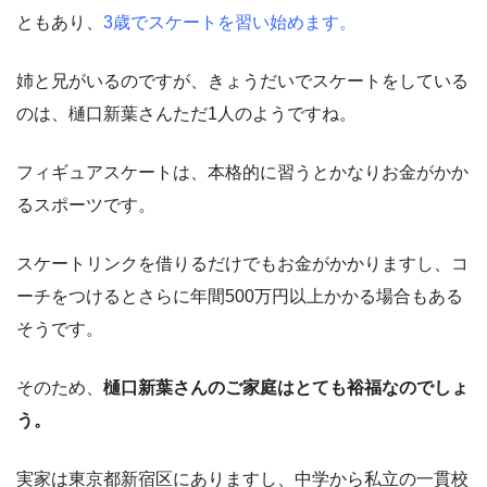
ともあり、
3歳でスケートを習い始めます。
姉と兄がいるのですが、きょうだいでスケートをしている
のは、樋口新葉さんただ1人のようですね。
フィギュアスケートは、本格的に習うとかなりお金がかか
るスポーツです。
スケートリンクを借りるだけでもお金がかかりますし、コ
ーチをつけるとさらに年間500万円以上かかる場合もある
そうです。
そのため、
樋口新葉さんのご家庭はとても裕福なのでしょ
う。
実家は東京都新宿区にありますし、中学から私立の一貫校