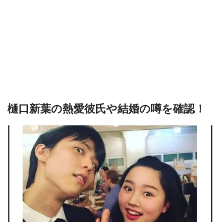
樋口新葉の熱愛彼氏や結婚の噂を確認！