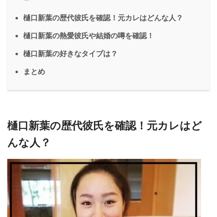
樋口新葉の歴代彼氏を確認！元カレはどんな人？
樋口新葉の熱愛彼氏や結婚の噂を確認！
樋口新葉の好きなタイプは？
まとめ
樋口新葉の歴代彼氏を確認！元カレはど
んな人？