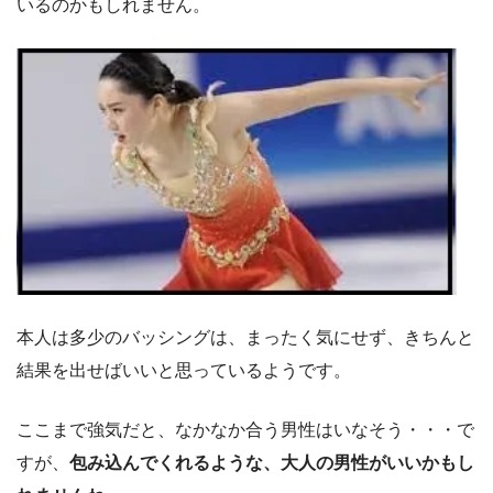
いるのかもしれません。
本人は多少のバッシングは、まったく気にせず、きちんと
結果を出せばいいと思っているようです。
ここまで強気だと、なかなか合う男性はいなそう・・・で
すが、
包み込んでくれるような、大人の男性がいいかもし