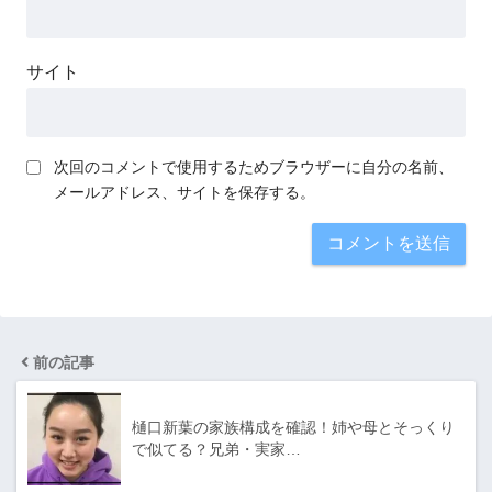
サイト
次回のコメントで使用するためブラウザーに自分の名前、
メールアドレス、サイトを保存する。
前の記事
樋口新葉の家族構成を確認！姉や母とそっくり
で似てる？兄弟・実家…