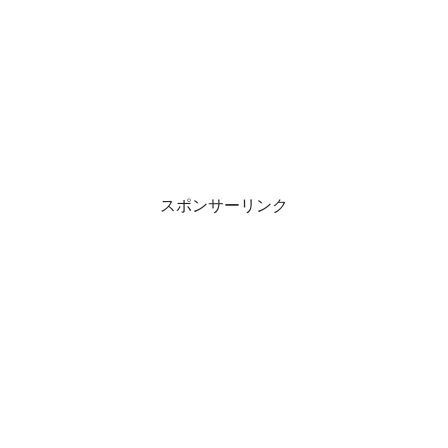
スポンサーリンク