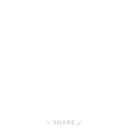
SHARE