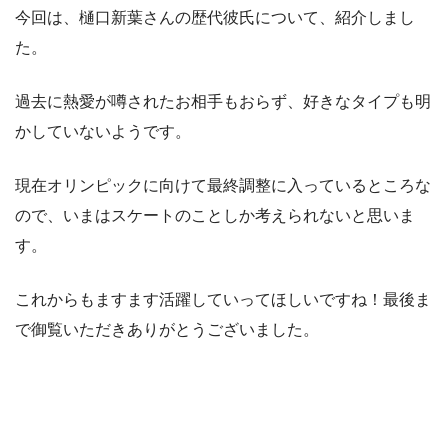
今回は、樋口新葉さんの歴代彼氏について、紹介しまし
た。
過去に熱愛が噂されたお相手もおらず、好きなタイプも明
かしていないようです。
現在オリンピックに向けて最終調整に入っているところな
ので、いまはスケートのことしか考えられないと思いま
す。
これからもますます活躍していってほしいですね！最後ま
で御覧いただきありがとうございました。