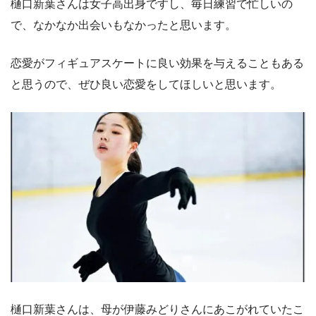
樋口新葉さんは女子高出身ですし、毎日練習で忙しいの
で、なかなか出会いもなかったと思います。
恋愛がフィギュアスケートに良い効果を与えることもある
と思うので、ぜひ良い恋愛をしてほしいと思います。
樋口新葉さんは、母が伊藤みどりさんにあこがれていたこ