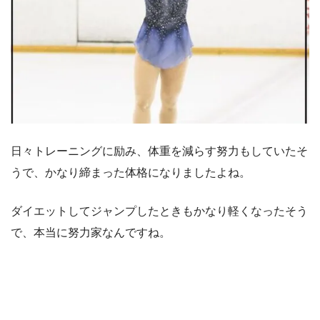
日々トレーニングに励み、体重を減らす努力もしていたそ
うで、かなり締まった体格になりましたよね。
ダイエットしてジャンプしたときもかなり軽くなったそう
で、本当に努力家なんですね。