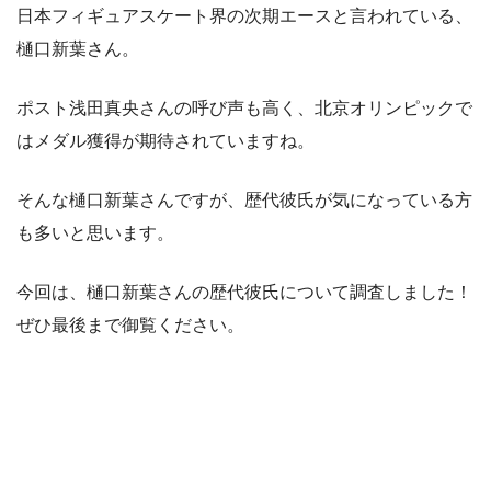
日本フィギュアスケート界の次期エースと言われている、
樋口新葉さん。
ポスト浅田真央さんの呼び声も高く、北京オリンピックで
はメダル獲得が期待されていますね。
そんな樋口新葉さんですが、歴代彼氏が気になっている方
も多いと思います。
今回は、樋口新葉さんの歴代彼氏について調査しました！
ぜひ最後まで御覧ください。