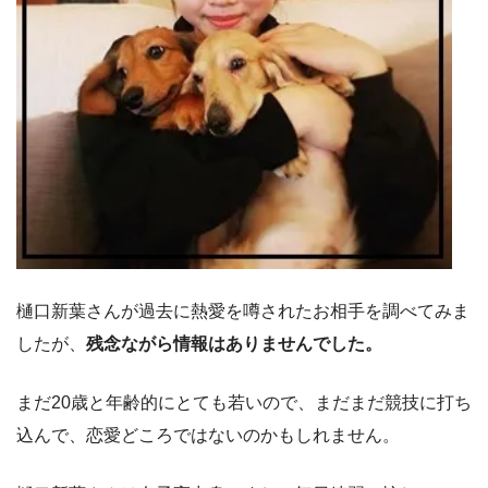
樋口新葉さんが過去に熱愛を噂されたお相手を調べてみま
したが、
残念ながら情報はありませんでした。
まだ20歳と年齢的にとても若いので、まだまだ競技に打ち
込んで、恋愛どころではないのかもしれません。