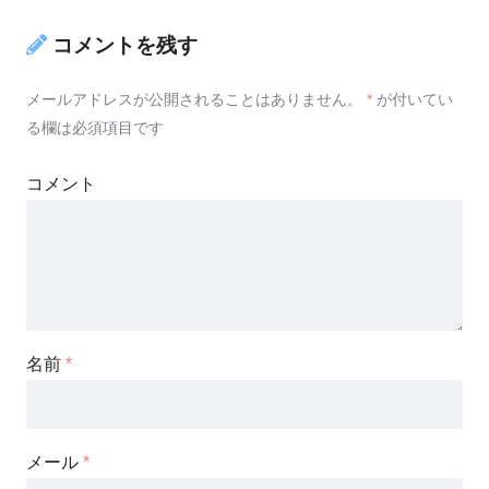
コメントを残す
メールアドレスが公開されることはありません。
*
が付いてい
る欄は必須項目です
コメント
名前
*
メール
*