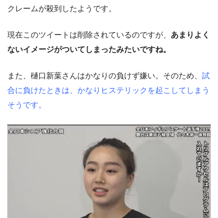
クレームが殺到したようです。
現在このツイートは削除されているのですが、
あまりよく
ないイメージがついてしまったみたいですね。
また、樋口新葉さんはかなりの負けず嫌い。そのため、
試
合に負けたときは、かなりヒステリックを起こしてしまう
そうです。