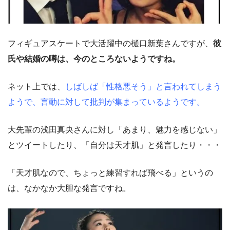
フィギュアスケートで大活躍中の樋口新葉さんですが、
彼
氏や結婚の噂は、今のところないようですね。
ネット上では、
しばしば「性格悪そう」と言われてしまう
ようで、言動に対して批判が集まっているようです。
大先輩の浅田真央さんに対し「あまり、魅力を感じない」
とツイートしたり、「自分は天才肌」と発言したり・・・
「天才肌なので、ちょっと練習すれば飛べる」というの
は、なかなか大胆な発言ですね。