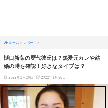
ホーム
スポーツ
樋口新葉の歴代彼氏は？熱愛元カレや結
婚の噂を確認！好きなタイプは？
2022年1月26日
2022年1月28日