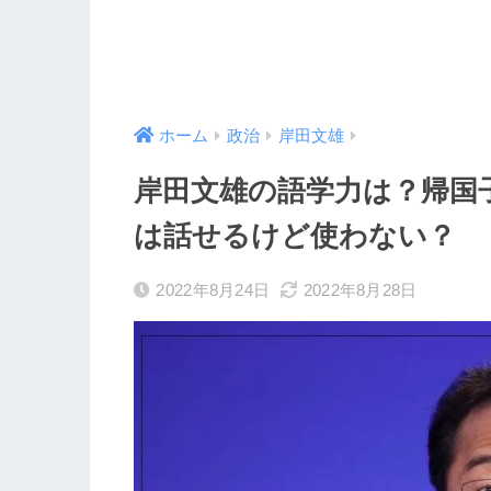
ホーム
政治
岸田文雄
岸田文雄の語学力は？帰国
は話せるけど使わない？
2022年8月24日
2022年8月28日