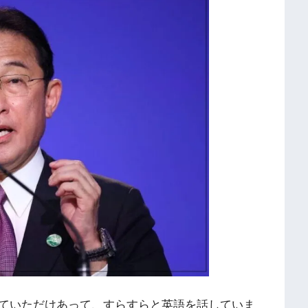
ていただけあって、すらすらと英語を話していま