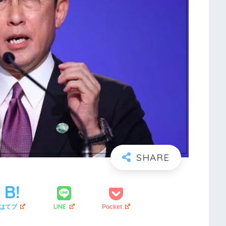
LINE
はてブ
Pocket