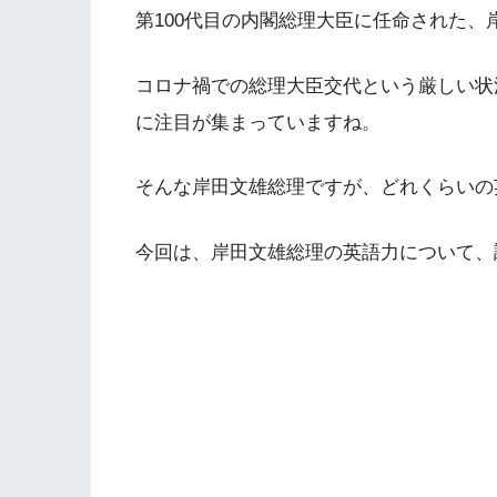
第100代目の内閣総理大臣に任命された、
コロナ禍での総理大臣交代という厳しい状
に注目が集まっていますね。
そんな岸田文雄総理ですが、どれくらいの
今回は、岸田文雄総理の英語力について、