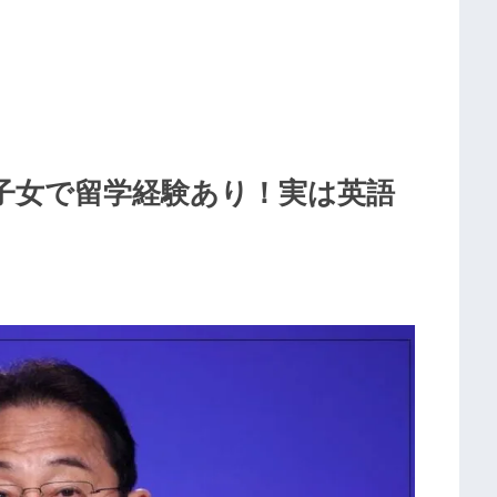
子女で留学経験あり！実は英語