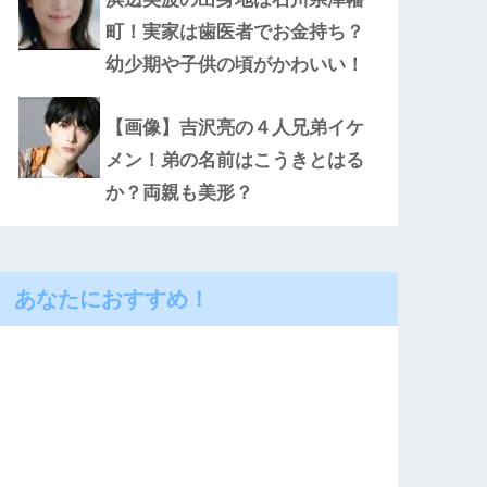
町！実家は歯医者でお金持ち？
幼少期や子供の頃がかわいい！
【画像】吉沢亮の４人兄弟イケ
メン！弟の名前はこうきとはる
か？両親も美形？
あなたにおすすめ！