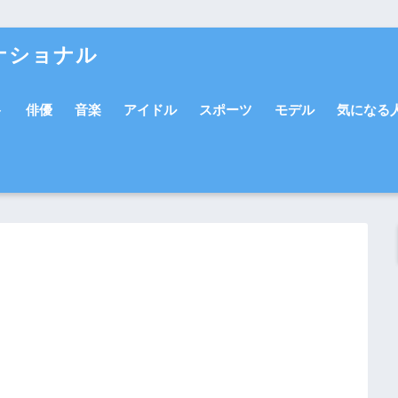
ナショナル
ト
俳優
音楽
アイドル
スポーツ
モデル
気になる