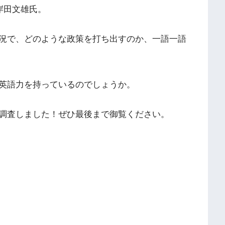
岸田文雄氏。
況で、どのような政策を打ち出すのか、一語一語
英語力を持っているのでしょうか。
調査しました！ぜひ最後まで御覧ください。