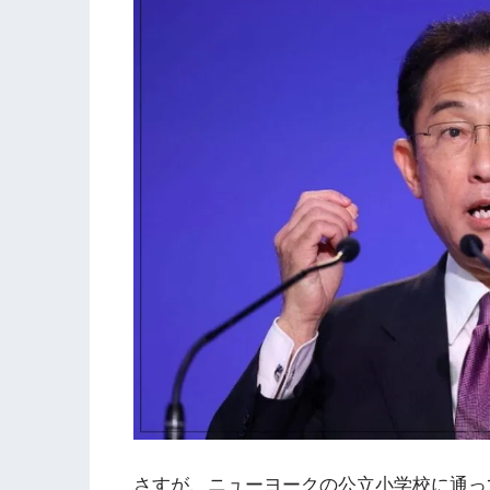
さすが、ニューヨークの公立小学校に通っ