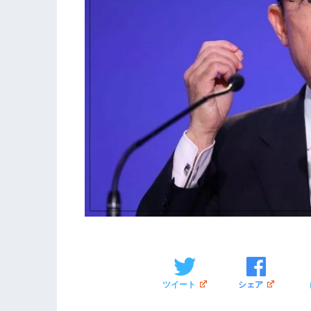
ツイート
シェア