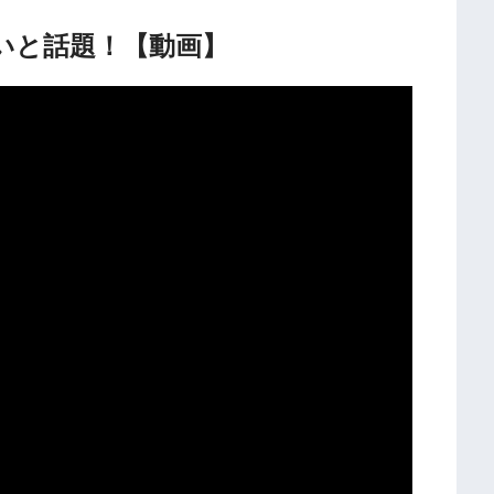
いと話題！【動画】