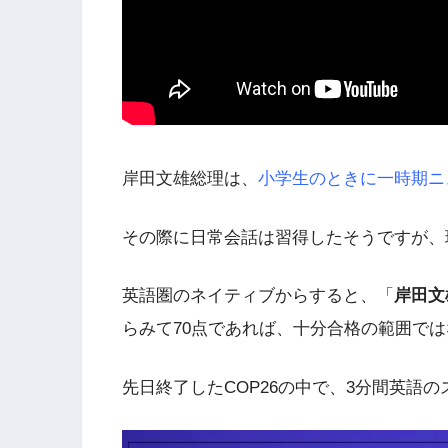
岸田文雄総理は、
小学生のときに一時期ニ
その際に日常会話は習得したそうですが、
英語圏のネイティブからすると、「
岸田文
らみて70点であれば、十分合格の範囲で
先日終了したCOP26の中で、3分間英語