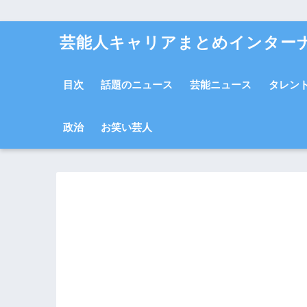
芸能人キャリアまとめインター
目次
話題のニュース
芸能ニュース
タレン
政治
お笑い芸人