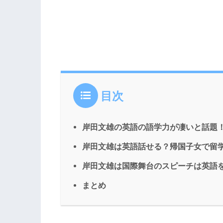
目次
岸田文雄の英語の語学力が凄いと話題
岸田文雄は英語話せる？帰国子女で留
岸田文雄は国際舞台のスピーチは英語
まとめ