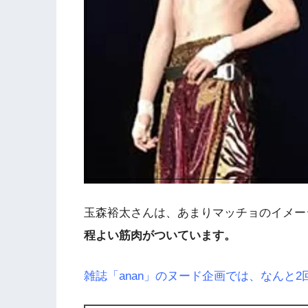
玉森裕太さんは、あまりマッチョのイメー
程よい筋肉がついています。
雑誌「anan」のヌード企画では、なんと