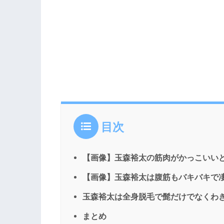
目次
【画像】玉森裕太の筋肉がかっこいい
【画像】玉森裕太は腹筋もバキバキで
玉森裕太は全身脱毛で髭だけでなくわ
まとめ