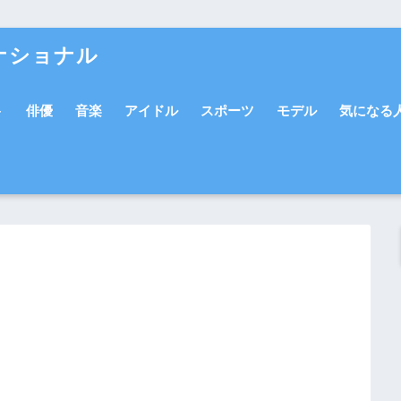
ナショナル
ト
俳優
音楽
アイドル
スポーツ
モデル
気になる