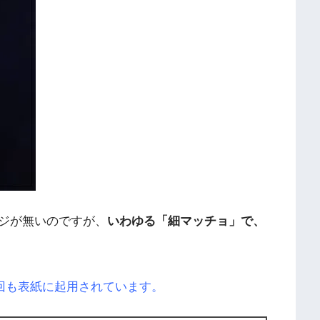
ジが無いのですが、
いわゆる「細マッチョ」で、
2回も表紙に起用されています。