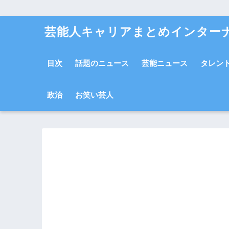
芸能人キャリアまとめインター
目次
話題のニュース
芸能ニュース
タレン
政治
お笑い芸人