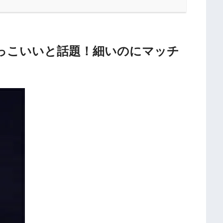
っこいいと話題！細いのにマッチ