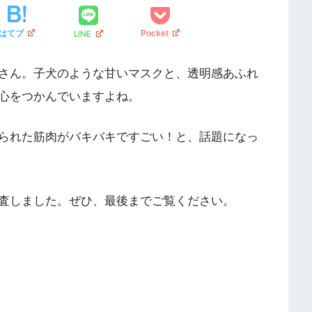
LINE
はてブ
Pocket
さん。子犬のような甘いマスクと、透明感あふれ
心をつかんでいますよね。
られた筋肉がバキバキですごい！と、話題になっ
査しました。ぜひ、最後までご覧ください。