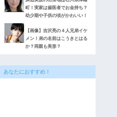
町！実家は歯医者でお金持ち？
幼少期や子供の頃がかわいい！
【画像】吉沢亮の４人兄弟イケ
メン！弟の名前はこうきとはる
か？両親も美形？
あなたにおすすめ！