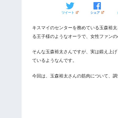
ツイート
シェア
キスマイのセンターを務めている玉森裕太
る王子様のようなオーラで、女性ファンの
そんな玉森裕太さんですが、実は鍛え上げ
ているようなんです。
今回は、玉森裕太さんの筋肉について、調