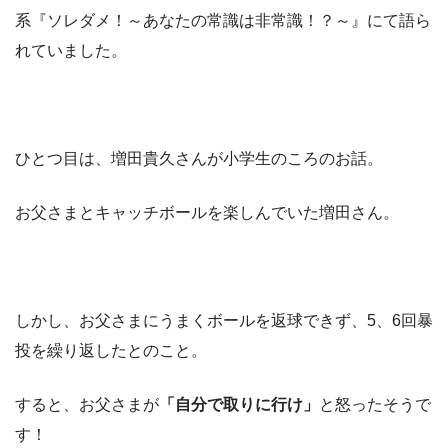
系『ソレダメ！～あなたの常識は非常識！？～』にて語ら
れていました。
ひとつ目は、増田貴久さんが小学生のころのお話。
お父さまとキャッチボールを楽しんでいた増田さん。
しかし、お父さまにうまくボールを返球できず、5、6回暴
投を繰り返したとのこと。
すると、お父さまが
「自分で取りに行け」
と怒ったそうで
す！