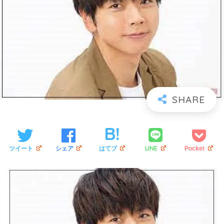
LINE
ツイート
シェア
はてブ
Pocket