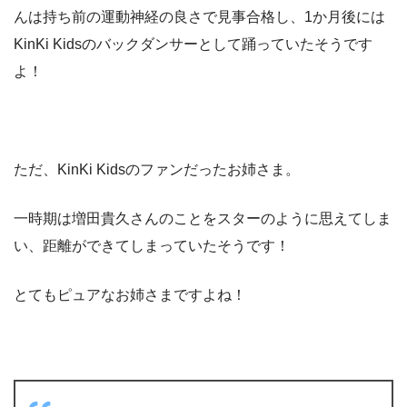
んは持ち前の運動神経の良さで見事合格し、1か月後には
KinKi Kidsのバックダンサーとして踊っていたそうです
よ
！
ただ、
KinKi Kidsのファンだったお姉さま。
一時期は増田貴久さんのことをスターのように思えてしま
い、距離ができてしまっていたそうです！
とてもピュアなお姉さまですよね！