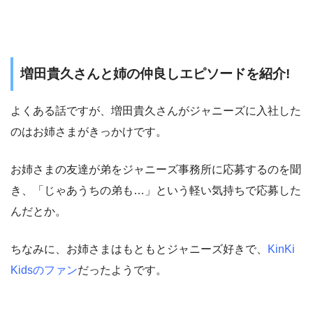
増田貴久さんと姉の仲良しエピソードを紹介!
よくある話ですが、増田貴久さんがジャニーズに入社した
のはお姉さまがきっかけです。
お姉さまの友達が弟をジャニーズ事務所に応募するのを聞
き、「じゃあうちの弟も…」という軽い気持ちで応募した
んだとか。
ちなみに、お姉さまはもともとジャニーズ好きで、
KinKi
Kidsのファン
だったようです。