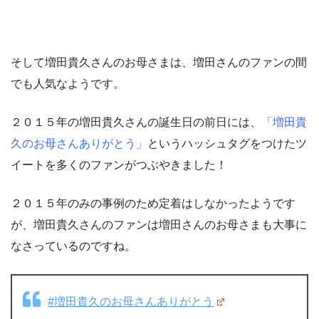
そして増田貴久さんのお母さまは、増田さんのファンの間
でも人気なようです。
２０１５年の増田貴久さんの誕生日の前日には、
「増田貴
久のお母さんありがとう」
というハッシュタグをつけたツ
イートを多くのファンがつぶやきました！
２０１５年のみの事例のため定着はしなかったようです
が、増田貴久さんのファンは増田さんのお母さまも大事に
なさっているのですね。
#増田貴久のお母さんありがとう