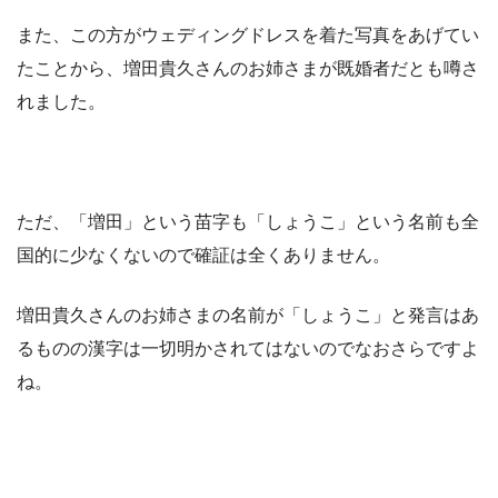
また、この方がウェディングドレスを着た写真をあげてい
たことから、増田貴久さんのお姉さまが既婚者だとも噂さ
れました。
ただ、「増田」という苗字も「しょうこ」という名前も全
国的に少なくないので確証は全くありません。
増田貴久さんのお姉さまの名前が「しょうこ」と発言はあ
るものの漢字は一切明かされてはないのでなおさらですよ
ね。