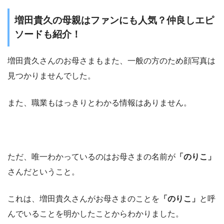
増田貴久の母親はファンにも人気？仲良しエピ
ソードも紹介！
増田貴久さんのお母さまもまた、一般の方のため顔写真は
見つかりませんでした。
また、職業もはっきりとわかる情報はありません。
ただ、唯一わかっているのはお母さまの名前が
「のりこ」
さんだということ。
これは、増田貴久さんがお母さまのことを
「のりこ」
と呼
んでいることを明かしたことからわかりました。