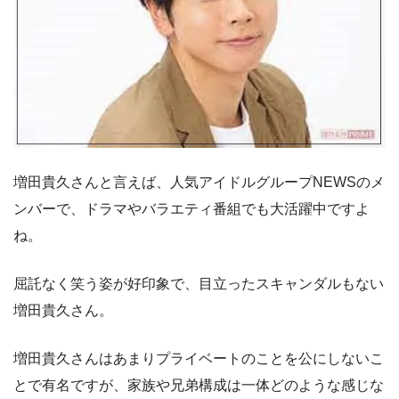
増田貴久さんと言えば、人気アイドルグループNEWSのメ
ンバーで、ドラマやバラエティ番組でも大活躍中ですよ
ね。
屈託なく笑う姿が好印象で、目立ったスキャンダルもない
増田貴久さん。
増田貴久さんはあまりプライベートのことを公にしないこ
とで有名ですが、家族や兄弟構成は一体どのような感じな