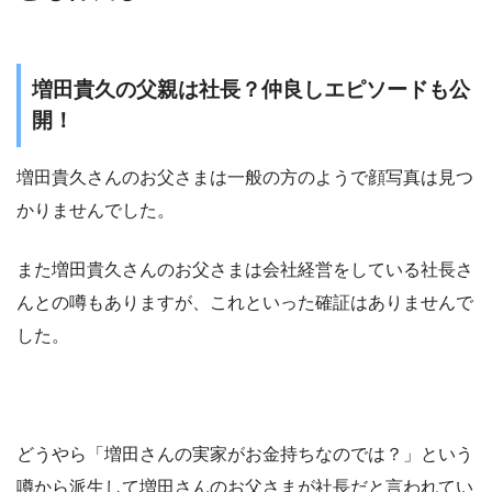
増田貴久の父親は社長？仲良しエピソードも公
開！
増田貴久さんのお父さまは一般の方のようで顔写真は見つ
かりませんでした。
また増田貴久さんのお父さまは会社経営をしている社長さ
んとの噂もありますが、これといった確証はありませんで
した。
どうやら「増田さんの実家がお金持ちなのでは？」という
噂から派生して増田さんのお父さまが社長だと言われてい