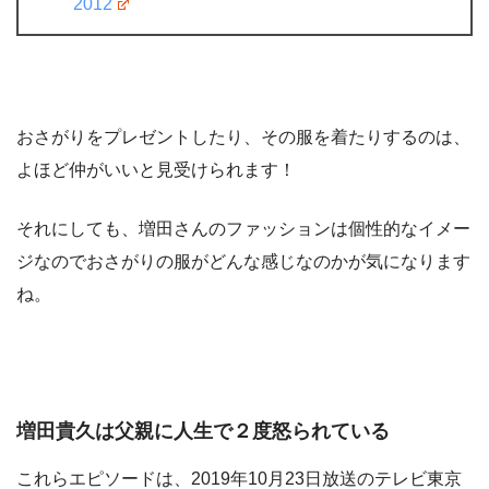
2012
おさがりをプレゼントしたり、その服を着たりするのは、
よほど仲がいいと見受けられます！
それにしても、増田さんのファッションは個性的なイメー
ジなのでおさがりの服がどんな感じなのかが気になります
ね。
増田貴久は父親に人生で２度怒られている
これらエピソードは、2019年10月23日放送のテレビ東京