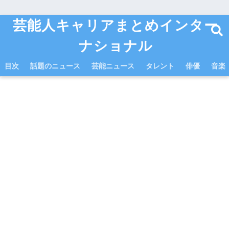
芸能人キャリアまとめインター
ナショナル
目次
話題のニュース
芸能ニュース
タレント
俳優
音楽