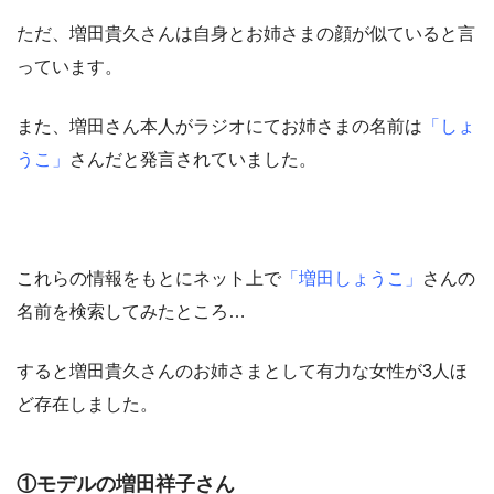
ただ、増田貴久さんは自身とお姉さまの顔が似ていると言
っています。
また、増田さん本人がラジオにてお姉さまの名前は
「しょ
うこ」
さんだと発言されていました。
これらの情報をもとにネット上で
「増田しょうこ」
さんの
名前を検索してみたところ…
すると増田貴久さんのお姉さまとして有力な女性が3人ほ
ど存在しました。
①モデルの増田祥子さん