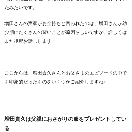
たみたいです。
増田さんの実家がお金持ちと言われたのは、増田さんが幼
少期にたくさんの習いことが原因らしいですが、詳しくは
また後程お話しします！
ここからは、増田貴久さんとお父さまのエピソードの中で
も印象的だったものをいくつかご紹介しますね♪
増田貴久は父親におさがりの服をプレゼントしてい
る