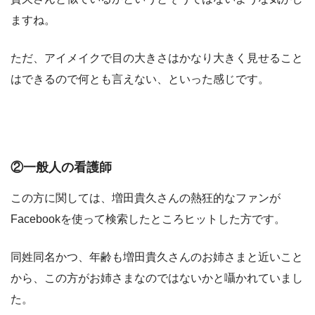
ますね。
ただ、アイメイクで目の大きさはかなり大きく見せること
はできるので何とも言えない、といった感じです。
②一般人の看護師
この方に関しては、増田貴久さんの熱狂的なファンが
Facebookを使って検索したところヒットした方です。
同姓同名かつ、年齢も増田貴久さんのお姉さまと近いこと
から、この方がお姉さまなのではないかと囁かれていまし
た。