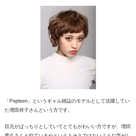
「Popteen」というギャル雑誌のモデルとして活躍してい
た増田祥子さんという方です。
目元がぱっちりとしていてとてもかわいい方ですが、増田
貴久さんと似ているかというとそうではないような気がし