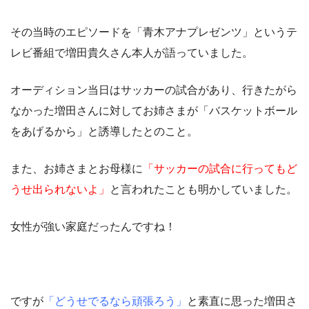
その当時のエピソードを「青木アナプレゼンツ」というテ
レビ番組で増田貴久さん本人が語っていました。
オーディション当日はサッカーの試合があり、行きたがら
なかった増田さんに対してお姉さまが「バスケットボール
をあげるから」と誘導したとのこと。
また、お姉さまとお母様に
「サッカーの試合に行ってもど
うせ出られないよ」
と言われたことも明かしていました。
女性が強い家庭だったんですね！
ですが
「どうせでるなら頑張ろう」
と素直に思った増田さ