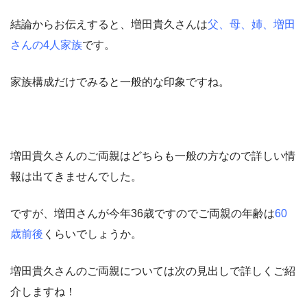
結論からお伝えすると、増田貴久さんは
父、母、姉、増田
さんの4人家族
です。
家族構成だけでみると一般的な印象ですね。
増田貴久さんのご両親はどちらも一般の方なので詳しい情
報は出てきませんでした。
ですが、増田さんが今年36歳ですのでご両親の年齢は
60
歳前後
くらいでしょうか。
増田貴久さんのご両親については次の見出しで詳しくご紹
介しますね！