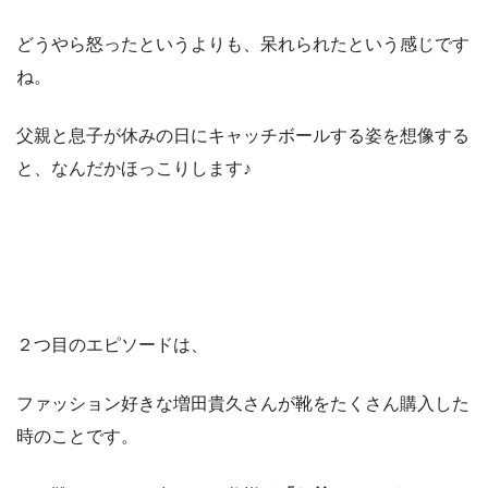
どうやら怒ったというよりも、呆れられたという感じです
ね。
父親と息子が休みの日にキャッチボールする姿を想像する
と、なんだかほっこりします♪
２つ目のエピソードは、
ファッション好きな増田貴久さんが靴をたくさん購入した
時のことです。