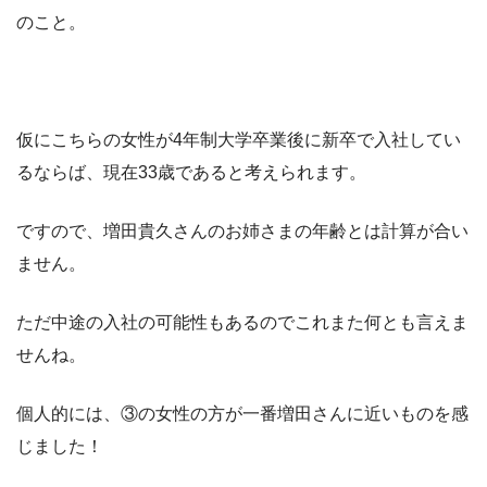
のこと。
仮にこちらの女性が4年制大学卒業後に新卒で入社してい
るならば、現在33歳であると考えられます。
ですので、増田貴久さんのお姉さまの年齢とは計算が合い
ません。
ただ中途の入社の可能性もあるのでこれまた何とも言えま
せんね。
個人的には、③の女性の方が一番増田さんに近いものを感
じました！