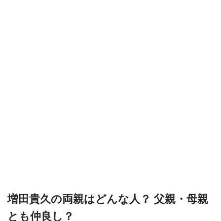
増田貴久の両親はどんな人？ 父親・母親
とも仲良し？