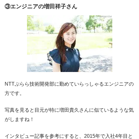
③エンジニアの増田祥子さん
NTTぷらら技術開発部に勤めていらっしゃるエンジニアの
方です。
写真を見ると目元が特に増田貴久さんに似ているような気
がしますね！
インタビュー記事を参考にすると、2015年で入社4年目と