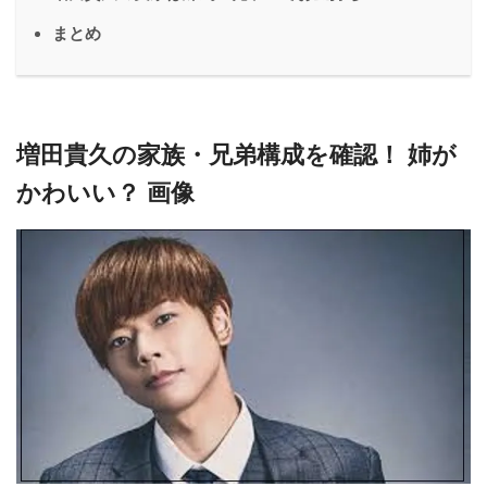
まとめ
増田貴久の家族・兄弟構成を確認！ 姉が
かわいい？ 画像