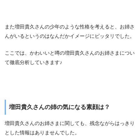
また増田貴久さんの少年のような性格を考えると、お姉さ
んがいるというのはなんだかイメージにピッタリでした。
ここでは、かわいいと噂の増田貴久さんのお姉さまについ
て徹底分析していきます♪
増田貴久さんの姉の気になる素顔は？
増田貴久さんのお姉さまに関しても、残念ながらはっきり
とした情報はありませんでした。